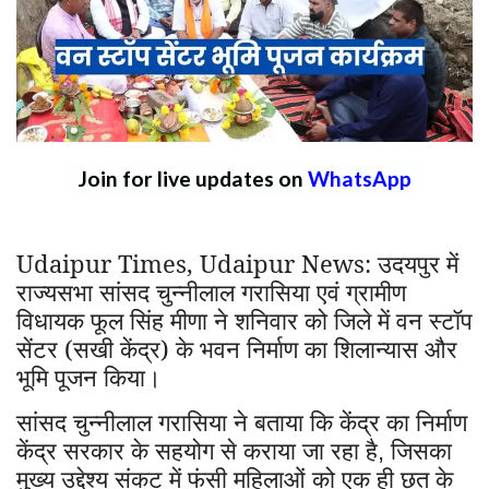
Join for live updates on
WhatsApp
Udaipur Times, Udaipur News: उदयपुर में
राज्यसभा सांसद चुन्नीलाल गरासिया एवं ग्रामीण
विधायक फूल सिंह मीणा ने शनिवार को जिले में वन स्टॉप
सेंटर (सखी केंद्र) के भवन निर्माण का शिलान्यास और
भूमि पूजन किया।
सांसद चुन्नीलाल गरासिया ने बताया कि केंद्र का निर्माण
केंद्र सरकार के सहयोग से कराया जा रहा है
जिसका
,
मुख्य उद्देश्य संकट में फंसी महिलाओं को एक ही छत के