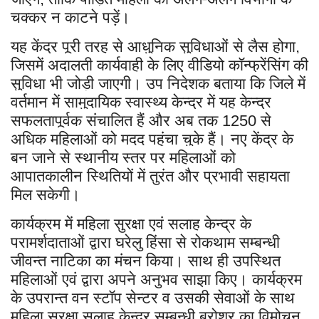
चक्कर न काटने पड़ें।
यह केंद्र पूरी तरह से आधुनिक सुविधाओं से लैस होगा
,
जिसमें अदालती कार्यवाही के लिए वीडियो कॉन्फ्रेंसिंग की
सुविधा भी जोड़ी जाएगी। उप निदेशक बताया कि जिले में
वर्तमान में सामुदायिक स्वास्थ्य केन्द्र में यह केन्द्र
सफलतापूर्वक संचालित हैं और अब तक
से
1250
अधिक महिलाओं को मदद पहुंचा चुके हैं। नए केंद्र के
बन जाने से स्थानीय स्तर पर महिलाओं को
आपातकालीन स्थितियों में तुरंत और प्रभावी सहायता
मिल सकेगी।
कार्यक्रम में महिला सुरक्षा एवं सलाह केन्द्र के
परामर्शदाताओं द्वारा घरेलु हिंसा से रोकथाम सम्बन्धी
जीवन्त नाटिका का मंचन किया। साथ ही उपस्थित
महिलाओं एवं द्वारा अपने अनुभव साझा किए। कार्यक्रम
के उपरान्त वन स्टॉप सेन्टर व उसकी सेवाओं के साथ
महिला सुरक्षा सलाह केन्द्र सम्बन्धी ब्रोशर का विमोचन