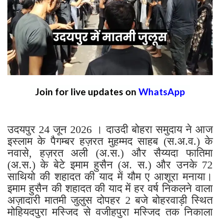
Join for live updates on
WhatsApp
उदयपुर 24 जून 2026 । दाउदी बोहरा समुदाय ने आज
इस्लाम के पैगम्बर हज़रत मुहम्मद साहब (स.अ.व.) के
नवासे, हज़रत अली (अ.स.) और सैय्यदा फातिमा
(अ.स.) के बेटे इमाम हुसैन (अ. स.) और उनके 72
साथियो की शहादत की याद में यौम ए आशूरा मनाया।
इमाम हुसैन की शहादत की याद में हर वर्ष निकलने वाला
अज़ादारी मातमी जुलुस दोपहर 2 बजे बोहरवाड़ी स्थित
मोहियदपुरा मस्जिद से वजीहपुरा मस्जिद तक निकाला