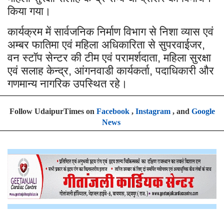
किया गया।
कार्यक्रम में सार्वजनिक निर्माण विभाग से निशा व्यास एवं
अम्बर फातिमा एवं महिला अधिकारिता से सुपरवाईजर
,
वन स्टॉप सेन्टर की टीम एवं परामर्शदाता
महिला सुरक्षा
,
एवं सलाह केन्द्र
आंगनवाडी कार्यकर्ता
पदाधिकारी और
,
,
गणमान्य नागरिक उपस्थित रहे।
Follow UdaipurTimes on
Facebook
,
Instagram
, and
Google
News