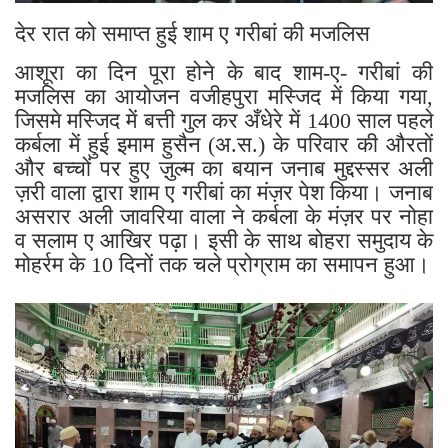
देर रात को समाप्त हुई शाम ए गरीबां की मजलिस
आशूरा का दिन पूरा होने के बाद शाम-ए- गरीबां की
मजलिस का आयोजन वजीहपुरा मस्जिद में किया गया,
जिसमे मस्जिद में बत्ती गुल कर अँधेरे में 1400 साल पहले
कर्बला में हुई इमाम हुसैन (अ.स.) के परिवार की औरतों
और बच्चों पर हुए ज़ुल्म का बयान जनाब मुद्दस्सर अली
ज़री वाला द्वारा शाम ए गरीबां का मंज़र पेश किया। जनाब
असरार अली जावरिया वाला ने कर्बला के मंज़र पर नोहा
व सलाम ए आखिर पढ़ा। इसी के साथ बोहरा समुदाय के
मोहर्रम के 10 दिनों तक चले प्रोग्राम का समापन हुआ।