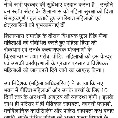
नीचे सभी प्रकार की सुविधाएं प्रदान करना है। उन्होंने
वन स्टॉप सेंटर के शिलान्यास को महिला सुरक्षा की दिशा
में महत्वपूर्ण पहल बताते हुए उपस्थित महिलाओं एवं
क्षेत्रवासियों को शुभकामनाएं दीं।
शिलान्यास समारोह के दौरान विधायक फूल सिंह मीणा
महिलाओं को संबोधित करते हुए महिला हिंसा की
रोकथाम एवं उनके कल्याणपरक योजनाओं के
क्रियान्वयन तथा गरीब
पीडित महिलाओं को इस केन्द्र
,
एवं उसकी कार्यप्रणाली के प्रचार प्रसार व विशेषकर
महिलाओं को जानकारी दिये जाने का आग्रह किया।
उप निदेशक (महिला अधिकारिता) ने बताया कि नए
भवन में पीड़ित महिलाओं और उनके बच्चों के लिए
10
दिनों तक के अस्थायी आश्रय की व्यवस्था होगी। इसके
साथ ही परिसर में ही मेडिकल सहायता
कानूनी परामर्श
,
,
मनोवैज्ञानिक काउंसिलिंग और पुलिस सहायता कक्ष बनाए
जाएंगे
ताकि पीड़ित महिला को अलग-अलग विभागों के
,