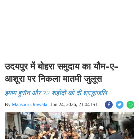
उदयपुर में बोहरा समुदाय का यौम-ए-
आशूरा पर निकला मातमी जुलूस
इमाम हुसैन और 72 शहीदों को दी श्रद्धांजलि
By
Mansoor Orawala
|
Jun 24, 2026, 21:04 IST