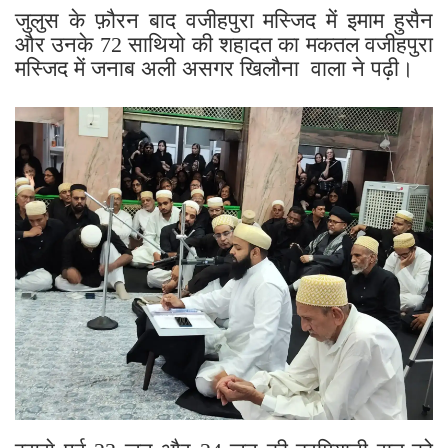
जुलुस के फ़ौरन बाद वजीहपुरा मस्जिद में इमाम हुसैन
और उनके 72 साथियो की शहादत का मकतल वजीहपुरा
मस्जिद में जनाब अली असगर खिलौना वाला ने पढ़ी।