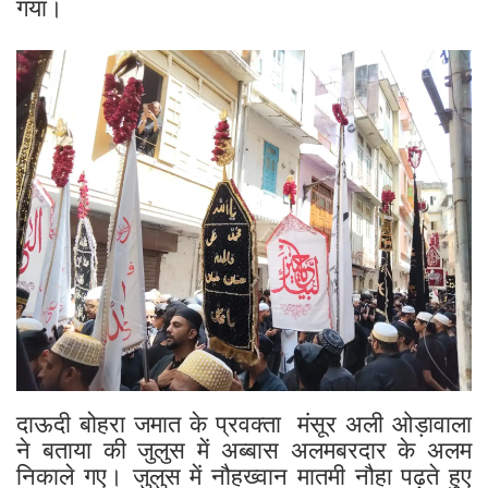
गया।
दाऊदी बोहरा जमात के प्रवक्ता मंसूर अली ओड़ावाला
ने बताया की जुलुस में अब्बास अलमबरदार के अलम
निकाले गए। जुलुस में नौहख्वान मातमी नौहा पढ़ते हुए