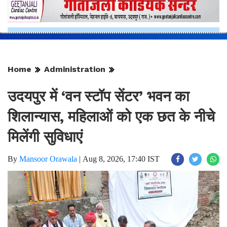
Home
Administration
उदयपुर में ‘वन स्टॉप सेंटर’ भवन का
शिलान्यास, महिलाओं को एक छत के नीचे
मिलेंगी सुविधाएं
By
Mansoor Orawala
|
Aug 8, 2026, 17:40 IST