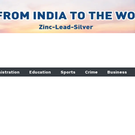
istration
Education
Sports
Crime
Business