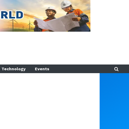
Technology
Events