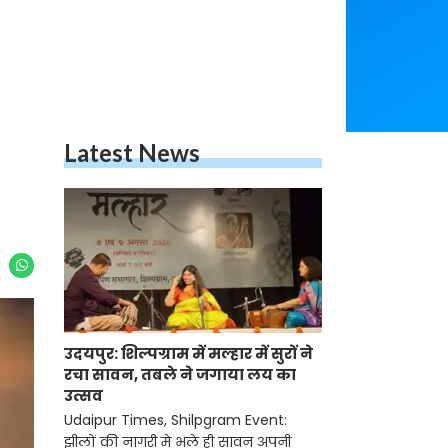
Latest News
उदयपुर: शिल्पग्राम में मल्हार में सुरों
ने रचा सावन, तबले ने जगाया लय
का उत्सव
Udaipur Times, Shilpgram Event:
झीलों की नागरी मे भले ही सावन अपनी