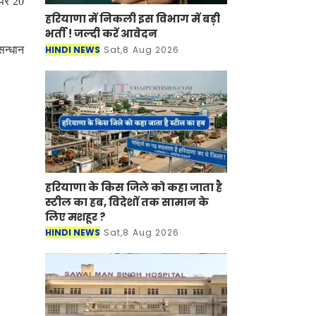
हरियाणा में निकली इस विभाग में
बड़ी भर्ती ! जल्दी करें आवेदन
सन्धान
HINDI NEWS
Sat,8 Aug 2026
हरियाणा के किस जिले को कहा जाता
है स्टील का हब, विदेशों तक सामान
के लिए मशहूर ?
HINDI NEWS
Sat,8 Aug 2026