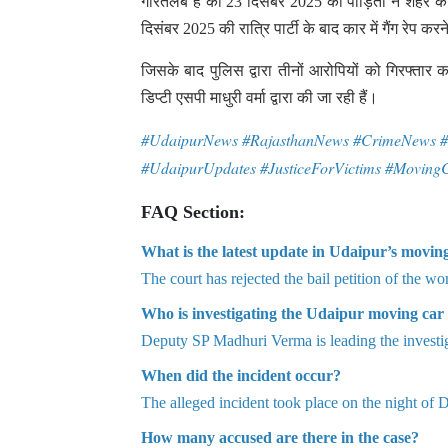
दिसंबर 2025 की रात्रि पार्टी के बाद कार में गैंग रेप 
जिसके बाद पुलिस द्वारा तीनों आरोपियों को गिरफ्तार
डिप्टी एसपी माधुरी वर्मा द्वारा की जा रही हैं।
#UdaipurNews #RajasthanNews #CrimeNews #
#UdaipurUpdates #JusticeForVictims #Movin
FAQ Section:
What is the latest update in Udaipur’s movin
The court has rejected the bail petition of the w
Who is investigating the Udaipur moving car
Deputy SP Madhuri Verma is leading the investig
When did the incident occur?