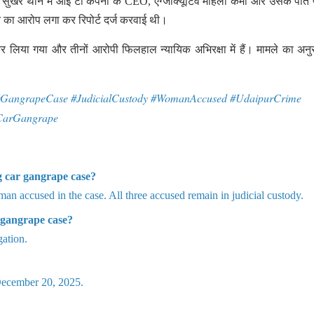
करने का आरोप लगा कर रिपोर्ट दर्ज करवाई थी।
 कर लिया गया और तीनों आरोपी फिलहाल न्यायिक अभिरक्षा में हैं। मामले का अनु
GangrapeCase #JudicialCustody #WomanAccused #UdaipurCrime
gCarGangrape
g car gangrape case?
oman accused in the case. All three accused remain in judicial custody.
 gangrape case?
ation.