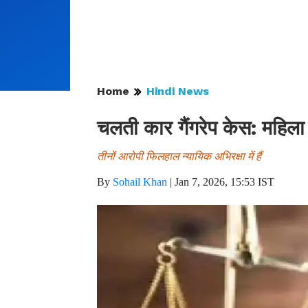
Home
Hindi News
चलती कार गैंगरेप केस: महि
तीनों आरोपी फिलहाल न्यायिक अभिरक्षा में हैं
By
Sohail Khan
|
Jan 7, 2026, 15:53 IST