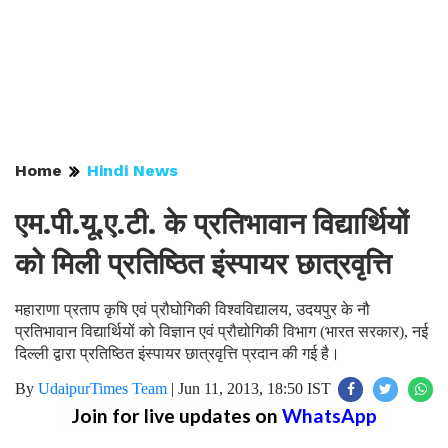
Home
Hindi News
एम.पी.यू.ए.टी. के प्रतिभावान विद्यार्थियों
को मिली प्रतिष्ठित इंस्पायर छात्रवृत्ति
महाराणा प्रताप कृषि एवं प्रौघोगिकी विश्वविद्यालय, उदयपुर के नौ
प्रतिभावान विद्यार्थियों को विज्ञान एवं प्रौद्योगिकी विभाग (भारत सरकार), नई
दिल्ली द्वारा प्रतिष्ठित इंस्पायर छात्रवृत्ति प्रदान की गई है।
By
UdaipurTimes Team
|
Jun 11, 2013, 18:50 IST
Join for live updates on
WhatsApp