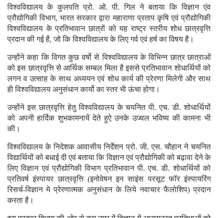
विश्वविद्यालय के कुलपति प्रो. ओ. पी. गिल ने बताया कि विज्ञान एंव
प्रौद्योगिकी विभाग, भारत सरकार द्वारा महाराणा प्रताप कृषि एवं प्रौद्योगिकी
विश्वविद्यालय के प्रतिभावान छात्रों को यह राष्ट्र स्तरीय शोध छात्रवृत्ति
प्रदान की गई है, जो कि विश्वविद्यालय के लिए गर्व एवं हर्ष का विषय है।
उन्होंने कहा कि विगत कुछ वर्षो से विश्वविद्यालय के विभिन्न छात्र छात्राओं
को इस छात्रवृत्ति से आर्थिक सम्बल मिला है इससे प्रतिभावान शोधार्थियों को
लगन व उत्साह के साथ अध्ययन एवं शोध कार्य की प्रेरणा मिलेगी और साथ
ही विश्वविद्यालय अनुसंधान कार्यो का स्तर भी ऊंचा होगा।
उन्होंने इस छात्रवृत्ति हेतु विश्वविद्यालय के चयनित पी. एच. डी. शोधार्थियों
को अपनी हार्दिक शुभकामनायें देते हुऐ उनके उज्वल भविष्य की कामना भी
की।
विश्वविद्यालय के निदेशक आवासीय निर्देशन प्रो. जी. एस. चौहान ने चयनित
विद्यार्थियों को बधाई दी एवं बताया कि विज्ञान एवं प्रौद्योगिकी को बढ़ावा देने के
लिए विज्ञान एवं प्रौद्योगिकी विभाग प्रतिभावान पी. एच. डी. शोधार्थियों को
प्रतिवर्ष इंस्पायर छात्रवृत्ति (इनोवेषन इन साइंस परसूट फॉर इंस्पायरिंग
रिसर्च-विज्ञान मे प्रेरणात्मक अनुसंधान के लिये नवाचार फैलोशिप) प्रदान
करता है।