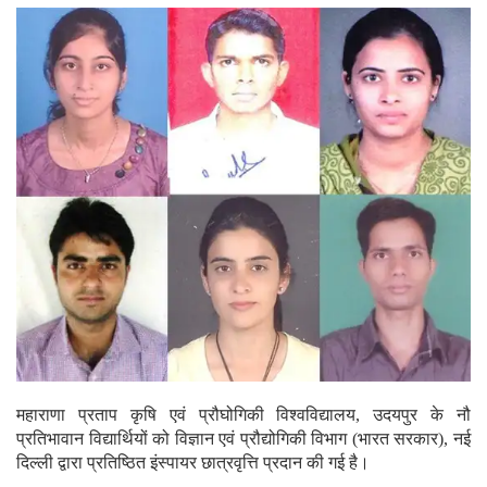
महाराणा प्रताप कृषि एवं प्रौघोगिकी विश्वविद्यालय, उदयपुर के नौ
प्रतिभावान विद्यार्थियों को विज्ञान एवं प्रौद्योगिकी विभाग (भारत सरकार), नई
दिल्ली द्वारा प्रतिष्ठित इंस्पायर छात्रवृत्ति प्रदान की गई है।