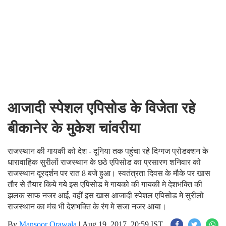
आजादी स्पेशल एपिसोड के विजेता रहे
बीकानेर के मुकेश चांवरीया
राजस्थान की गायकी को देश - दूनिया तक पहुंचा रहे दिग्गज प्रोडक्शन के
धारावाहिक सुरीलों राजस्थान के छठे एपिसोड का प्रसारण शनिवार को
राजस्थान दूरदर्शन पर रात 8 बजे हुआ। स्वतंत्रता दिवस के मौके पर खास
तौर से तैयार किये गये इस एपिसोड मे गायको की गायकी मे देशभक्ति की
झलक साफ नजर आई, वहीं इस खास आजादी स्पेशल एपिसोड मे सुरीलो
राजस्थान का मंच भी देशभक्ति के रंग मे सजा नजर आया।
By
Mansoor Orawala
|
Aug 19, 2017, 20:59 IST