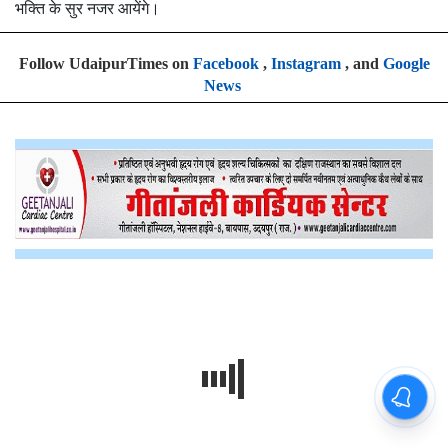
भक्ति के सुर नजर आयेंगे।
Follow UdaipurTimes on
Facebook
,
Instagram
, and
Google
News