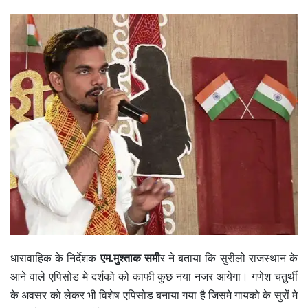
धारावाहिक के निर्देशक
एम.मुश्ताक समी
र ने बताया कि सुरीलो राजस्थान के
आने वाले एपिसोड मे दर्शको को काफी कुछ नया नजर आयेगा। गणेश चतुर्थी
के अवसर को लेकर भी विशेष एपिसोड बनाया गया है जिसमे गायको के सुरों मे