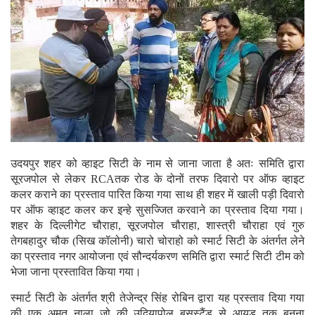
उदयपुर शहर को व्हाइट सिटी के नाम से जाना जाता है अतः समिति द्वारा
सूरजपोल से लेकर RCAतक रोड के दोनों तरफ दिवारो पर ऑफ व्हाइट
कलर कराने का प्रस्ताव पारित किया गया साथ ही शहर में खाली पड़ी दिवारो
पर ऑफ व्हाइट कलर कर इन्हे सुसज्जित करवाने का प्रस्ताव दिया गया।
शहर के दिल्लीगेट चौराहा, सूरजपोल चौराहा, शास्त्री चौराहा एवं गुरु
तेगबहादुर चौक (सिख कॉलोनी) चारो चोराहो को स्मार्ट सिटी के अंतर्गत लेने
का प्रस्ताव नगर आयोजना एवं सौन्दर्यकरण समिति द्वारा स्मार्ट सिटी टीम को
भेजा जाना प्रस्तावित किया गया।
स्मार्ट सिटी के अंतर्गत श्री तेजेन्द्र सिंह रोबिन द्वारा यह प्रस्ताव दिया गया
की एक अमृत नाला जो की उदियापोल बसस्टैंड से आयड़ तक बनना