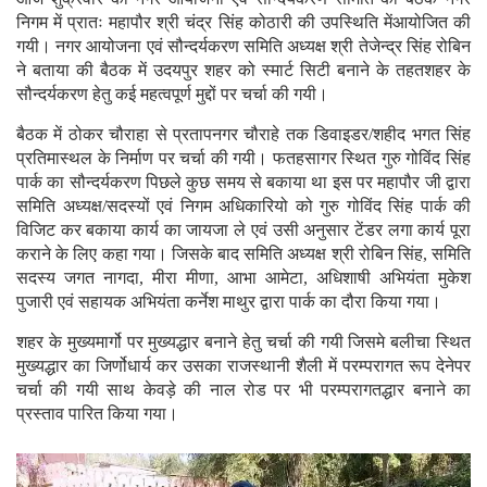
निगम में प्रातः महापौर श्री चंद्र सिंह कोठारी की उपस्थिति मेंआयोजित की
गयी। नगर आयोजना एवं सौन्दर्यकरण समिति अध्यक्ष श्री तेजेन्द्र सिंह रोबिन
ने बताया की बैठक में उदयपुर शहर को स्मार्ट सिटी बनाने के तहतशहर के
सौन्दर्यकरण हेतु कई महत्वपूर्ण मुद्दों पर चर्चा की गयी।
बैठक में ठोकर चौराहा से प्रतापनगर चौराहे तक डिवाइडर/शहीद भगत सिंह
प्रतिमास्थल के निर्माण पर चर्चा की गयी। फतहसागर स्थित गुरु गोविंद सिंह
पार्क का सौन्दर्यकरण पिछले कुछ समय से बकाया था इस पर महापौर जी द्वारा
समिति अध्यक्ष/सदस्यों एवं निगम अधिकारियो को गुरु गोविंद सिंह पार्क की
विजिट कर बकाया कार्य का जायजा ले एवं उसी अनुसार टेंडर लगा कार्य पूरा
कराने के लिए कहा गया। जिसके बाद समिति अध्यक्ष श्री रोबिन सिंह, समिति
सदस्य जगत नागदा, मीरा मीणा, आभा आमेटा, अधिशाषी अभियंता मुकेश
पुजारी एवं सहायक अभियंता कर्नेश माथुर द्वारा पार्क का दौरा किया गया।
शहर के मुख्यमार्गो पर मुख्यद्धार बनाने हेतु चर्चा की गयी जिसमे बलीचा स्थित
मुख्यद्धार का जिर्णोधार्य कर उसका राजस्थानी शैली में परम्परागत रूप देनेपर
चर्चा की गयी साथ केवड़े की नाल रोड पर भी परम्परागतद्धार बनाने का
प्रस्ताव पारित किया गया।