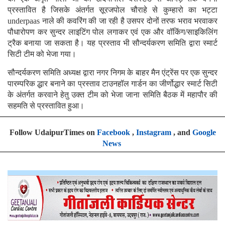
प्रस्तावित है जिसके अंतर्गत सूरजपोल चौराहे से कुम्हारो का भट्टा
underpaas नाले की कवरिंग की जा रही है उसपर दोनों तरफ भराव भरवाकर
पौधारोपण कर सुन्दर लाइटिंग पोल लगाकर एवं एक और वॉकिंग/साइकिलिंग
ट्रैक बनाया जा सकता है। यह प्रस्ताव भी सौन्दर्यकरण समिति द्वारा स्मार्ट
सिटी टीम को भेजा गया।
सौन्दर्यकरण समिति अध्यक्ष द्वारा नगर निगम के बाहर मैन एंट्रेंस पर एक सुन्दर
पारम्परिक द्धार बनाने का प्रस्ताव टाउनहॉल गार्डन का जीर्णोद्धार स्मार्ट सिटी
के अंतर्गत करवाने हेतु उक्त टीम को भेजा जाना समिति बैठक में महापौर की
सहमति से प्रस्तावित हुआ।
Follow UdaipurTimes on
Facebook
,
Instagram
, and
Google
News