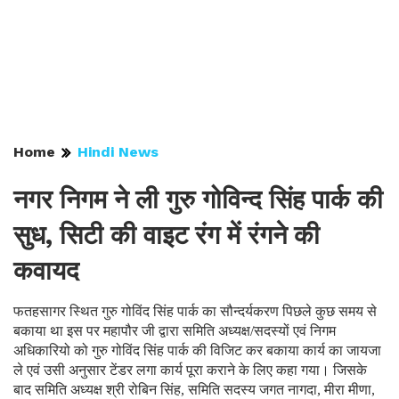
Home
Hindi News
नगर निगम ने ली गुरु गोविन्द सिंह पार्क की
सुध, सिटी की वाइट रंग में रंगने की
कवायद
फतहसागर स्थित गुरु गोविंद सिंह पार्क का सौन्दर्यकरण पिछले कुछ समय से
बकाया था इस पर महापौर जी द्वारा समिति अध्यक्ष/सदस्यों एवं निगम
अधिकारियो को गुरु गोविंद सिंह पार्क की विजिट कर बकाया कार्य का जायजा
ले एवं उसी अनुसार टेंडर लगा कार्य पूरा कराने के लिए कहा गया। जिसके
बाद समिति अध्यक्ष श्री रोबिन सिंह, समिति सदस्य जगत नागदा, मीरा मीणा,