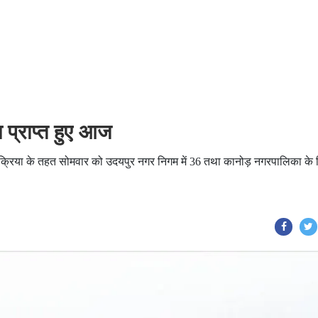
प्राप्त हुए आज
्रिया के तहत सोमवार को उदयपुर नगर निगम में 36 तथा कानोड़ नगरपालिका के 