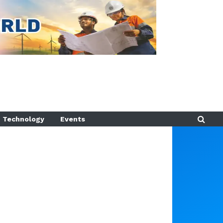
Technology
Events