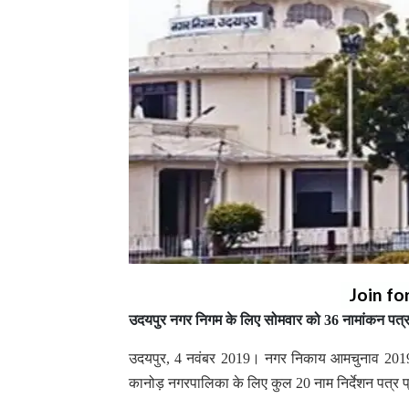
Join fo
उदयपुर नगर निगम के लिए सोमवार को 36 नामांकन पत्र प्र
उदयपुर, 4 नवंबर 2019। नगर निकाय आमचुनाव 2019 
कानोड़ नगरपालिका के लिए कुल 20 नाम निर्देशन पत्र प्