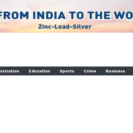
istration
Education
Sports
Crime
Business