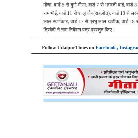
मीणा, वार्ड 5 से दुर्गा मीणा, वार्ड 7 से भगवती बाई, वार
राम भोई, वार्ड 11 से शालु जैन(सहलोत), वार्ड 13 से लक्ष्
लाल स्वर्णकार, वार्ड 17 से प्रभु लाल खटीक, वार्ड 18 
त्रिवेदी ने नाम निर्देशन पत्र प्रस्तुत किए।
Follow UdaipurTimes on
Facebook
,
Instagr