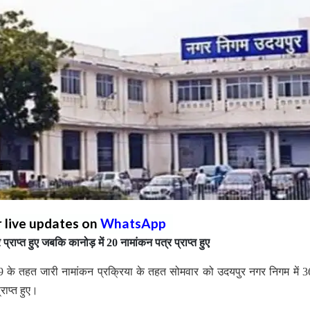
r live updates on
WhatsApp
ाप्त हुए जबकि कानोड़ में 20 नामांकन पत्र प्राप्त हुए
के तहत जारी नामांकन प्रक्रिया के तहत सोमवार को उदयपुर नगर निगम में 
राप्त हुए।