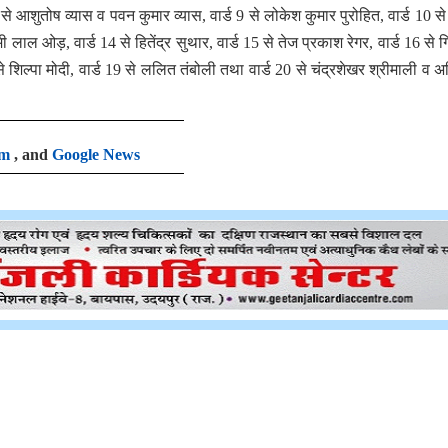
्ड 8 से आशुतोष व्यास व पवन कुमार व्यास, वार्ड 9 से लोकेश कुमार पुरोहित, वार्ड 10 
मी लाल ओड़, वार्ड 14 से हितेंद्र सुथार, वार्ड 15 से तेज प्रकाश रेगर, वार्ड 16 से 
से शिल्पा मोदी, वार्ड 19 से ललित तंबोली तथा वार्ड 20 से चंद्रशेखर श्रीमाली व 
am
, and
Google News