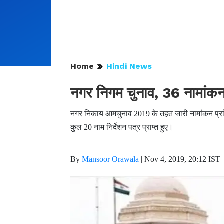
Home
Hindi News
नगर निगम चुनाव, 36 नामांकन 
नगर निकाय आमचुनाव 2019 के तहत जारी नामांकन प्रक
कुल 20 नाम निर्देशन पत्र प्राप्त हुए।
By
Mansoor Orawala
|
Nov 4, 2019, 20:12 IST