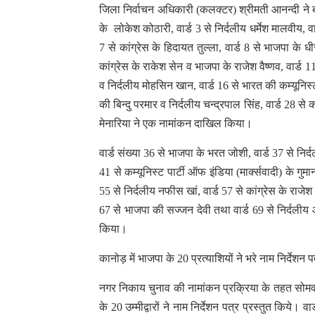
जिला निर्वाचन अधिकारी (कलक्टर) श्रीमती आनन्दी ने ब
के लोकेश कोठारी, वार्ड 3 से निर्दलीय धर्मेश मालवीय, वार
7 से कांग्रेस के हिदायत तुल्ला, वार्ड 8 से भाजपा के ध
कांग्रेस के राकेश सेन व भाजपा के राजेश वैष्णव, वार्ड 1
व निर्दलीय मोहसिन खान, वार्ड 16 से भारत की कम्यूनिस्ट पा
की बिन्दु परमार व निर्दलीय चन्द्रपाल सिंह, वार्ड 28 से
मेनारिया ने एक नामांकन दाखिल किया।
वार्ड संख्या 36 से भाजपा के भरत जोशी, वार्ड 37 से निर्
41 से कम्यूनिस्ट पार्टी ऑफ इंडिया (मार्क्सवादी) के गुमान
55 से निर्दलीय नफीस खां, वार्ड 57 से कांग्रेस के राजेश 
67 से भाजपा की सज्जन देवी तथा वार्ड 69 से निर्दलीय
किया।
कानोड़ में भाजपा के 20 प्रत्याशियों ने भरे नाम निर्देशन प
नगर निकाय चुनाव की नामांकन प्रक्रिया के तहत सोमवार क
के 20 उम्मीद्वारों ने नाम निर्देशन पत्र प्रस्तुत किये। वा