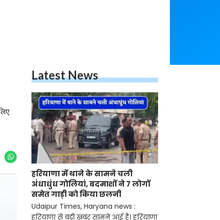
Latest News
लिए
हरियाणा में थाने के सामने चली
अंधाधुंध गोलियां, बदमाशों ने 7 लोगों
समेत गाड़ी को किया छलनी
Udaipur Times, Haryana news :
हरियाणा से बड़ी खबर सामने आई है। हरियाणा