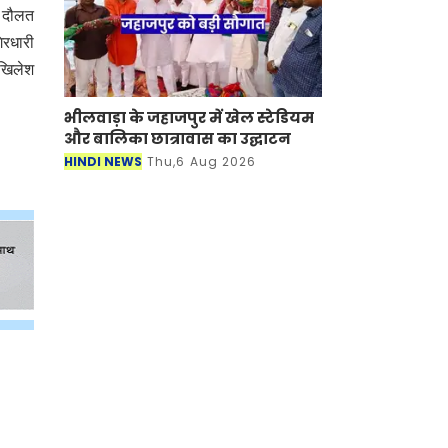
से दौलत
गिरधारी
अखिलेश
भीलवाड़ा के जहाजपुर में खेल स्टेडियम
और बालिका छात्रावास का उद्घाटन
HINDI NEWS
Thu,6 Aug 2026