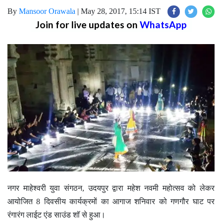
By
Mansoor Orawala
|
May 28, 2017, 15:14 IST
Join for live updates on
WhatsApp
नगर माहेश्वरी युवा संगठन, उदयपुर द्वारा महेश नवमी महोत्सव को लेकर
आयोजित 8 दिवसीय कार्यक्रमों का आगाज शनिवार को गणगौर घाट पर
रंगारंग लाईट एंड साउंड शॉ से हुआ।