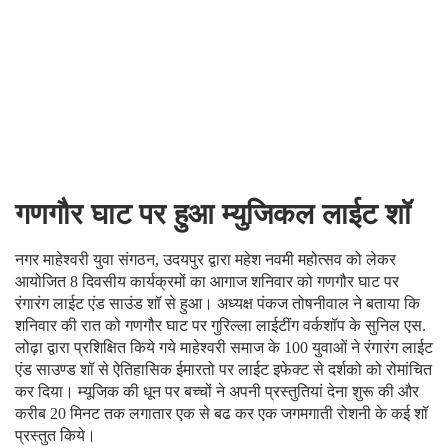
गणगौर घाट पर हुआ म्युजिकल लाईट शॉ
नगर माहेश्वरी युवा संगठन, उदयपुर द्वारा महेश नवमी महोत्सव को लेकर
आयोजित 8 दिवसीय कार्यक्रमों का आगाज शनिवार को गणगौर घाट पर
रंगारंग लाईट एंड साउंड शॉ से हुआ। अध्यक्ष पंकज तोषनीवाल ने बताया कि
शनिवार की रात को गणगौर घाट पर गुरिल्ला लाईटींग वर्कशॉप के सुनिल एस.
लोढ़ा द्वारा प्रशिक्षित किये गये माहेश्वरी समाज के 100 युवाओं ने रंगारंग लाईट
एंड साउण्ड शॉ से ऐतिहासिक ईमारतो पर लाईट इफेक्ट से दर्शको को रोमांचित
कर दिया। म्यूजिक की धून पर बच्चों ने अपनी प्रस्तुतियां देना शुरू की और
करीब 20 मिनट तक लगातार एक से बढ कर एक जगमगाती रोशनी के कई शॉ
प्रस्तुत किये।