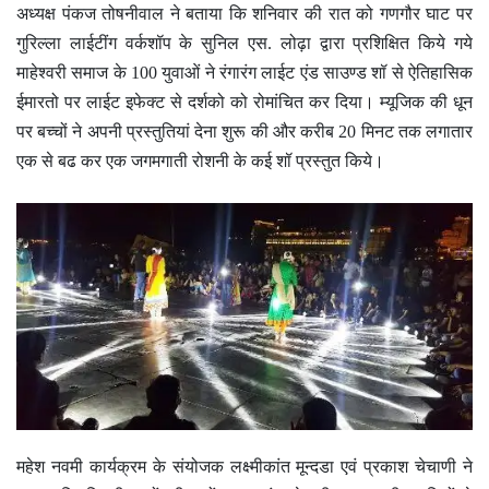
अध्यक्ष पंकज तोषनीवाल ने बताया कि शनिवार की रात को गणगौर घाट पर
गुरिल्ला लाईटींग वर्कशॉप के सुनिल एस. लोढ़ा द्वारा प्रशिक्षित किये गये
माहेश्वरी समाज के 100 युवाओं ने रंगारंग लाईट एंड साउण्ड शॉ से ऐतिहासिक
ईमारतो पर लाईट इफेक्ट से दर्शको को रोमांचित कर दिया। म्यूजिक की धून
पर बच्चों ने अपनी प्रस्तुतियां देना शुरू की और करीब 20 मिनट तक लगातार
एक से बढ कर एक जगमगाती रोशनी के कई शॉ प्रस्तुत किये।
महेश नवमी कार्यक्रम के संयोजक लक्ष्मीकांत मून्दडा एवं प्रकाश चेचाणी ने