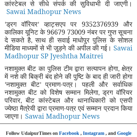
कांस्टेबल से सीधे संपर्क की सुविधाभी दी जाएगी।
Sawai Madhopur News
ड्रग वॉरियर
व्हाट्सएप पर 9352376939 और
‘
’
कालिका यूनिट के 96679 73009 नंबर पर गुप्त सूचना
दे सकते है
साथ ही सवाई माधोपुर पुलिस के सोशल
,
मीडिया माध्यमों से भी जुड़ने की अपील की गई।
Sawai
Madhopur SP Jyeshtha Maitrei
नशामुक्त बीट का पुलिस टीम द्वारा सत्यापन होगा
क्षेत्र
,
में नशे की बिक्री बंद होने की पुष्टि के बाद ही जारी होगा
नशामुक्त बीट
प्रमाण-पत्र। पहली और सर्वाधिक
‘
’
नशामुक्त बीट को विशेष सम्मान मिलेगा
ड्रग वॉरियर
,
परिवार
बीट कांस्टेबल और थानाधिकारी को एसपी
,
ज्येष्ठा मैत्रेयी द्वारा प्रमाण-पत्र एवं सम्मान प्रदान किया
जाएगा।
Sawai Madhopur News
Follow UdaipurTimes on
Facebook
,
Instagram
, and
Google