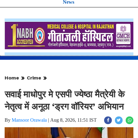
News
Home
Crime
सवाई माधोपुर मे एसपी ज्येष्ठा मैत्रेयी के
नेतृत्व में अनूठा ‘ड्रग वॉरियर’ अभियान
By
Mansoor Orawala
|
Aug 8, 2026, 11:51 IST