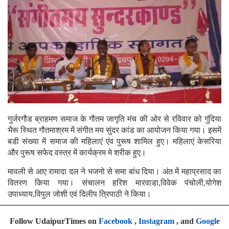
गुर्जरगौड ब्राहमण समाज के गौतम जागृति मंच की ओर से रविवार को गुंदिया
भैरू स्थित गौतमाश्रम में संगीत मय सुंदर कांड का आयोजन किया गया।
इसमें
बडी संख्या में समाज की महिलाएं एंव पुरूष शामिल हुए। महिलाएं केसरिया
और पुरूष सफेद वस्त्र में कार्यक्रम मे शरीक हुए।
मावली से आए रामादा दल ने भजनो से समा बांध दिया। अंत में महाप्रसाद का
वितरण किया गया। संचालन हरिश मारवाडा,विवेक पंचोली,योगेश
उपाध्याय,विपुल जोशी एवं दिलीप त्रिपाठी ने किया।
Follow UdaipurTimes on
Facebook
,
Instagram
, and
Google