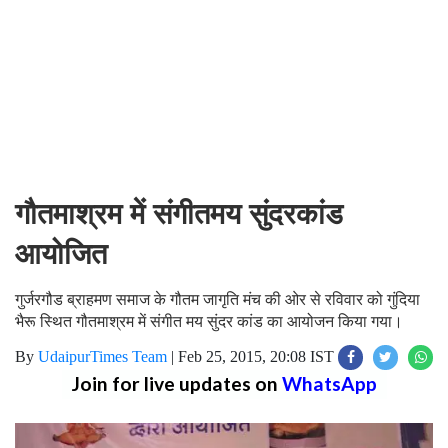
गौतमाश्रम में संगीतमय सुंदरकांड
आयोजित
गुर्जरगौड ब्राहमण समाज के गौतम जागृति मंच की ओर से रविवार को गुंदिया
भैरू स्थित गौतमाश्रम में संगीत मय सुंदर कांड का आयोजन किया गया।
By
UdaipurTimes Team
|
Feb 25, 2015, 20:08 IST
Join for live updates on
WhatsApp