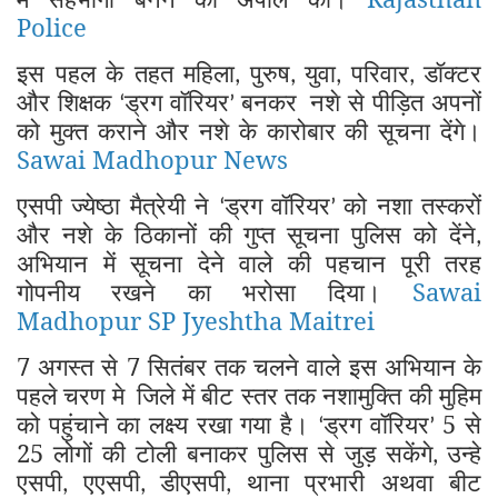
Police
इस पहल के तहत महिला
पुरुष
युवा
परिवार
डॉक्टर
,
,
,
,
और शिक्षक
ड्रग वॉरियर
बनकर
नशे से पीड़ित अपनों
‘
’
को मुक्त कराने और नशे के कारोबार की सूचना देंगे।
Sawai Madhopur News
एसपी ज्येष्ठा मैत्रेयी ने
ड्रग वॉरियर
को नशा तस्करों
‘
’
और नशे के ठिकानों की गुप्त सूचना पुलिस को देंने
,
अभियान में सूचना देने वाले की पहचान पूरी तरह
गोपनीय रखने का भरोसा दिया।
Sawai
Madhopur SP Jyeshtha Maitrei
7 अगस्त से 7 सितंबर तक चलने वाले इस अभियान के
पहले चरण मे
जिले में बीट स्तर तक नशामुक्ति की मुहिम
को पहुंचाने का लक्ष्य रखा गया है।
ड्रग वॉरियर
5 से
‘
’
25 लोगों की टोली बनाकर पुलिस से जुड़ सकेंगे
उन्हे
,
एसपी
एएसपी
डीएसपी
थाना प्रभारी अथवा बीट
,
,
,