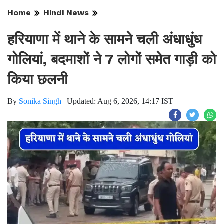
Home
Hindi News
हरियाणा में थाने के सामने चली अंधाधुंध
गोलियां, बदमाशों ने 7 लोगों समेत गाड़ी को
किया छलनी
By
Sonika Singh
|
Updated: Aug 6, 2026, 14:17 IST