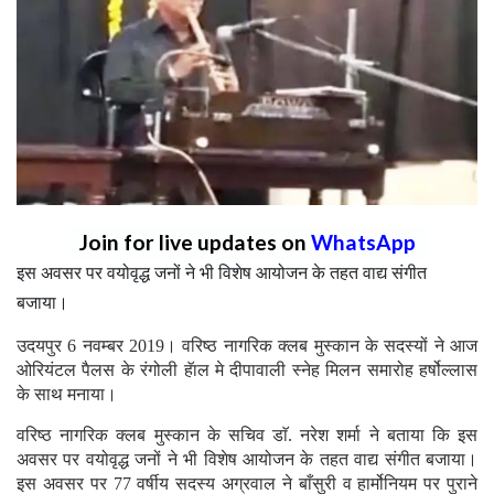
Join for live updates on
WhatsApp
इस अवसर पर वयोवृद्ध जनों ने भी विशेष आयोजन के तहत वाद्य संगीत
बजाया।
उदयपुर 6 नवम्बर 2019। वरिष्ठ नागरिक क्लब मुस्कान के सदस्यों ने आज
ओरियंटल पैलस के रंगोली हॅाल मे दीपावाली स्नेह मिलन समारोह हर्षोल्लास
के साथ मनाया।
वरिष्ठ नागरिक क्लब मुस्कान के सचिव डाॅ. नरेश शर्मा ने बताया कि इस
अवसर पर वयोवृद्ध जनों ने भी विशेष आयोजन के तहत वाद्य संगीत बजाया।
इस अवसर पर 77 वर्षीय सदस्य अग्रवाल ने बाँसुरी व हार्मोनियम पर पुराने