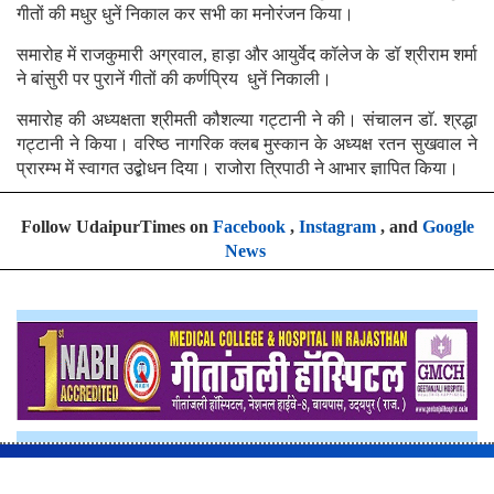
गीतों की मधुर धुनें निकाल कर सभी का मनोरंजन किया।
समारोह में राजकुमारी अग्रवाल, हाड़ा और आयुर्वेद कॉलेज के डॉ श्रीराम शर्मा
ने बांसुरी पर पुरानें गीतों की कर्णप्रिय धुनें निकाली।
समारोह की अध्यक्षता श्रीमती कौशल्या गट्टानी ने की। संचालन डाॅ. श्रद्धा
गट्टानी ने किया। वरिष्ठ नागरिक क्लब मुस्कान के अध्यक्ष रतन सुखवाल ने
प्रारम्भ में स्वागत उद्बोधन दिया। राजोरा त्रिपाठी ने आभार ज्ञापित किया।
Follow UdaipurTimes on
Facebook
,
Instagram
, and
Google
News