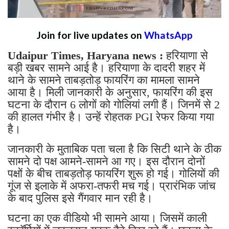
Join for live updates on
WhatsApp
Udaipur Times, Haryana news :
हरियाणा से
बड़ी खबर सामने आई है। हरियाणा के दादरी शहर में
थाने के सामने ताबड़तोड़ फायरिंग का मामला सामने
आया है। मिली जानकारी के अनुसार, फायरिंग की इस
घटना के दौरान 6 लोगों को गोलियां लगी हैं। जिनमें से 2
की हालत गंभीर है। उन्हें रोहतक PGI रेफर किया गया
है।
जानकारी के मुताबिक पता चला है कि सिटी थाने के ठीक
सामने दो पक्ष आमने-सामने आ गए। इस दौरान दोनों
पक्षों के बीच ताबड़तोड़ फायरिंग शुरू हो गई। गोलियों की
गूंज से इलाके में अफरा-तफरी मच गई। प्रारंभिक जांच
के बाद पुलिस इसे गैंगवार मान रही है।
घटना का एक वीडियो भी सामने आया। जिसमें काली