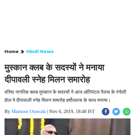
Home
Hindi News
मुस्कान क्लब के सदस्यों ने मनाया
दीपावली स्नेह मिलन समारोह
वरिष्ठ नागरिक क्लब मुस्कान के सदस्यों ने आज ओरियंटल पैलस के रंगोली
हॅाल मे दीपावाली स्नेह मिलन समारोह हर्षोल्लास के साथ मनाया।
By
Mansoor Orawala
|
Nov 6, 2019, 18:48 IST