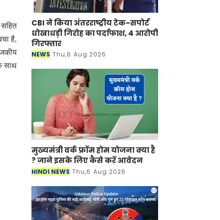
CBI ने किया अंतरराष्ट्रीय टेक-सपोर्ट
म सहित
धोखाधड़ी गिरोह का पर्दाफाश, 4 आरोपी
चा है,
गिरफ्तार
राजकीय
NEWS
Thu,6 Aug 2026
के साथ
मुख्यमंत्री वर्क फ्रॉम होम योजना क्या है
? जाने इसके लिए कैसे करें आवेदन
HINDI NEWS
Thu,6 Aug 2026