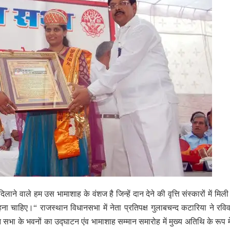
लाने वाले हम उस भामाशाह के वंशज है जिन्हें दान देने की वृत्ति संस्कारों में मिली ह
रहना चाहिए।“ राजस्थान विधानसभा में नेता प्रतिपक्ष गुलाबचन्द कटारिया ने रवि
 सभा के भवनों का उद्घाटन एंव भामाशाह सम्मान समारोह में मुख्य अतिथि के रूप मे