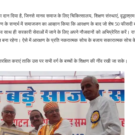
ा दान दिया है, जिनसे मानव समाज के लिए चिकित्सालय, शिक्षण संस्थाएं, वृद्धाश्र
क्षण के सन्दर्भ में समाजजन का आव्हान किया कि आरक्षण के बाद जो शेष 50 फीसदी ब
 व साथ ही सरकारी सेवाओं में जाने के लिए अपने नौजवानों को अभिप्रेरित करें। 
मान बना रहेगा। ऐसे में आरक्षण के प्रति नकरात्मक सोच के बजाय सकारात्मक सोच 
क्षित कराएं ताकि उस पर सभी वर्ग के बच्चों के शिक्षण की नींव रखी जा सके।