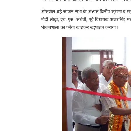
ओसवाल बड़े साजन सभा के अध्यक्ष दिलीप सुराणा व महाम
मोदी लोढ़ा, एच. एस. संचेती, पूर्व विधायक अत्तरसिंह
भोजनशाला का फीता काटकर उद्घाटन कराया।