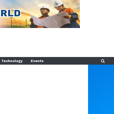
Technology
Events