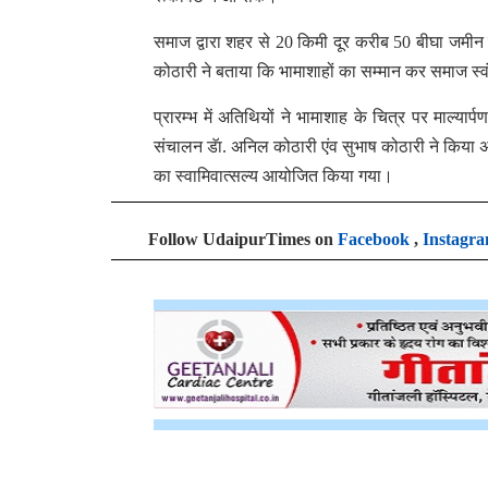
समाज द्वारा शहर से 20 किमी दूर करीब 50 बीघा जमी
कोठारी ने बताया कि भामाशाहों का सम्मान कर समाज स्व
प्रारम्भ में अतिथियों ने भामाशाह के चित्र पर माल्य
संचालन डॅा. अनिल कोठारी एंव सुभाष कोठारी ने किया अंत
का स्वामिवात्सल्य आयोजित किया गया।
Follow UdaipurTimes on
Facebook
,
Instagr