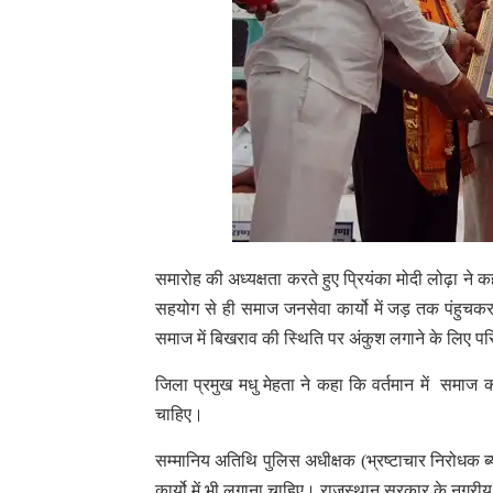
समारोह की अध्यक्षता करते हुए प्रियंका मोदी लोढ़ा ने 
सहयोग से ही समाज जनसेवा कार्यो में जड़ तक पंहुचकर 
समाज में बिखराव की स्थिति पर अंकुश लगाने के लिए परि
जिला प्रमुख मधु मेहता ने कहा कि वर्तमान में समाज 
चाहिए।
सम्मानिय अतिथि पुलिस अधीक्षक (भ्रष्टाचार निरोधक ब्य
कार्यो में भी लगाना चाहिए। राजस्थान सरकार के नगर