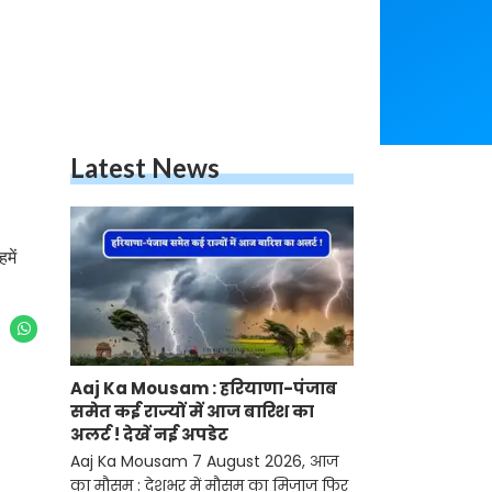
Latest News
में
Aaj Ka Mousam : हरियाणा-पंजाब
समेत कई राज्यों में आज बारिश का
अलर्ट ! देखें नई अपडेट
Aaj Ka Mousam 7 August 2026, आज
का मौसम : देशभर में मौसम का मिजाज फिर