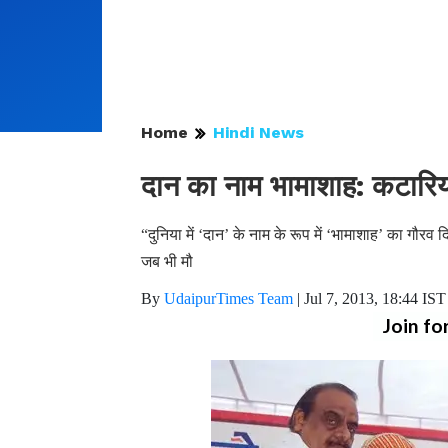
Home
Hindi News
दान का नाम भामाशाह: कटारि
“दुनिया में ‘दान’ के नाम के रूप में ‘भामाशाह’ का गौरव दिल
जब भी मौ
By
UdaipurTimes Team
|
Jul 7, 2013, 18:44 IST
Join fo