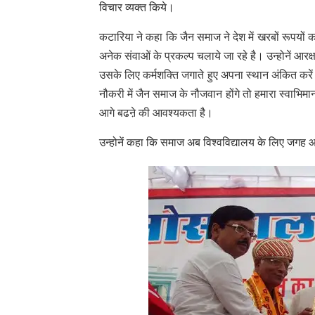
विचार व्यक्त किये।
कटारिया ने कहा कि जैन समाज ने देश में खरबों रूपयों क
अनेक संवाओं के प्रकल्प चलाये जा रहे है। उन्होनें आर
उसके लिए कर्मशक्ति जगाते हुए अपना स्थान अंकित करें
नौकरी में जैन समाज के नौजवान होंगे तो हमारा स्वाभि
आगे बढऩे की आवश्यकता है।
उन्होनें कहा कि समाज अब विश्वविद्यालय के लिए जगह आर