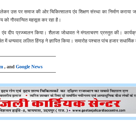
न लेकर उस पर समाज की ओर चिकित्सालय एंव शिक्षण संस्था का निर्माण कराया 
ंय को गौरवान्वित महसूस कर रहा है।
ार्पण एंव दीप प्रज्ज्वलन किया। शैलजा जोधावत ने मंगलाचरण प्रस्तुत की। कार्यक
 में धन्यवाद ललित हिंगड़ ने ज्ञापित किया। समारोह पश्चात पांच हजार सधार्मिक ब
am
, and
Google News