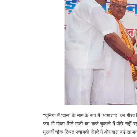
“दुनिया में ‘दान’ के नाम के रूप में ‘भामाशाह’ का गौरव दि
जब भी मौका मिले माटी का कर्ज चुकाने में पीछे नहीं 
मुखर्जी चौक स्थित पंचायती नोहरे में ओसवाल बड़े साजन