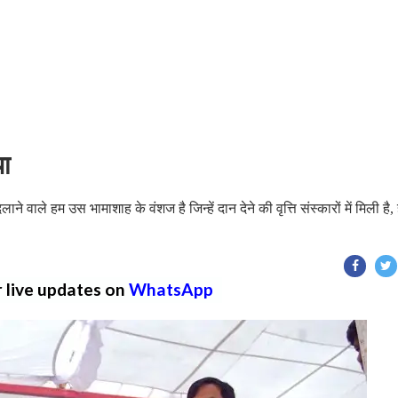
या
ाने वाले हम उस भामाशाह के वंशज है जिन्हें दान देने की वृत्ति संस्कारों में मिली है, ह
r live updates on
WhatsApp