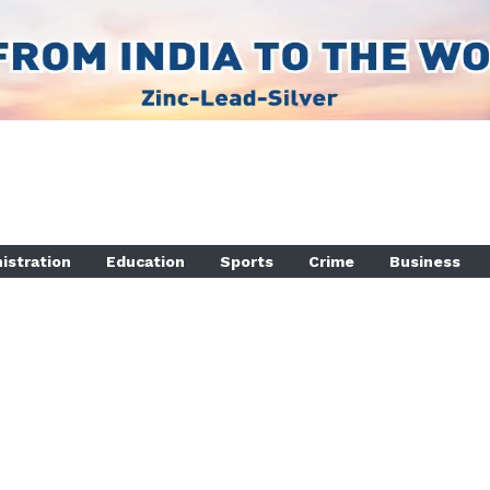
istration
Education
Sports
Crime
Business