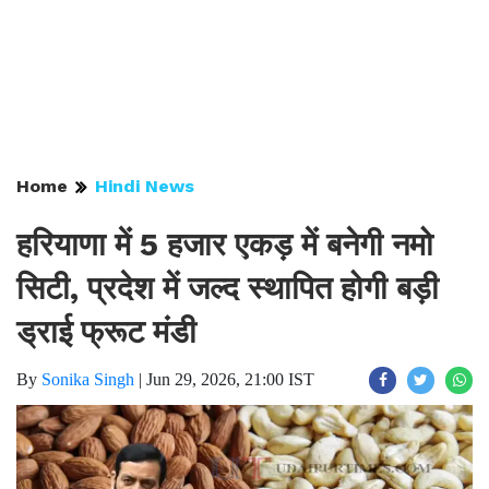
Home
Hindi News
हरियाणा में 5 हजार एकड़ में बनेगी नमो
सिटी, प्रदेश में जल्द स्थापित होगी बड़ी
ड्राई फ्रूट मंडी
By
Sonika Singh
|
Jun 29, 2026, 21:00 IST