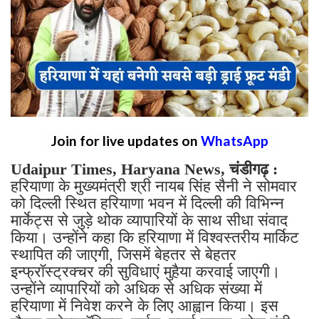
Join for live updates on
WhatsApp
Udaipur Times, Haryana News, चंडीगढ़ :
हरियाणा के मुख्यमंत्री श्री नायब सिंह सैनी ने सोमवार
को दिल्ली स्थित हरियाणा भवन में दिल्ली की विभिन्न
मार्केट्स से जुड़े थोक व्यापारियों के साथ सीधा संवाद
किया। उन्होंने कहा कि हरियाणा में विश्वस्तरीय मार्किट
स्थापित की जाएगी, जिसमें बेहतर से बेहतर
इन्फ्रॉस्ट्रक्चर की सुविधाएं मुहैया करवाई जाएगी।
उन्होंने व्यापारियों को अधिक से अधिक संख्या में
हरियाणा में निवेश करने के लिए आह्वान किया। इस