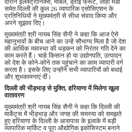
दौरान इलेक्ट्रॉनिक्स, मार्बल, ड्राई फ्रूट, लोहा मंडी
समेत दिल्ली की कुल 26 व्यापारिक एसोसिएशन के
प्रतिनिधियों ने मुख्यमंत्री से सीधा संवाद किया और
अपने सुझाव दिए।
मुख्यमंत्री श्री नायब सिंह सैनी ने कहा कि आज ऐसे
महानुभावों के बीच आने का उन्हें सौभाग्य मिला है जो देश
की आर्थिक व्यवस्था की धड़कन को निरंतर गति देने का
काम करते हैं। चाहे किसान हो या उद्योगपति, उत्पादन
को देश के कोने-कोने तक पहुंचाने का काम व्यापारी वर्ग
करता है। इसके लिए उन्होंने सभी व्यापारियों को बधाई
और शुभकामनाएं दीं।
दिल्ली की भीड़भाड़ से मुक्ति, हरियाणा में मिलेगा खुला
वातावरण
मुख्यमंत्री श्री नायब सिंह सैनी ने कहा कि दिल्ली की
मार्केट्स में भीड़भाड़ और जगह की समस्या को समझते
हुए हरियाणा के दिल्ली के आसपास के इलाके में बड़ी
व्यापारिक मार्किट व पूरा औद्योगिक इकोसिस्टम बनाने