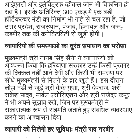
आईएमटी और इलेक्ट्रिक व्हीकल जोन भी विकसित हो
रहा है। इसके अतिरिक्त 600 एकड़ में एक बड़ी
हॉर्टिकल्चर मंडी का निर्माण भी गति से चल रहा है, जो
उत्तर प्रदेश, राजस्थान, पंजाब, हिमाचल और जम्मू-
कश्मीर तक की कनेक्टिविटी से जुड़ी होगी।
व्यापारियों की समस्याओं का तुरंत समाधान का भरोसा
मुख्यमंत्री श्री नायब सिंह सैनी ने व्यापारियों को
आश्वस्त किया कि हरियाणा सरकार उन्हें किसी प्रकार
की दिक्कत नहीं आने देगी और किसी भी समस्या पर
सीधे मुख्यमंत्री से मिलने के द्वार खुले हैं। इस दौरान
लोहा मंडी से जुड़े श्री केके गुप्ता, श्री देवराज, श्री
राकेश यादव, मार्बल एसोसिएशन और श्री राजेंद्र कपूर
ने भी अपने सुझाव रखे, जिन पर मुख्यमंत्री ने
सकारात्मक रूप से सहमति जताते हुए संबंधित व्यवस्थाएं
करने का आश्वासन दिया।
व्यापारी को मिलेगी हर सुविधाः मंत्री राव नरबीर