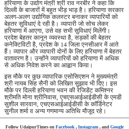
हरियाणा के उद्योग मंत्री श्री राव नरबीर ने कहा कि
दिल्ली के बाजारों में बहुत भीड़ भाड़ है। हरियाणा सरकार
अलग-अलग उद्योगिक कलस्टर बनाकर व्यापारियों को
बेहतर सुविधाएं दे रही है। व्यापारी जो सोच लेकर
हरियाणा में आएगा, उसे वह सभी सुविधाएं मिलेंगी।
प्रदेश बेहतर कानून व्यवस्था है, सड़कों की बेहतर
कनेक्टिविटी है, प्रदेश के 14 जिला एनसीआर में आते
हैं। व्यापार और व्यापारी दोनों के लिए हरियाणा में बेहतर
वातावरण है। उन्होंने व्यापारियों को हरियाणा में अधिक
से अधिक निवेश करने का आह्वान किया।
इस मौके पर कुछ व्यापारिक एसोसिएशन ने मुख्यमंत्री
श्री नायब सिंह सैनी को लिखित सुझाव भी दिए। इस
मौके पर दिल्ली हरियाणा भवन की रेजिडेंट कमिश्नर
श्रीमति मोना श्रीनिवास, एचएसआईआईडीसी के एमडी
सुशील सारवान, एचएसआईआईडीसी के कॉर्डिनेटर
सुनील शर्मा व अन्य गणमान्य अतिथि मौजूद रहे।
Follow UdaipurTimes on
Facebook
,
Instagram
, and
Google