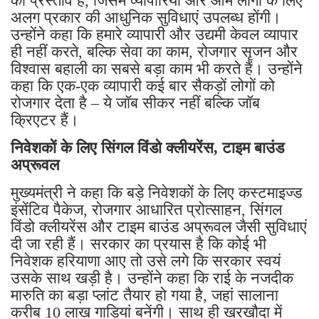
का प्रस्ताव है, जिसमें व्यापारियों और आम लोगों के लिए
अलग प्रकार की आधुनिक सुविधाएं उपलब्ध होंगी।
उन्होंने कहा कि हमारे व्यापारी और उद्यमी केवल व्यापार
ही नहीं करते, बल्कि सेवा का काम, रोजगार सृजन और
विश्वास बहाली का सबसे बड़ा काम भी करते हैं। उन्होंने
कहा कि एक-एक व्यापारी कई बार सैकड़ों लोगों को
रोजगार देता है – ये जॉब सीकर नहीं बल्कि जॉब
क्रिएटर हैं।
निवेशकों के लिए सिंगल विंडो क्लीयरेंस, टाइम बाउंड
अप्रूवल
मुख्यमंत्री ने कहा कि बड़े निवेशकों के लिए कस्टमाइज्ड
इंसेंटिव पैकेज, रोजगार आधारित प्रोत्साहन, सिंगल
विंडो क्लीयरेंस और टाइम बाउंड अप्रूवल जैसी सुविधाएं
दी जा रही हैं। सरकार का प्रयास है कि कोई भी
निवेशक हरियाणा आए तो उसे लगे कि सरकार स्वयं
उसके साथ खड़ी है। उन्होंने कहा कि राई के नजदीक
मारुति का बड़ा प्लांट तैयार हो गया है, जहां सालाना
करीब 10 लाख गाड़ियां बनेंगी। साथ ही खरखौदा में