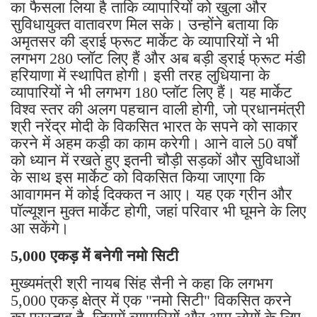
का फैसला लिया है ताकि व्यापारियों को खुला और
सुविधायुक्त वातावरण मिल सके। उन्होंने बताया कि
अमृतसर की ड्राई फ्रूट मार्केट के व्यापारियों ने भी
लगभग 280 प्लॉट लिए हैं और अब बड़ी ड्राई फ्रूट मंडी
हरियाणा में स्थापित होगी। इसी तरह लुधियाना के
व्यापारियों ने भी लगभग 180 प्लॉट लिए हैं। यह मार्केट
विश्व स्तर की अलग पहचान वाली होगी, जो प्रधानमंत्री
श्री नरेंद्र मोदी के विकसित भारत के सपने को साकार
करने में अहम कड़ी का काम करेगी। आने वाले 50 वर्षों
को ध्यान में रखते हुए इतनी चौड़ी सड़कों और सुविधाओं
के साथ इस मार्केट को विकसित किया जाएगा कि
आवागमन में कोई दिक्कत न आए। यह एक ग्रीन और
पॉल्यूशन मुक्त मार्केट होगी, जहां परिवार भी घूमने के लिए
आ सकेंगे।
5,000 एकड़ में बनेगी नमो सिटी
मुख्यमंत्री श्री नायब सिंह सैनी ने कहा कि लगभग
5,000 एकड़ क्षेत्र में एक "नमो सिटी" विकसित करने