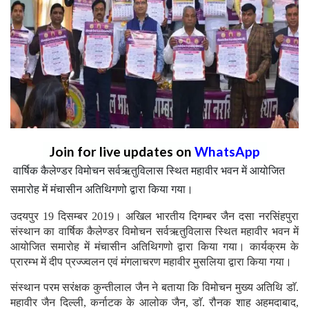
Join for live updates on
WhatsApp
वार्षिक कैलेण्डर विमोचन सर्वऋतुविलास स्थित महावीर भवन में आयोजित
समारोह में मंचासीन अतिथिगणो द्वारा किया गया।
उदयपुर 19 दिसम्बर 2019। अखिल भारतीय दिगम्बर जैन दसा नरसिंहपुरा
संस्थान का वार्षिक कैलेण्डर विमोचन सर्वऋतुविलास स्थित महावीर भवन में
आयोजित समारोह में मंचासीन अतिथिगणो द्वारा किया गया। कार्यक्रम के
प्रारम्भ में दीप प्रज्ज्वलन एवं मंगलाचरण महावीर मुसलिया द्वारा किया गया।
संस्थान परम सरंक्षक कुन्तीलाल जैन ने बताया कि विमोचन मुख्य अतिथि डाॅ.
महावीर जैन दिल्ली, कर्नाटक के आलोक जैन, डाॅ. रौनक शाह अहमदाबाद,