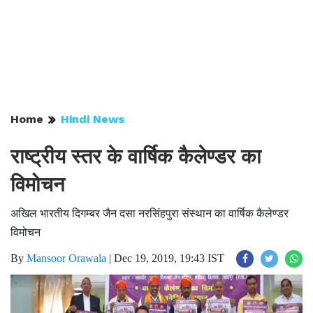
Home
Hindi News
राष्ट्रीय स्तर के वार्षिक कैलेण्डर का
विमोचन
अखिल भारतीय दिगम्बर जैन दसा नरसिंहपुरा संस्थान का वार्षिक कैलेण्डर
विमोचन
By
Mansoor Orawala
|
Dec 19, 2019, 19:43 IST