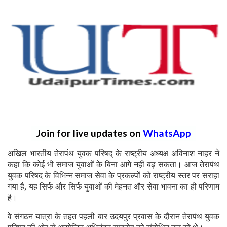
Join for live updates on
WhatsApp
अखिल भारतीय तेरापंथ युवक परिषद् के राष्ट्रीय अध्यक्ष अविनाश नाहर ने
कहा कि कोई भी समाज युवाओं के बिना आगे नहीं बढ़ सकता। आज तेरापंथ
युवक परिषद के विभिन्न समाज सेवा के प्रकल्पों को राष्ट्रीय स्तर पर सराहा
गया है, यह सिर्फ और सिर्फ युवाओं की मेहनत और सेवा भावना का ही परिणाम
है।
वे संगठन यात्रा के तहत पहली बार उदयपुर प्रवास के दौरान तेरापंथ युवक