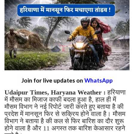
Join for live updates on
WhatsApp
Udaipur Times, Haryana Weather :
हरियाणा
में मौसम का मिजाज काफी बदला हुआ है, हाल ही में
मौसम विभाग ने नई रिपोर्ट जारी करते हुए बताया है की
प्रदेश में मानसून फिर से सक्रिय होने वाला है। मौसम
विभाग ने बताया है की कल से फिर बारिश का दौर शुरू
होने वाला है और 11 अगस्त तक बारिश केआसार रहने