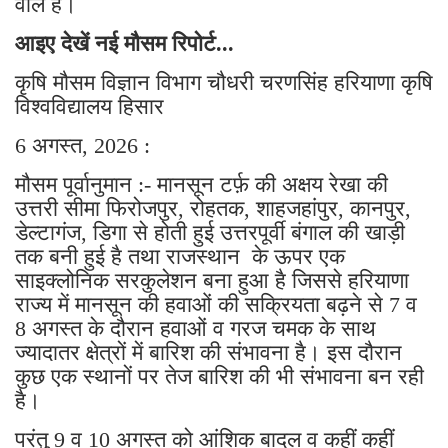
वाले है।
आइए देखें नई मौसम रिपोर्ट...
कृषि मौसम विज्ञान विभाग चौधरी चरणसिंह हरियाणा कृषि
विश्वविद्यालय हिसार
6 अगस्त, 2026 :
मौसम पूर्वानुमान :- मानसून टर्फ़ की अक्षय रेखा की
उत्तरी सीमा फिरोजपुर, रोहतक, शाहजहांपुर, कानपुर,
डेल्टागंज, डिगा से होती हुई उत्तरपूर्वी बंगाल की खाड़ी
तक बनी हुई है तथा राजस्थान के ऊपर एक
साइक्लोनिक सरकुलेशन बना हुआ है जिससे हरियाणा
राज्य में मानसून की हवाओं की सक्रियता बढ़ने से 7 व
8 अगस्त के दौरान हवाओं व गरज चमक के साथ
ज्यादातर क्षेत्रों में बारिश की संभावना है। इस दौरान
कुछ एक स्थानों पर तेज बारिश की भी संभावना बन रही
है।
परंतु 9 व 10 अगस्त को आंशिक बादल व कहीं कहीं