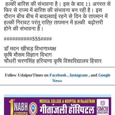
हल्की बारिश की संभावना है। इस के बाद 11 अगस्त से
फिर से राज्य में बारिश की संभावना बन रही है। इस
दौरान बीच बीच में बादलवाई रहने से दिन के तापमान में
हल्की गिरावट परंतु रात्रि तापमान में हल्की बढ़ोत्तरी
होने की संभावना है।
##########$$$####
डॉ मदन खीचड़ विभागाध्यक्ष
कृषि मौसम विज्ञान विभाग
चौधरी चरणसिंह हरियाणा कृषि विश्वविद्यालय हिसार
Follow UdaipurTimes on
Facebook
,
Instagram
, and
Google
News