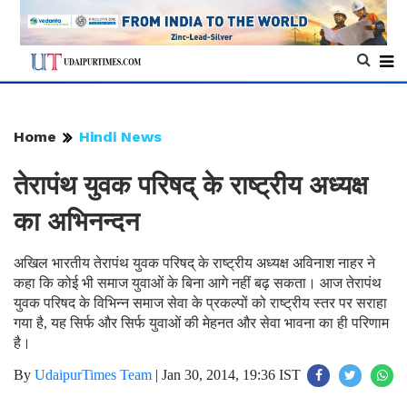
Home
Hindi News
तेरापंथ युवक परिषद् के राष्ट्रीय अध्यक्ष
का अभिनन्दन
अखिल भारतीय तेरापंथ युवक परिषद् के राष्ट्रीय अध्यक्ष अविनाश नाहर ने
कहा कि कोई भी समाज युवाओं के बिना आगे नहीं बढ़ सकता। आज तेरापंथ
युवक परिषद के विभिन्न समाज सेवा के प्रकल्पों को राष्ट्रीय स्तर पर सराहा
गया है, यह सिर्फ और सिर्फ युवाओं की मेहनत और सेवा भावना का ही परिणाम
है।
By
UdaipurTimes Team
|
Jan 30, 2014, 19:36 IST