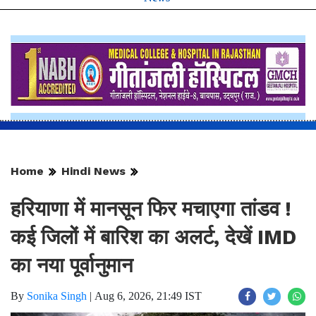
Home
Hindi News
हरियाणा में मानसून फिर मचाएगा तांडव !
कई जिलों में बारिश का अलर्ट, देखें IMD
का नया पूर्वानुमान
By
Sonika Singh
|
Aug 6, 2026, 21:49 IST