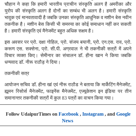
चौहान ने कहा कि हमारी भारतीय प्राचीन संस्कृति अलग है अमरीका और
युरोप की संस्कृति अलग है दोनों का सम्बंध भी अलग है। हमारी संस्कृति
भावुक एवं मानवतावादी है जबकि उनका संस्कृति आधुनिक व मशीन बेस नवीन
तकनीक है। मशीन बेस किसी भी समस्या का कोई समाधान नहीं कर सकती
है। हमारी संस्कृति एवं मैनेजमेंट बहुत अधिक सक्षम है।
इस अवसर पर प्रो. दक्षा गोहिल, प्रो. संजय बयानी, प्रो. एन.एस. राव, प्रो.
करूण एस. सक्सेना, प्रो. सी.पी. अग्रवाल ने भी तकनीकी सत्रों में अपने
विचार व्यक्त किए। सेमीनार का संचालन डॉ. हीना खान ने किया जबकि
धन्यवाद डॉ. नीरू राठौड़ ने दिया।
तकनीकी सत्र
आयोजन सचिव डॉ. हीना खां एवं नीरू राठौड ने बताया कि मार्केटिंग मैनेजमेंट,
ह्यूमन रिसोर्स मैनेजमेंट, फाइनेंस मैनेजमेंट, एज्यूकेशन इन इंडिया पर तीन
समानान्तर तकनीकी सत्रों में कुल 83 पत्रों का वाचन किया गया।
Follow UdaipurTimes on
Facebook
,
Instagram
, and
Google
News