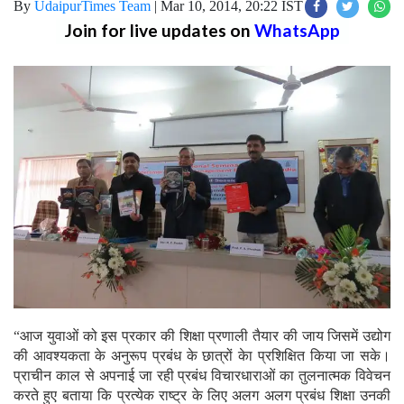
By
UdaipurTimes Team
|
Mar 10, 2014, 20:22 IST
Join for live updates on
WhatsApp
“आज युवाओं को इस प्रकार की शिक्षा प्रणाली तैयार की जाय जिसमें उद्योग
की आवश्यकता के अनुरूप प्रबंध के छात्रों केा प्रशिक्षित किया जा सके।
प्राचीन काल से अपनाई जा रही प्रबंध विचारधाराओं का तुलनात्मक विवेचन
करते हुए बताया कि प्रत्येक राष्ट्र के लिए अलग अलग प्रबंध शिक्षा उनकी