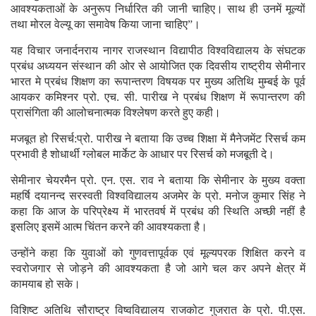
आवश्यकताओं के अनुरूप निर्धारित की जानी चाहिए। साथ ही उनमें मूल्यों
तथा मोरल वेल्यू का समावेष किया जाना चाहिए”।
यह विचार जनार्दनराय नागर राजस्थान विद्यापीठ विश्वविद्यालय के संघटक
प्रबंध अध्ययन संस्थान की ओर से आयोजित एक दिवसीय राष्ट्रीय सेमीनार
भारत मे प्रबंध शिक्षण का रूपान्तरण विषयक पर मुख्य अतिथि मुम्बई के पूर्व
आयकर कमिश्नर प्रो. एच. सी. पारीख ने प्रबंध शिक्षण में रूपान्तरण की
प्रासंगिता की आलोचनात्मक विश्लेषण करते हुए कही।
मजबूत हो रिसर्च:प्रो. पारीख ने बताया कि उच्च शिक्षा में मैनेजमेंट रिसर्च कम
प्रभावी है शोधार्थी ग्लोबल मार्केट के आधार पर रिसर्च को मजबूती दे।
सेमीनार चेयरमैन प्रो. एन. एस. राव ने बताया कि सेमीनार के मुख्य वक्ता
महर्षि दयानन्द सरस्वती विश्वविद्यालय अजमेर के प्रो. मनोज कुमार सिंह ने
कहा कि आज के परिप्रेक्ष्य में भारतवर्ष में प्रबंध की स्थिति अच्छी नहीं है
इसलिए इसमें आत्म चिंतन करने की आवश्यकता है।
उन्होंने कहा कि युवाओं को गुणवत्तापूर्वक एवं मूल्यपरक शिक्षित करने व
स्वरोजगार से जोड़ने की आवश्यकता है जो आगे चल कर अपने क्षेत्र में
कामयाब हो सके।
विशिष्ट अतिथि सौराष्ट्र विष्वविद्यालय राजकोट गुजरात के प्रो. पी.एस.