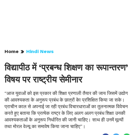
Home
Hindi News
विद्यापीठ में ‘प्रबन्ध शिक्षण का रूपान्तरण’
विषय पर राष्ट्रीय सेमीनार
“आज युवाओं को इस प्रकार की शिक्षा प्रणाली तैयार की जाय जिसमें उद्योग
की आवश्यकता के अनुरूप प्रबंध के छात्रों केा प्रशिक्षित किया जा सके।
प्राचीन काल से अपनाई जा रही प्रबंध विचारधाराओं का तुलनात्मक विवेचन
करते हुए बताया कि प्रत्येक राष्ट्र के लिए अलग अलग प्रबंध शिक्षा उनकी
आवश्यकताओं के अनुरूप निर्धारित की जानी चाहिए। साथ ही उनमें मूल्यों
तथा मोरल वेल्यू का समावेष किया जाना चाहिए”।