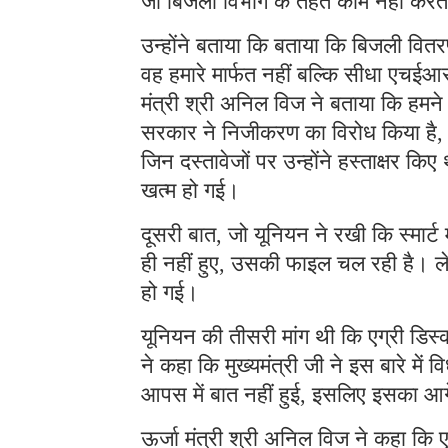
जो बिजली विभाग के तहत काम नहीं कर
उन्होंने बताया कि बताया कि बिजली वितर
वह हमारे मार्फत नहीं बल्कि सीधा एचईआ
मंत्री श्री अनिल विज ने बताया कि हमन
सरकार ने निजीकरण का विरोध किया है, स
जिन दस्तावेजों पर उन्होंने हस्ताक्षर क
खत्म हो गई।
दूसरी बात, जो यूनियन ने रखी कि स्मार
ही नहीं हुए, उसकी फाइल चल रही है। ल
हो गई।
यूनियन की तीसरी मांग थी कि एग्री डिस्
ने कहा कि मुख्यमंत्री जी ने इस बारे मे
आपस में बात नहीं हुई, इसलिए इसका आग
ऊर्जा मंत्री श्री अनिल विज ने कहा कि 