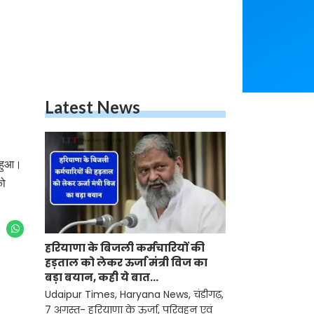
Latest News
भ हुआ।
को
हरियाणा के बिजली कर्मचारियों की
हड़ताल को लेकर ऊर्जा मंत्री विज का
बड़ा बयान, कही ये बात...
Udaipur Times, Haryana News, चंडीगढ़,
7 अगस्त- हरियाणा के ऊर्जा, परिवहन एवं