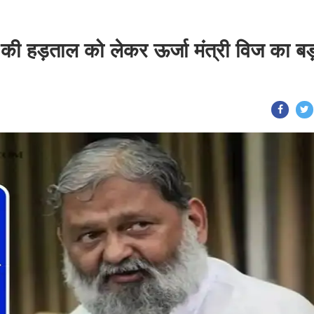
ं की हड़ताल को लेकर ऊर्जा मंत्री विज का ब