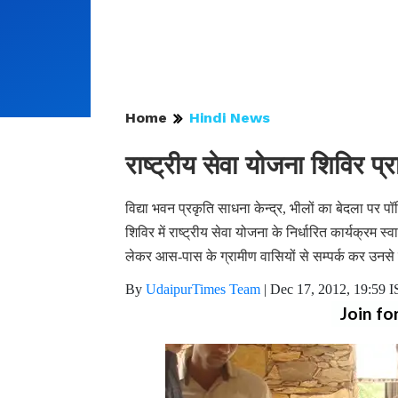
Home
Hindi News
राष्ट्रीय सेवा योजना शिविर प्र
विद्या भवन प्रकृति साधना केन्द्र, भीलों का बेदला पर 
शिविर में राष्ट्रीय सेवा योजना के निर्धारित कार्यक्रम स्व
लेकर आस-पास के ग्रामीण वासियों से सम्पर्क कर उनसे
By
UdaipurTimes Team
|
Dec 17, 2012, 19:59 
Join fo