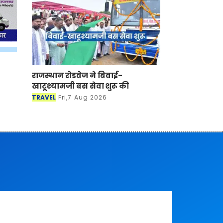
राजस्थान रोडवेज ने बिवाई-
खाटूश्यामजी बस सेवा शुरू की
TRAVEL
Fri,7 Aug 2026