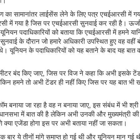
ती।
ण का सामानांतर लाईसेंस लेने के लिए पत्र एचईआरसी में गया
रसी में गया है जिस पर एचईआरसी सुनवाई कर रही है। ऊर्ज
े यूनियन पदाधिकारियों को बताया कि एचईआरसी में हमने यान
ुनवाई के दौरान जो हमारे अधिकारी उपस्थित हुए वह वहीं ब
िए थे। यूनियन के पदाधिकारियों को यह बताने के बाद यह बात 
्ट मीटर बंद किए जाए, जिस पर विज ने कहा कि अभी इसके टें
ेकिन हमने तो अभी टेंडर ही नहीं किए जिस पर यह बात भी ख
कॉम बनाया जा रहा है वह न बनाया जाए, इस संबंध में भी श्री
ं विधानसभा में बात की है लेकिन अभी उनकी और मुख्यमंत्री की
े क्या एजेंडा होगा इस पर अभी बताया नहीं जा सकता।
एक बार ये तीनों मांगे समाप्त हो गई थी और यूनियन मान गई थ