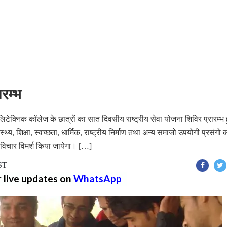
ारम्भ
पॉलिटेक्निक कॉलेज के छात्रों का सात दिवसीय राष्ट्रीय सेवा योजना शिविर प्रारम्
ास्थ्य, शिक्षा, स्वच्छता, धार्मिक, राष्ट्रीय निर्माण तथा अन्य समाजो उपयोगी प्रसंगो 
 विचार विमर्श किया जायेगा। […]
IST
r live updates on
WhatsApp