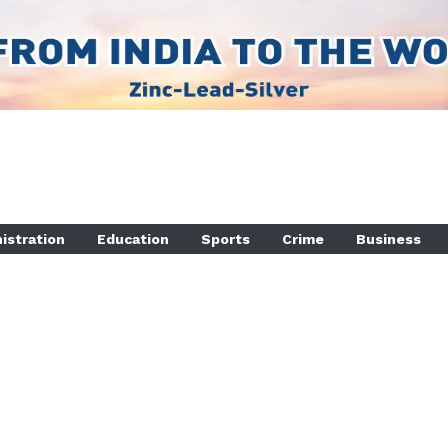
istration
Education
Sports
Crime
Business