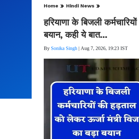
Home
Hindi News
हरियाणा के बिजली कर्मचारियो
बयान, कही ये बात...
By
Sonika Singh
|
Aug 7, 2026, 19:23 IST