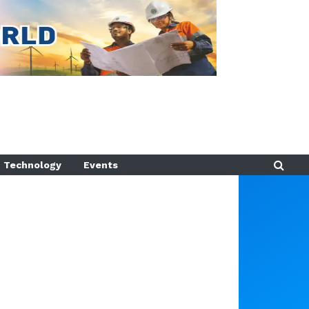
Technology
Events