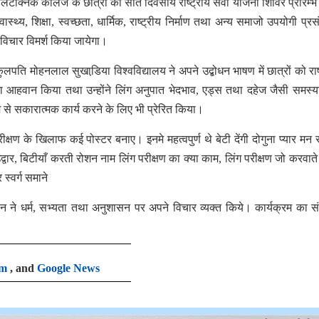
पॉलिटेक्निक कॉलेज के छात्रों का सात दिवसीय राष्ट्रीय सेवा योजना शिविर प्रारम्
्वास्थ्य, शिक्षा, स्वच्छता, धार्मिक, राष्ट्रीय निर्माण तथा अन्य समाजो उपयोगी प्र
विचार विमर्श किया जायेगा।
्व कुलपति मोहनलाल सुखाडि़या विश्वविद्यालय ने अपने उद्बोधन भाषण में छात्रों को राष
का आहवान किया तथा उन्होंने लिंग अनुपात भेदभाव, एड्स तथा दहेज जैसी समस्य
 से सकारात्मक कार्य करने के लिए भी प्रेरित किया।
 परीक्षण के खिलाफ कई पोस्टर बनाए। इनमे महत्वपुर्ण थे बेटी देंगी दोगुना प्यार मन
द्वार, बिटीयाँ करती रोशन नाम लिंग परीक्षण का क्या काम, लिंग परीक्षण जो करवात
्वर्ग समाने
सीन ने धर्म, सभ्यता तथा अनुशासन पर अपने विचार व्यक्त किये। कार्यक्रम का 
am
, and
Google News