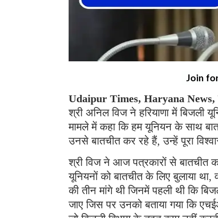
Join fo
Udaipur Times, Haryana News, च
श्री अनिल विज ने हरियाणा में बिजली 
मामले में कहा कि हम यूनियन के साथ ब
उनसे बातचीत कर रहे हैं, उन्हें पूरा विश्
श्री विज ने आज पत्रकारों से बातचीत कर
यूनियनों को बातचीत के लिए बुलाया था, 
की तीन मांगे थी जिनमें पहली थी कि ब
जाए जिस पर उनको बताया गया कि एचईआर