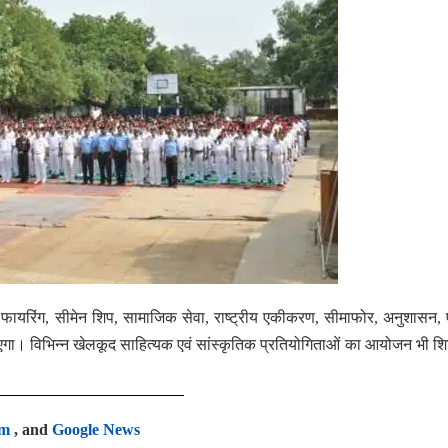
, फायरिंग, सीमेन शिप, सामाजिक सेवा, राष्ट्रीय एकीकरण, सीमाफोर, अनुशासन,
एगा। विभिन्न खेलकूद साहित्यक एवं सांस्कृतिक प्रतियोगिताओं का आयोजन भी शि
am
, and
Google News