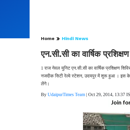
Home
Hindi News
एन.सी.सी का वार्षिक प्रशिक्ष
1 राज नेवल युनिट एन.सी.सी का वार्षिक प्रशिक्षण शिवि
नजदीक सिटी रेल्वे स्टेशन, उदयपुर में शुरू हुआ । इस 
लेंगे।
By
UdaipurTimes Team
|
Oct 29, 2014, 13:37 I
Join fo