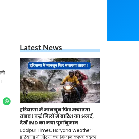
Latest News
वनी
ग
हरियाणा में मानसून फिर मचाएगा
तांडव ! कई जिलों में बारिश का अलर्ट,
देखें IMD का नया पूर्वानुमान
Udaipur Times, Haryana Weather :
हरियाणा में मौसम का मिजाज काफी बदला