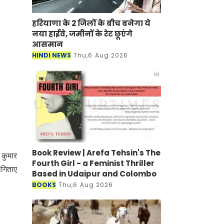
हरियाणा के 2 जिलों के बीच बनेगा ये
नया हाईवे, जमीनों के रेट छूएंगे
आसमान
HINDI NEWS
Thu,6 Aug 2026
Book Review | Arefa Tehsin's The
 कुमार
Fourth Girl - a Feminist Thriller
ोगिताए
Based in Udaipur and Colombo
BOOKS
Thu,6 Aug 2026