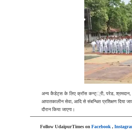
अन्य कैडेट्स के लिए क्रॉस कन्ट््री, परेड, श्रमदान
आपातकालीन सेवा, आदि से संबन्धित प्रशिक्षण दिया जा
दौरान किया जाएगा।
Follow UdaipurTimes on
Facebook
,
Instagr