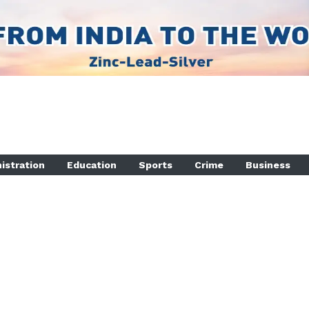
istration
Education
Sports
Crime
Business