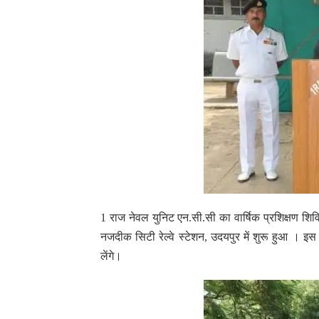
1 राज नेवल युनिट एन.सी.सी का वार्षिक प्रशिक्षण शिव
नजदीक सिटी रेल्वे स्टेशन, उदयपुर में शुरू हुआ । इ
लेंगे।