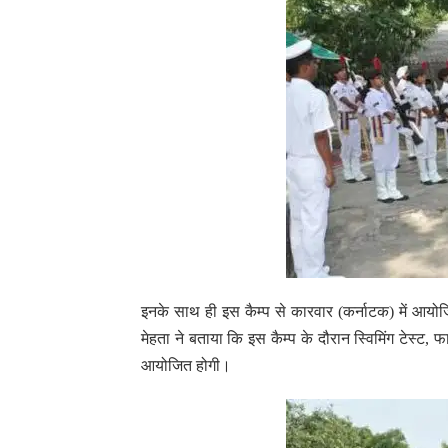
इनके साथ ही इस कैम्प से कारवार (कर्नाटक) में आयोज
मेहता ने बताया कि इस कैम्प के दौरान स्विमिंग टेस्ट, फ
आयोजित होगी।