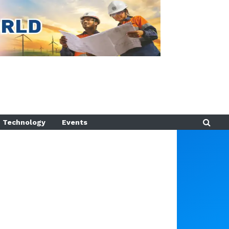
Technology
Events