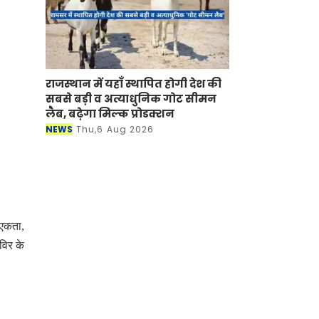
राजस्थान में यहाँ स्थापित होगी देश की
सबसे बड़ी व अत्याधुनिक गोट सीमन
लैब, बढ़ेगा मिल्क प्रोडक्शन
NEWS
Thu,6 Aug 2026
 एकता,
विर के