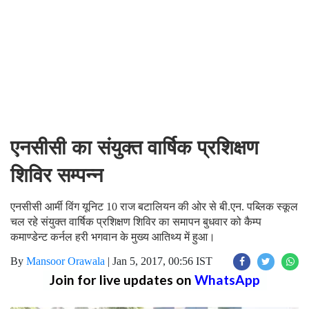
एनसीसी का संयुक्त वार्षिक प्रशिक्षण
शिविर सम्पन्न
एनसीसी आर्मी विंग यूनिट 10 राज बटालियन की ओर से बी.एन. पब्लिक स्कूल
चल रहे संयुक्त वार्षिक प्रशिक्षण शिविर का समापन बुधवार को कैम्प
कमाण्डेन्ट कर्नल हरी भगवान के मुख्य आतिथ्य में हुआ।
By
Mansoor Orawala
|
Jan 5, 2017, 00:56 IST
Join for live updates on
WhatsApp