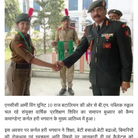
एनसीसी आर्मी विंग यूनिट 10 राज बटालियन की ओर से बी.एन. पब्लिक स्कूल
चल रहे संयुक्त वार्षिक प्रशिक्षण शिविर का समापन बुधवार को कैम्प
कमाण्डेन्ट कर्नल हरी भगवान के मुख्य आतिथ्य में हुआ।
इस अवसर पर कर्नल हरी भगवान ने शिक्षा, बेटी बचाओ-बेटी बढाओ, बिमारियों
की रोकथाम एवं स्वच्छता आदि विषयो पर जानकारी दी एवं कैडेट्स को