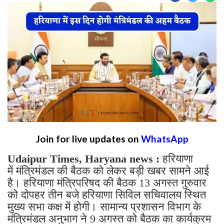
Join for live updates on
WhatsApp
Udaipur Times, Haryana news :
हरियाणा
में मंत्रिमंडल की बैठक को लेकर बड़ी खबर सामने आई
है। हरियाणा मंत्रिपरिषद की बैठक 13 अगस्त गुरुवार
को दोपहर तीन बजे हरियाणा सिविल सचिवालय स्थित
मुख्य सभा कक्ष में होगी। सामान्य प्रशासन विभाग के
मंत्रिमंडल अनुभाग ने 9 अगस्त को बैठक का कार्यक्रम