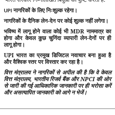
नागरिकों के लिए निःशुल्क रहेगा।
UPI
नागरिकों के दैनिक लेन-देन पर कोई शुल्क नहीं लगेगा।
भविष्य में लागू होने वाला कोई भी MDR नाममात्र का
होगा और केवल कुछ चुनिंदा व्यापारी लेन-देनों पर ही
लागू होगा।
UPI भारत का प्रमुख डिजिटल नवाचार बना हुआ है
और वैश्विक स्तर पर विस्तार कर रहा है।
वित्त मंत्रालय ने नागरिकों से अपील की है कि वे केवल
वित्त मंत्रालय
,
भारतीय रिजर्व बैंक और NPCI की ओर
से जारी की गई आधिकारिक जानकारी पर ही भरोसा करें
और असत्यापित जानकारी को आगे न भेजें।