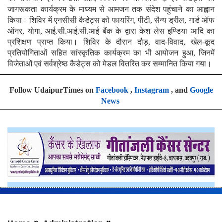
जागरूकता कार्यक्रम के माध्यम से आमजन तक संदेश पहुंचाने का आह्वान
किया। शिविर में एनसीसी कैडेट्स को फायरिंग, पीटी, सैन्य ड्रील, गार्ड ऑफ
ऑनर, योगा, आई.सी.आई.सी.आई बैंक के द्वारा केश लेस इण्डिया आदि का
प्रशिक्षण प्राप्त किया। शिविर के दौरान दौड़, वाद-विवाद, खेल-कूद
प्रतियोगिताओं सहित सांस्कृतिक कार्यक्रम का भी आयोजन हुआ, जिनमें
विजेताओं एवं सर्वश्रेष्ठ कैडेट्स को मेडल वितरित कर सम्मानित किया गया।
Follow UdaipurTimes on
Facebook
,
Instagram
, and
Google
News