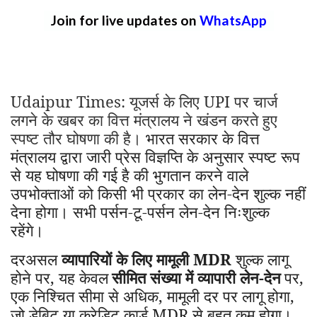
Join for live updates on
WhatsApp
Udaipur Times: यूजर्स के लिए
UPI
पर चार्ज
लगने के खबर का वित्त मंत्रालय ने खंडन करते हुए
स्पष्ट तौर घोषणा की है।
भारत सरकार के वित्त
मंत्रालय द्वारा जारी प्रेस विज्ञप्ति के अनुसार स्पष्ट रूप
से यह घोषणा की गई है की भुगतान करने वाले
उपभोक्ताओं को किसी भी प्रकार का लेन-देन शुल्क नहीं
देना होगा। सभी पर्सन-टू-पर्सन लेन-देन निःशुल्क
रहेंगे।
दरअसल
व्यापारियों के लिए मामूली MDR
शुल्क लागू
होने पर
,
यह केवल
सीमित संख्या में व्यापारी लेन-देन
पर
,
एक निश्चित सीमा से अधिक
,
मामूली दर पर लागू होगा
,
जो डेबिट या क्रेडिट कार्ड MDR से बहुत कम होगा।