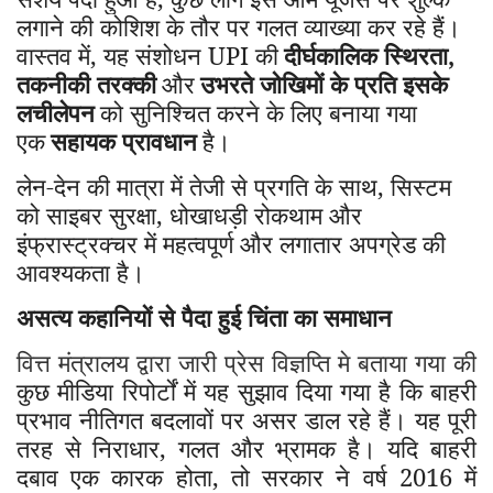
लगाने की कोशिश के तौर पर गलत व्याख्या कर रहे हैं।
वास्तव में
,
यह संशोधन UPI की
दीर्घकालिक स्थिरता
,
तकनीकी तरक्की
और
उभरते जोखिमों के प्रति इसके
लचीलेपन
को सुनिश्चित करने के लिए बनाया गया
एक
सहायक प्रावधान
है।
लेन-देन की मात्रा में तेजी से प्रगति के साथ
,
सिस्टम
को साइबर सुरक्षा
,
धोखाधड़ी रोकथाम और
इंफ्रास्ट्रक्चर में महत्वपूर्ण और लगातार अपग्रेड की
आवश्यकता है।
असत्य कहानियों से पैदा हुई चिंता का समाधान
वित्त मंत्रालय द्वारा जारी प्रेस विज्ञप्ति मे बताया गया की
कुछ मीडिया रिपोर्टों में यह सुझाव दिया गया है कि बाहरी
प्रभाव नीतिगत बदलावों पर असर डाल रहे हैं। यह पूरी
तरह से निराधार
,
गलत और भ्रामक है। यदि बाहरी
दबाव एक कारक होता
,
तो सरकार ने वर्ष
2016
में