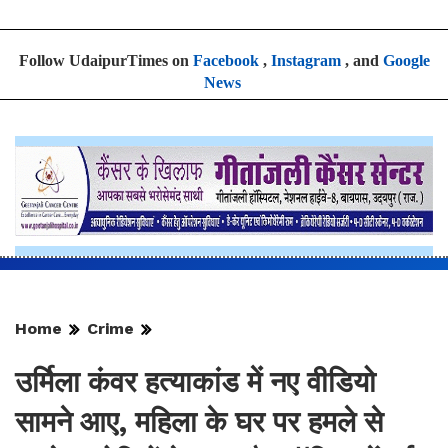
Follow UdaipurTimes on
Facebook
,
Instagram
, and
Google
News
Home
Crime
उर्मिला कंवर हत्याकांड में नए वीडियो
सामने आए, महिला के घर पर हमले से