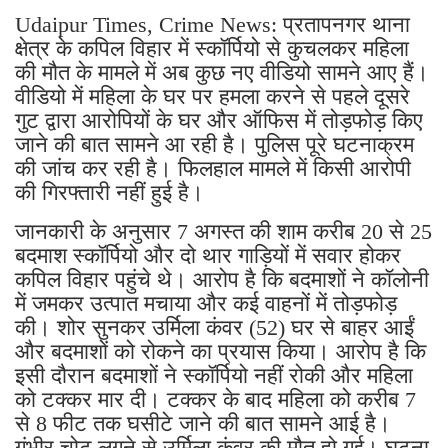
Udaipur Times, Crime News: प्रतापनगर थाना
क्षेत्र के कपिल विहार में स्कॉर्पियो से कुचलकर महिला
की मौत के मामले में अब कुछ नए वीडियो सामने आए हैं।
वीडियो में महिला के घर पर हमला करने से पहले दूसरे
गुट द्वारा आरोपियों के घर और ऑफिस में तोड़फोड़ किए
जाने की बात सामने आ रही है। पुलिस पूरे घटनाक्रम
की जांच कर रही है। फिलहाल मामले में किसी आरोपी
की गिरफ्तारी नहीं हुई है।
जानकारी के अनुसार 7 अगस्त की शाम करीब 20 से 25
बदमाश स्कॉर्पियो और दो थार गाड़ियों में सवार होकर
कपिल विहार पहुंचे थे। आरोप है कि बदमाशों ने कॉलोनी
में जमकर उत्पात मचाया और कई वाहनों में तोड़फोड़
की। शोर सुनकर उर्मिला कंवर (52) घर से बाहर आईं
और बदमाशों को रोकने का प्रयास किया। आरोप है कि
इसी दौरान बदमाशों ने स्कॉर्पियो नहीं रोकी और महिला
को टक्कर मार दी। टक्कर के बाद महिला को करीब 7
से 8 फीट तक घसीटे जाने की बात सामने आई है।
गंभीर चोट लगने से उर्मिला कंवर की मौत हो गई। घटना