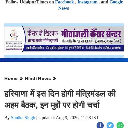
Follow UdaipurTimes on
Facebook
,
Instagram
, and
Google
News
Home
Hindi News
हरियाणा में इस दिन होगी मंत्रिमंडल की
अहम बैठक, इन मुद्दों पर होगी चर्चा
By
Sonika Singh
|
Updated: Aug 9, 2026, 11:58 IST