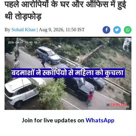
पहले आरोपियों के घर और ऑफिस में हुई
थी तोड़फोड़
By
Sohail Khan
|
Aug 9, 2026, 11:50 IST
Join for live updates on
WhatsApp