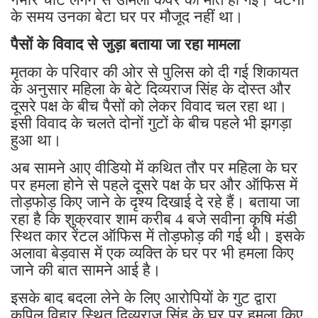
के समय उनका बेटा घर पर मौजूद नहीं था।
पैसों के विवाद से जुड़ा बताया जा रहा मामला
मृतका के परिवार की ओर से पुलिस को दी गई शिकायत
के अनुसार महिला के बेटे दिव्यराज सिंह के दोस्त और
दूसरे पक्ष के बीच पैसों को लेकर विवाद चल रहा था।
इसी विवाद के चलते दोनों गुटों के बीच पहले भी झगड़ा
हुआ था।
अब सामने आए वीडियो में कथित तौर पर महिला के घर
पर हमला होने से पहले दूसरे पक्ष के घर और ऑफिस में
तोड़फोड़ किए जाने के दृश्य दिखाई दे रहे हैं। बताया जा
रहा है कि शुक्रवार शाम करीब 4 बजे सवीना कृषि मंडी
स्थित कार रेंटल ऑफिस में तोड़फोड़ की गई थी। इसके
अलावा बेड़वास में एक व्यक्ति के घर पर भी हमला किए
जाने की बात सामने आई है।
इसके बाद बदला लेने के लिए आरोपियों के गुट द्वारा
कपिल विहार स्थित दिव्यराज सिंह के घर पर हमला किए