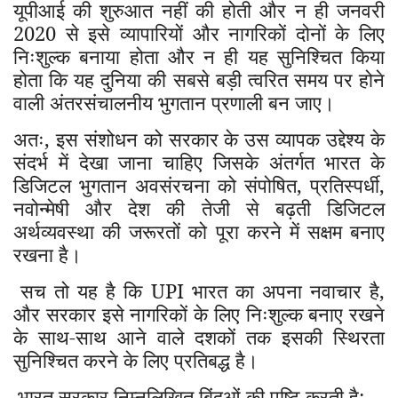
यूपीआई की शुरुआत नहीं की होती और न ही जनवरी
2020
से इसे व्यापारियों और नागरिकों दोनों के लिए
निःशुल्क बनाया होता और न ही यह सुनिश्चित किया
होता कि यह दुनिया की सबसे बड़ी त्वरित समय पर होने
वाली अंतरसंचालनीय भुगतान प्रणाली बन जाए।
अतः
,
इस संशोधन को सरकार के उस व्यापक उद्देश्य के
संदर्भ में देखा जाना चाहिए जिसके अंतर्गत भारत के
डिजिटल भुगतान अवसंरचना को संपोषित
,
प्रतिस्पर्धी
,
नवोन्मेषी और देश की तेजी से बढ़ती डिजिटल
अर्थव्यवस्था की जरूरतों को पूरा करने में सक्षम बनाए
रखना है।
सच तो यह है कि UPI भारत का अपना नवाचार है
,
और सरकार इसे नागरिकों के लिए निःशुल्क बनाए रखने
के साथ-साथ आने वाले दशकों तक इसकी स्थिरता
सुनिश्चित करने के लिए प्रतिबद्ध है।
भारत सरकार निम्नलिखित बिंदुओं की पुष्टि करती है: