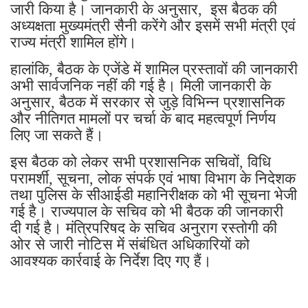
जारी किया है। जानकारी के अनुसार, इस बैठक की
अध्यक्षता मुख्यमंत्री सैनी करेंगे और इसमें सभी मंत्री एवं
राज्य मंत्री शामिल होंगे।
हालांकि, बैठक के एजेंडे में शामिल प्रस्तावों की जानकारी
अभी सार्वजनिक नहीं की गई है। मिली जानकारी के
अनुसार, बैठक में सरकार से जुड़े विभिन्न प्रशासनिक
और नीतिगत मामलों पर चर्चा के बाद महत्वपूर्ण निर्णय
लिए जा सकते हैं।
इस बैठक को लेकर सभी प्रशासनिक सचिवों, विधि
परामर्शी, सूचना, लोक संपर्क एवं भाषा विभाग के निदेशक
तथा पुलिस के सीआईडी महानिरीक्षक को भी सूचना भेजी
गई है। राज्यपाल के सचिव को भी बैठक की जानकारी
दी गई है। मंत्रिपरिषद के सचिव अनुराग रस्तोगी की
ओर से जारी नोटिस में संबंधित अधिकारियों को
आवश्यक कार्रवाई के निर्देश दिए गए हैं।