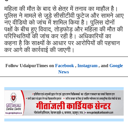
महिला की मौत के बाद से क्षेत्र में तनाव का माहौल है।
पुलिस ने मामले से जुड़े सीसीटीवी फुटेज और सामने आए
नए वीडियो को जांच में शामिल किया है। पुलिस दोनों
पक्षों के बीच हुए विवाद, तोड़फोड़ और महिला की मौत की
परिस्थितियों की जांच कर रही है। अधिकारियों का
कहना है कि साक्ष्यों के आधार पर आरोपियों की पहचान
कर आगे की कार्रवाई की जाएगी।
Follow UdaipurTimes on
Facebook
,
Instagram
, and
Google
News