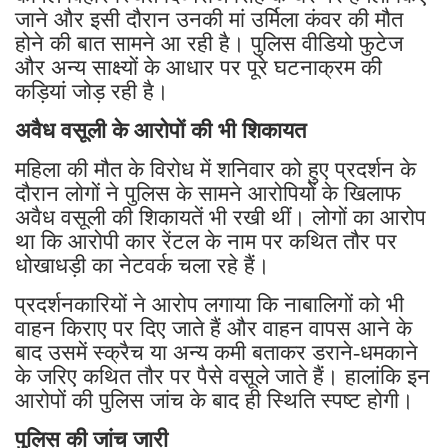
जाने और इसी दौरान उनकी मां उर्मिला कंवर की मौत
होने की बात सामने आ रही है। पुलिस वीडियो फुटेज
और अन्य साक्ष्यों के आधार पर पूरे घटनाक्रम की
कड़ियां जोड़ रही है।
अवैध वसूली के आरोपों की भी शिकायत
महिला की मौत के विरोध में शनिवार को हुए प्रदर्शन के
दौरान लोगों ने पुलिस के सामने आरोपियों के खिलाफ
अवैध वसूली की शिकायतें भी रखी थीं। लोगों का आरोप
था कि आरोपी कार रेंटल के नाम पर कथित तौर पर
धोखाधड़ी का नेटवर्क चला रहे हैं।
प्रदर्शनकारियों ने आरोप लगाया कि नाबालिगों को भी
वाहन किराए पर दिए जाते हैं और वाहन वापस आने के
बाद उसमें स्क्रैच या अन्य कमी बताकर डराने-धमकाने
के जरिए कथित तौर पर पैसे वसूले जाते हैं। हालांकि इन
आरोपों की पुलिस जांच के बाद ही स्थिति स्पष्ट होगी।
पुलिस की जांच जारी