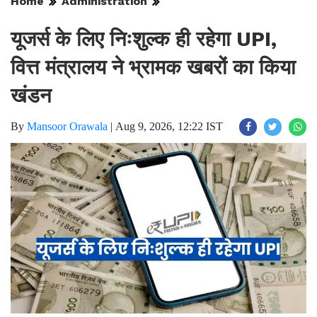
Home
Administration
यूजर्स के लिए निःशुल्क ही रहेगा UPI,
वित्त मंत्रालय ने भ्रामक खबरों का किया
खंडन
By
Mansoor Orawala
|
Aug 9, 2026, 12:22 IST