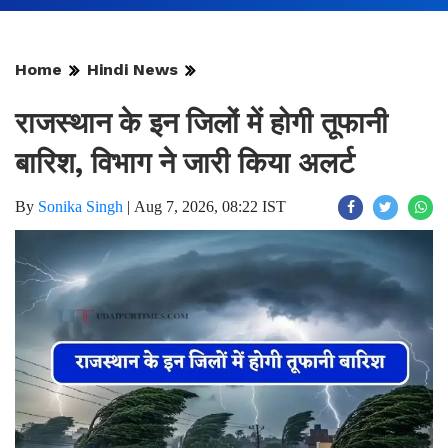
Home
Hindi News
राजस्थान के इन जिलों में होगी तूफानी
बारिश, विभाग ने जारी किया अलर्ट
By
Sonika Singh
|
Aug 7, 2026, 08:22 IST