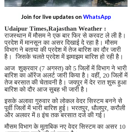
Join for live updates on
WhatsApp
Udaipur Times,Rajasthan Weather :
राजस्थान में मौसम ने एक बार फिर से करवट ले ली है।
प्रदेश में मानसून का असर दिखाई दे रहा है। मौसम
विभाग ने बताया की प्रदेश में तेज बारिश का दौर जारी
है। जिसके चलते प्रदेश में झमाझम बारिश हो रही है।
आज शुक्रवार (7 अगस्त) को 5 जिलों में विभाग ने भारी
बारिश का ऑरेंज अलर्ट जारी किया है। वहीं, 20 जिलों में
तेज बरसात की चेतावनी है। जयपुर में देर रात शुरू हुआ
बारिश को दौर आज सुबह भी जारी है।
इसके अलावा गुरुवार को लोकल वेदर सिस्टम बनने से
पूर्वी जिलों में भारी बारिश हुई। भरतपुर, धौलपुर, करौली
और अलवर में 8 इंच तक बरसात दर्ज की गई।
मौसम विभाग के मुताबिक नए वेदर सिस्टम का असर 10