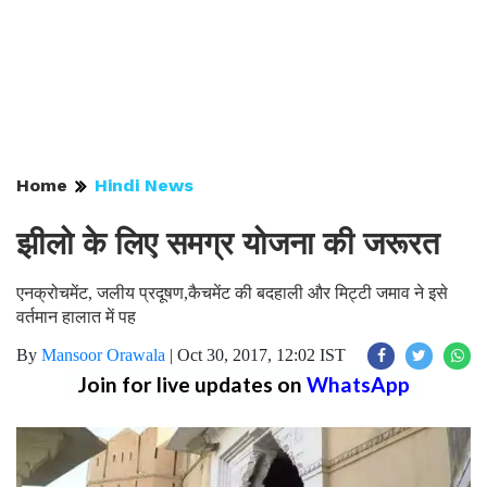
Home
Hindi News
झीलो के लिए समग्र योजना की जरूरत
एनक्रोचमेंट, जलीय प्रदूषण,कैचमेंट की बदहाली और मिट्टी जमाव ने इसे
वर्तमान हालात में पह
By
Mansoor Orawala
|
Oct 30, 2017, 12:02 IST
Join for live updates on
WhatsApp