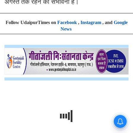
अगस्त तक रहने की संभावना है।
Follow UdaipurTimes on
Facebook
,
Instagram
, and
Google
News