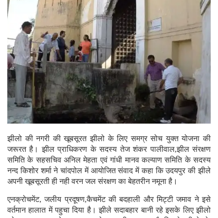
झीलो की नगरी की खूबसूरत झीलो के लिए समग्र सोच युक्त योजना की
जरूरत है। झील प्राधिकरण के सदस्य तेज शंकर पालीवाल,झील संरक्षण
समिति के सहसचिव अनिल मेहता एवं गांधी मानव कल्याण समिति के सदस्य
नन्द किशोर शर्मा ने चांदपोल में आयोजित संवाद में कहा कि उदयपुर की झीले
अपनी खूबसूरती ही नही वरन जल संरक्षण का बेहतरीन नमूना है।
एनक्रोचमेंट, जलीय प्रदूषण,कैचमेंट की बदहाली और मिट्टी जमाव ने इसे
वर्तमान हालात में पहुचा दिया है। झीले सदाबहार बानी रहे इसके लिए झीलो