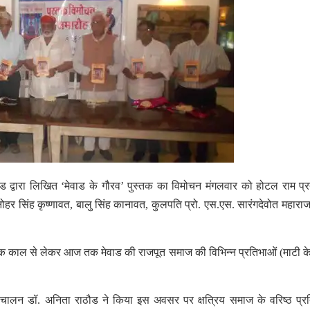
 द्वारा लिखित ‘मेवाड के गौरव’ पुस्तक का विमोचन मंगलवार को होटल राम प्रत
हर सिंह कृष्णावत, बालु सिंह कानावत, कुलपति प्रो. एस.एस. सारंगदेवोत महाराज ह
सिक काल से लेकर आज तक मेवाड की राजपूत समाज की विभिन्न प्रतिभाओं (माटी क
चालन डॉ. अनिता राठौड ने किया इस अवसर पर क्षत्रिय समाज के वरिष्ठ प्र