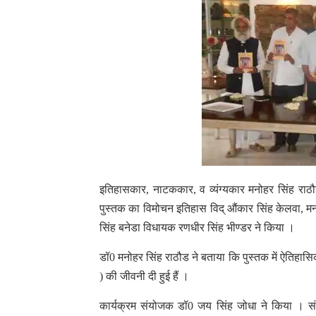
इतिहासकार, नाटककार, व व्यंग्यकार मनोहर सिंह राठौड
पुस्तक का विमोचन इतिहास विद् औंकार सिंह केलवा, मनो
सिंह बनेडा विधायक रणधीर सिंह भीण्डर ने किया ।
डॉ0 मनोहर सिंह राठौड ने बताया कि पुस्तक में ऐतिहा
) की जीवनी दी हुई हैं ।
कार्यक्रम संयोजक डॉ0 जय सिंह जोधा ने किया । सं