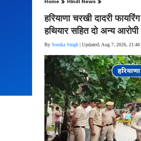
Home
Hindi News
हरियाणा चरखी दादरी फायरिंग 
हथियार सहित दो अन्य आरोपी 
By
Sonika Singh
|
Updated: Aug 7, 2026, 21:46