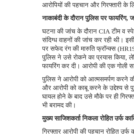
आरोपियों की पहचान और गिरफ्तारी के ल
नाकाबंदी के दौरान पुलिस पर फायरिंग, ज
घटना की जांच के दौरान CIA टीम व स्प
संदिग्ध वाहनों की जांच कर रही थी। इ
पर सफेद रंग की मारुति फ्रॉन्क्स (HR
पुलिस ने उसे रोकने का प्रयास किया, ल
फायरिंग कर दी। आरोपी की एक गोली स
पुलिस ने आरोपी को आत्मसमर्पण करने की
और आरोपी को काबू करने के उद्देश्य से प
घायल होने के बाद उसे मौके पर ही गिरफ
भी बरामद की।
मुख्य साजिशकर्ता निकला रोहित उर्फ का
गिरफ्तार आरोपी की पहचान रोहित उर्फ क