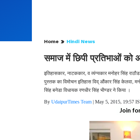
Home
Hindi News
समाज में छिपी प्रतिभाओं को 
इतिहासकार, नाटककार, व व्यंग्यकार मनोहर सिंह राठौड द
पुस्तक का विमोचन इतिहास विद् औंकार सिंह केलवा, मनोह
सिंह बनेडा विधायक रणधीर सिंह भीण्डर ने किया ।
By
UdaipurTimes Team
|
May 5, 2015, 19:57 I
Join fo