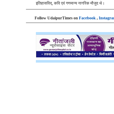
इतिहासविद्, कवि एवं गणमान्य नागरिक मौजुद थे।
Follow UdaipurTimes on
Facebook
,
Instagr