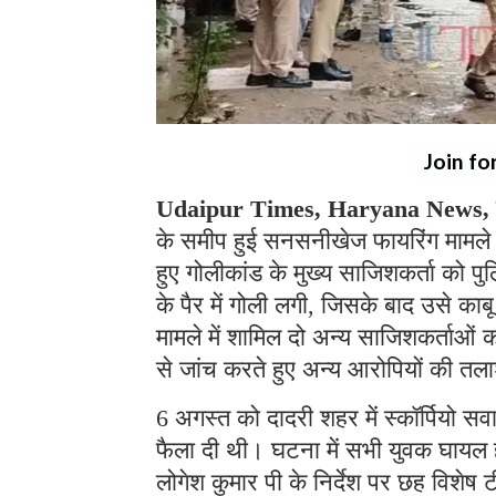
Join fo
Udaipur Times, Haryana News, च
के समीप हुई सनसनीखेज फायरिंग मामले म
हुए गोलीकांड के मुख्य साजिशकर्ता को पु
के पैर में गोली लगी, जिसके बाद उसे का
मामले में शामिल दो अन्य साजिशकर्ताओं 
से जांच करते हुए अन्य आरोपियों की तला
6 अगस्त को दादरी शहर में स्कॉर्पियो स
फैला दी थी। घटना में सभी युवक घायल ह
लोगेश कुमार पी के निर्देश पर छह विशेष ट