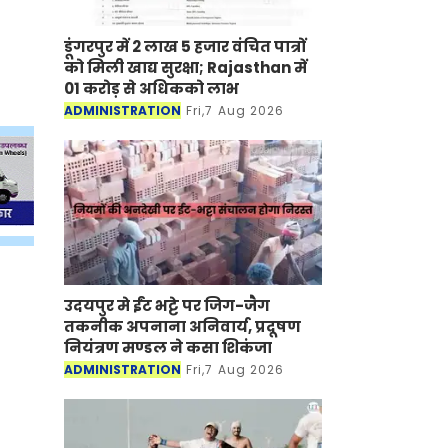
डूंगरपुर में 2 लाख 5 हजार वंचित पात्रों
को मिली खाद्य सुरक्षा; Rajasthan में
01 करोड़ से अधिकको लाभ
ADMINISTRATION
Fri,7 Aug 2026
उदयपुर मे ईंट भट्टे पर जिग-जैग
तकनीक अपनाना अनिवार्य, प्रदूषण
नियंत्रण मण्डल ने कसा शिकंजा
ADMINISTRATION
Fri,7 Aug 2026