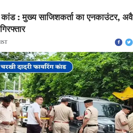
कांड : मुख्य साजिशकर्ता का एनकाउंटर, अव
गिरफ्तार
 IST