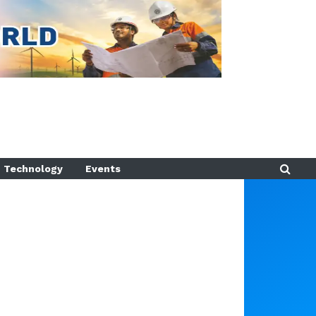
Technology
Events