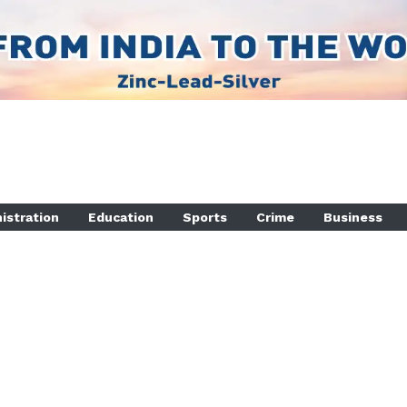
istration
Education
Sports
Crime
Business