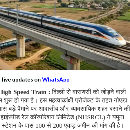
r live updates on
WhatsApp
igh Speed ​​Train :
दिल्ली से वाराणसी को जोड़ने वाली
 शुरू हो गया है। इस महत्वाकांक्षी प्रोजेक्ट के तहत नोएडा
ास बड़े पैमाने पर आवासीय और व्यावसायिक शहर बसाने की
 हाईस्पीड रेल कॉरपोरेशन लिमिटेड (NHSRCL) ने यमुना
ावित स्टेशन के पास 100 से 200 एकड़ जमीन की मांग की है।