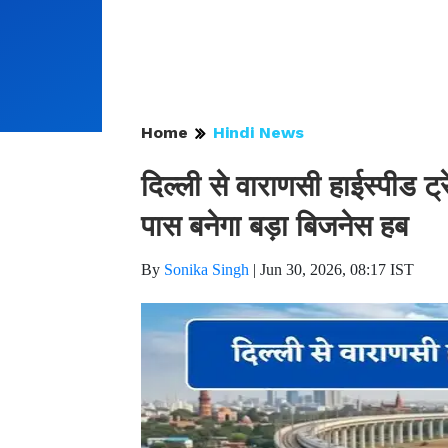
Home
Hindi News
दिल्ली से वाराणसी हाईस्पीड ट्
पास बनेगा बड़ा बिजनेस हब
By
Sonika Singh
|
Jun 30, 2026, 08:17 IST