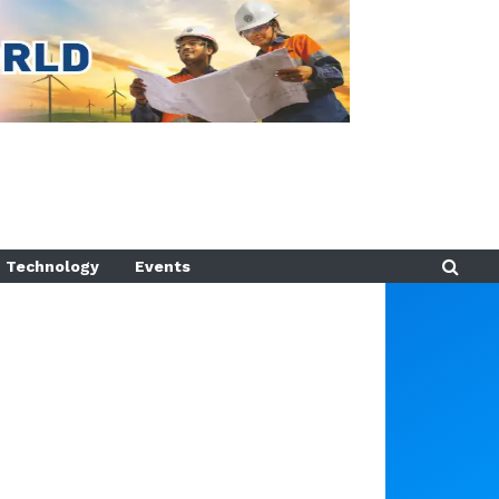
Technology
Events