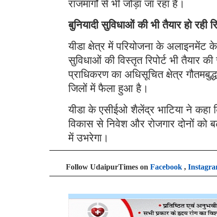
राजमार्गों से भी जोड़ा जा रहा है।
बुनियादी सुविधाओं की भी तैयार हो रही रिप
यीडा क्षेत्र में परियोजना के अलाइनमें
सुविधाओं की विस्तृत रिपोर्ट भी तैयार क
प्राधिकरण का अधिसूचित क्षेत्र गौतमब
जिलों में फैला हुआ है।
यीडा के एसीईओ शैलेंद्र भाटिया ने कह
विकास से निवेश और रोजगार दोनों को बढ़ाव
में उभरेगा।
Follow UdaipurTimes on
Facebook
,
Instagr