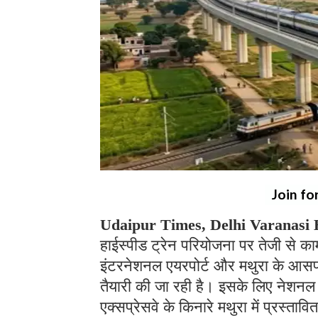
Join fo
Udaipur Times, Delhi Varanasi H
हाईस्पीड ट्रेन परियोजना पर तेजी से काम
इंटरनेशनल एयरपोर्ट और मथुरा के आसप
तैयारी की जा रही है। इसके लिए नेशनल
एक्सप्रेसवे के किनारे मथुरा में प्रस्त