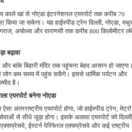
ें
राय काले खां से नोएडा इंटरनेशनल एयरपोर्ट तक करीब 70
 किया जा सकेगा। यह हाईस्पीड ट्रेन दिल्ली, नोएडा, मथुर
ागराज, अयोध्या और वाराणसी तक करीब 800 किलोमीटर लंब
़ा बढ़ावा
ावन और बांके बिहारी मंदिर तक पहुंचना बेहद आसान हो जाएगा
ोग कम समय में पहुंच सकेंगे। इससे धार्मिक पर्यटन और
म्मीद है।
ला एयरपोर्ट बनेगा नोएडा
सा अंतरराष्ट्रीय एयरपोर्ट होगा, जो हाईस्पीड ट्रेन, मेट्
वाओं से सीधे जुड़ा होगा। इसके अलावा एयरपोर्ट को दिल्ली
ा एक्सप्रेसवे, ईस्टर्न पेरिफेरल एक्सप्रेसवे और कई राष्ट्रीय