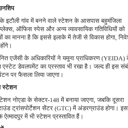
ाउनशिप
के इटौली गांव में बनने वाले स्टेशन के आसपास बहुमंजिला
प्लेक्स, ऑफिस स्पेस और अन्य व्यावसायिक गतिविधियों को
का मानना है कि इससे इलाके में तेजी से विकास होगा, निव
होंगे।
ित एजेंसी के अधिकारियों ने यमुना प्राधिकरण (YEIDA) 
टेट डेवलपमेंट का प्रस्ताव भी रखा है। जल्द ही इस संबंध
ंटन पर फैसला लिया जाएगा।
ख स्टेशन
्टेशन नोएडा के सेक्टर-148 में बनाया जाएगा, जबकि दूसरा
ाउंड ट्रांसपोर्टेशन सेंटर (GTC) में अंडरग्राउंड होगा। इस
त्मादपुर में भी स्टेशन प्रस्तावित हैं।