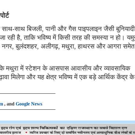
ोर्ट
ट के साथ-साथ बिजली, पानी और गैस पाइपलाइन जैसी बुनियादी
ी जा रही है, ताकि भविष्य में किसी तरह की समस्या न हो। यमु
ुद्ध नगर, बुलंदशहर, अलीगढ़, मथुरा, हाथरस और आगरा समे
ा कि मथुरा में स्टेशन के आसपास आवासीय और व्यावसायिक
ा मिलेगा और यह क्षेत्र भविष्य में एक बड़े आर्थिक केंद्र के
am
, and
Google News