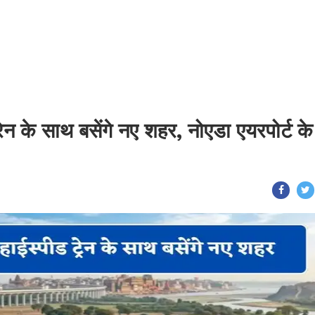
रेन के साथ बसेंगे नए शहर, नोएडा एयरपोर्ट के