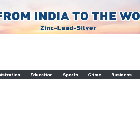
istration
Education
Sports
Crime
Business