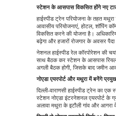
स्टेशन के आसपास विकसित होंगे नए ट
हाईस्पीड ट्रेन परियोजना के तहत मथुरा 
आवासीय परियोजनाएं, होटल, शॉपिंग कॉम्
विकसित करने की योजना है। अधिकारियों 
बढ़ेगा और हजारों रोजगार के अवसर पैदा 
नेशनल हाईस्पीड रेल कॉरपोरेशन की चयन
साथ बैठक कर स्टेशन के आसपास रियल एस्
अगली बैठक होगी, जिसके बाद जमीन आव
नोएडा एयरपोर्ट और मथुरा में बनेंगे प्रमु
दिल्ली-वाराणसी हाईस्पीड ट्रेन का एक स
स्टेशन नोएडा इंटरनेशनल एयरपोर्ट के ग्र
अलावा मथुरा के इटौली गांव और आगरा के ऐ