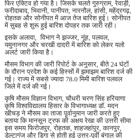
फिर एक्टिव हो गया है। जिसके चलते गुरुग्राम, रेवाड़ी,
फरीदाबाद, भिवानी, पानीपत, नारनौल, हांसी, महेंद्रगढ़,
रोहतक और सोनीपत में आज तेज बारिश हुई। सोनीपत
में सुबह से शुरू हुई बारिश दोपहर तक जारी रही।
इसके अलावा, विभाग ने झज्जर, नूंह, पलवल,
यमुनानगर और चरखी दादरी में बारिश को लेकर यलो
अलर्ट जारी किया है।
मौसम विभाग की जारी रिपोर्ट के अनुसार, बीते 24 घंटों
के दौरान प्रदेश के कई हिस्सों में झमाझम बारिश दर्ज की
गई। राज्य में सबसे ज्यादा 78.0 मिमी बारिश पलवल
जिले में दर्ज की गई।
कृषि मौसम विज्ञान विभाग, चौधरी चरण सिंह हरियाणा
कृषि विश्वविद्यालय हिसार के विभागाध्यक्ष डॉ. मदन
खीचड़ ने मौसम का ताजा पूर्वानुमान जारी करते हुए
बताया कि मानसून ट्रफ की अक्षय रेखा की उत्तरी सीमा
इस समय फिरोजपुर, रोहतक, शाहजहांपुर, कानपुर,
डेल्टागंज और डिगा से होती हुई उत्तर-पूर्वी बंगाल की