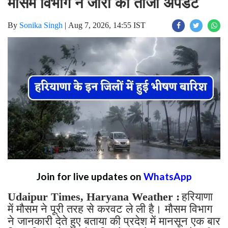
मौसम विभाग ने जारी की ताजा अपडेट
By
Sonika Singh
|
Aug 7, 2026, 14:55 IST
Join for live updates on
WhatsApp
Udaipur Times, Haryana Weather :
हरियाणा
में मौसम ने पूरी तरह से करवट ले ली है। मौसम विभाग
ने जानकारी देते हुए बताया की प्रदेश में मानसून एक बार