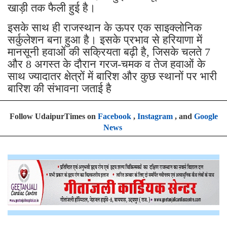
खाड़ी तक फैली हुई है।
इसके साथ ही राजस्थान के ऊपर एक साइक्लोनिक
सर्कुलेशन बना हुआ है। इसके प्रभाव से हरियाणा में
मानसूनी हवाओं की सक्रियता बढ़ी है, जिसके चलते 7
और 8 अगस्त के दौरान गरज-चमक व तेज हवाओं के
साथ ज्यादातर क्षेत्रों में बारिश और कुछ स्थानों पर भारी
बारिश की संभावना जताई है
Follow UdaipurTimes on
Facebook
,
Instagram
, and
Google
News