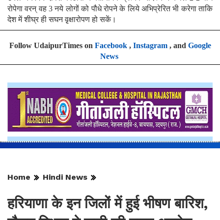
रोपेगा वरन् वह 3 नये लोगों को पौधे रोपने के लिये अभिप्रेरित भी करेगा ताकि
देश में शीघ्र ही सघन वृ़क्षारोपण हो सकें।
Follow UdaipurTimes on
Facebook
,
Instagram
, and
Google
News
Home
Hindi News
हरियाणा के इन जिलों में हुई भीषण बारिश,