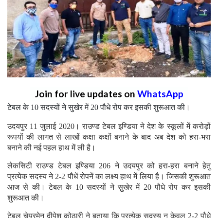
Join for live updates on
WhatsApp
टेबल के 10 सदस्यों ने सुखेर में 20 पौधे रोप कर इसकी शुरूआत की।
उदयपुर 11 जुलाई 2020। राउण्ड टेबल इण्डिया ने देश के स्कूलों में करोड़ों
रूपयों की लागत से लाखों कक्षा कक्षों बनाने के बाद अब देश को हरा-भरा
बनाने की नई पहल हाथ में ली है।
लेकसिटी राउण्ड टेबल इण्डिया 206 ने उदयपुर को हरा-हरा बनाने हेतु
प्रत्येक सदस्य ने 2-2 पौधें रोपनें का लक्ष्य हाथ में लिया है। जिसकी शुरूआत
आज से की। टेबल के 10 सदस्यों ने सुखेर में 20 पौधे रोप कर इसकी
शुरूआत की।
टेबल चेयरमेन दीपेश कोठारी ने बताया कि प्रत्येक सदस्य न केवल 2-2 पौधे