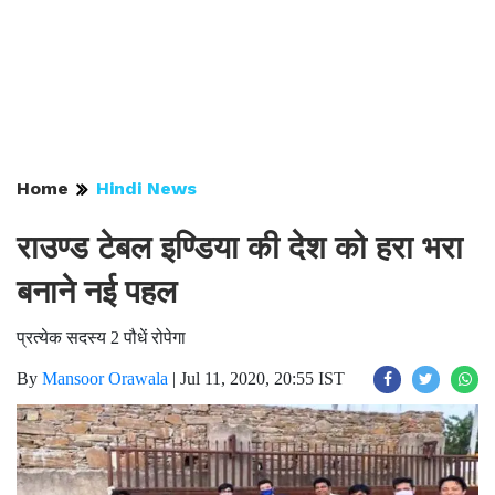
Home
Hindi News
राउण्ड टेबल इण्डिया की देश को हरा भरा
बनाने नई पहल
प्रत्येक सदस्य 2 पौधें रोपेगा
By
Mansoor Orawala
|
Jul 11, 2020, 20:55 IST