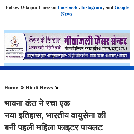
Follow UdaipurTimes on
Facebook
,
Instagram
, and
Google
News
Home
Hindi News
भावना कंठ ने रचा एक
नया इतिहास, भारतीय वायुसेना की
बनी पहली महिला फाइटर पायलट