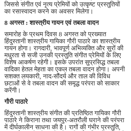
जिससे संगीत एवं नृत्य प्रेमियों को उत्कृष्ट प्रस्तुतियों
का रसास्वादन करने का अवसर मिलेगा।
8 अगस्त : शास्त्रीय गायन एवं तबला वादन
समारोह के प्रथम दिवस 8 अगस्त को प्रख्यात
हिंदुस्तानी शास्त्रीय गायिका गौरी पाठारे का शास्त्रीय
गायन होगा। रागदारी, भावपूर्ण अभिव्यक्ति और सुरों की
मधुरता से सजी उनकी प्रस्तुति संगीत प्रेमियों के लिए
विशेष आकर्षण रहेगी। इसके उपरांत सुप्रसिद्ध तबला
वादिका हेतल मेहता का एकल तबला वादन होगा। अपनी
सशक्त लयकारी, नाद-सौंदर्य और ताल की विविध
छटाओं से वे तबला वादन की समृद्ध परंपरा को साकार
करेंगी।
गौरी पाठारे
हिंदुस्तानी शास्त्रीय संगीत की प्रतिष्ठित गायिका गौरी
पाठारे ने किराना तथा जयपुर-अतरौली घराने की परंपरा
में दीर्घकालीन साधना की है। रागों की गंभीर प्रस्तुति,