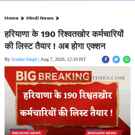
Home
Hindi News
हरियाणा के 190 रिश्वतखोर कर्मचारियों
की लिस्ट तैयार ! अब होगा एक्शन
By
Sonika Singh
|
Aug 7, 2026, 12:10 IST