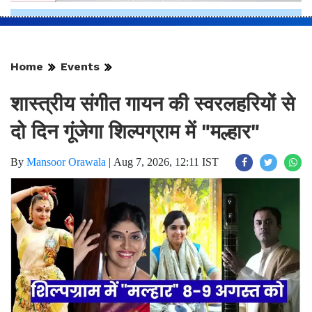
Home
Events
शास्त्रीय संगीत गायन की स्वरलहरियों से
दो दिन गूंजेगा शिल्पग्राम में "मल्हार"
By
Mansoor Orawala
|
Aug 7, 2026, 12:11 IST