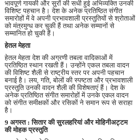
भावपूर्ण गायकी और सुरों की सधी हुई अभिव्यक्ति उनकी
विशिष्ट पहचान है। देश के अनेक प्रतिष्ठित संगीत
समारोहों में वे अपनी प्रभावशाली प्रस्तुतियों से श्रोताओं
को मंत्रमुग्ध कर चुकी हैं तथा अनेक सम्मानों से
सम्मानित हो चुकी हैं।
हेतल मेहता
हेतल मेहता देश की अग्रणी तबला वादिकाओं में
प्रतिष्ठित स्थान रखती हैं। उन्होंने एकल तबला वादन
की विशिष्ट शैली से राष्ट्रीय स्तर पर अपनी पहचान
बनाई है। लय, गति, बोलों की स्पष्टता और प्रभावशाली
प्रस्तुति उनकी वादन शैली की विशेषताएं हैं। देश के
अनेक प्रतिष्ठित संगीत समारोहों में उनके एकल वादन
को संगीत समीक्षकों और रसिकों ने समान रूप से सराहा
है।
9 अगस्त : सितार की सुरलहरियां और मोहिनीअट्टम
की मोहक प्रस्तुति