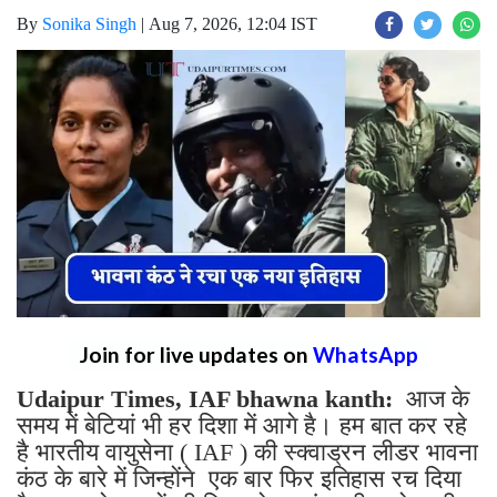
By
Sonika Singh
|
Aug 7, 2026, 12:04 IST
Join for live updates on
WhatsApp
Udaipur Times, IAF bhawna kanth:
आज के
समय में बेटियां भी हर दिशा में आगे है। हम बात कर रहे
है भारतीय वायुसेना ( IAF ) की स्क्वाड्रन लीडर भावना
कंठ के बारे में जिन्होंने एक बार फिर इतिहास रच दिया