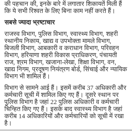
की पहचान की, इनके बारे में लगातार शिकायतें मिली हैं
कि ये सभी रिश्वत के लिए बिना काम नहीं करते हैं।
सबसे ज्यादा भ्रष्टाचार
राजस्व विभाग, पुलिस विभाग, स्वास्थ्य विभाग, शहरी
स्थानीय निकाय, खाद्य व उपभोक्ता मामले विभाग,
बिजली विभाग, आबकारी व कराधान विभाग, परिवहन
विभाग, हरियाणा शहरी विकास प्राधिकरण, पंचायती
राज, श्रम विभाग, खजाना-लेखा, शिक्षा विभाग, वन,
खाद्य निगम, प्रदूषण नियंत्रण बोर्ड, सिंचाई और न्यायिक
विभाग भी शामिल हैं।
विभाग से सामने आई हैं। इसमें करीब 37 अधिकारी और
कर्मचारी सूची में शामिल किए गए हैं। दूसरे स्थान पर
पुलिस विभाग है जहां 22 पुलिस अधिकारी व कर्मचारी
चिन्हित किए गए हैं। इसके बाद स्वास्थ्य विभाग है जहां
करीब 14 अधिकारियों और कर्मचारियों को सूची में रखा
है।