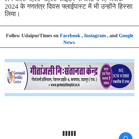
2024 के गणतंत्र दिवस फ्लाईपास्ट में भी उन्होंने हिस्सा
लिया।
Follow UdaipurTimes on
Facebook
,
Instagram
, and
Google
News
8वें वेतन आयोग से पहले सरकारी