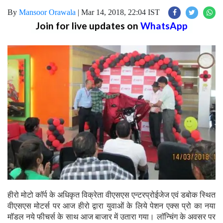
By
Mansoor Orawala
|
Mar 14, 2018, 22:04 IST
Join for live updates on
WhatsApp
हीरो मोटो काॅर्प के अधिकृत विक्रेता वीएसएस एन्टरप्रोईजेज एवं डबोक स्थित
वीएसएस मोटर्स पर आज हीरो द्वारा युवाओं के लिये पेशन एक्स प्रो का नया
माॅडल नये फीचर्स के साथ आज बाजार में उतारा गया। लाॅन्चिंग के अवसर पर