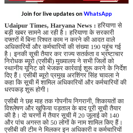
Join for live updates on
WhatsApp
Udaipur Times, Haryana News :
हरियाणा से
बड़ी खबर सामने आ रही है। हरियाणा के सरकारी
दफ्तरों में बिना रिश्वत काम न करने की आदत वाले
अधिकारियों और कर्मचारियों की संख्या 190 पहुंच गई
है। इनकी सूची तैयार कर राज्य सतर्कता व भ्रष्टाचार
निरोधक ब्यूरो (एसीबी) मुख्यालय ने सभी जिलों को
स्थानीय यूनिट को भेजकर कार्रवाई शुरू करने के निर्देश
दिए हैं। एसीबी ब्यूरो प्रमुख अरशिंगर सिंह चावला ने
कहा कि सूची में शामिल अधिकारियों और कर्मचारियों की
धरपकड़ शुरू होगी।
एसीबी ने छह माह तक गोपनीय निगरानी, शिकायतों का
विश्लेषण और खुफिया पड़ताल के बाद पूरी सूची तैयार
की है। दो चरणों में तैयार सूची में 20 जुलाई को 140
और पांच अगस्त को 50 लोगों के नाम शामिल किए हैं।
एसीबी की टीम ने मिलकर इन अधिकारी व कर्मचारियों