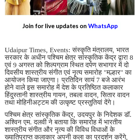
Join for live updates on
WhatsApp
Udaipur Times, Events: संस्कृति मंत्रालय, भारत
सरकार के अधीन पश्चिम क्षेत्र सांस्कृतिक केंद्र द्वारा 8
एवं 9 अगस्त को शिल्पग्राम स्थित दर्पण सभागार में दो
दिवसीय शास्त्रीय संगीत एवं नृत्य समारोह "मल्हार" का
आयोजन किया जाएगा। प्रतिदिन सायं 7 बजे आरंभ
होने वाले इस समारोह में देश के प्रतिष्ठित कलाकार
हिंदुस्तानी शास्त्रीय गायन, तबला वादन, सितार वादन
तथा मोहिनीअट्टम की उत्कृष्ट प्रस्तुतियां देंगे।
पश्चिम क्षेत्र सांस्कृतिक केंद्र, उदयपुर के निदेशक डॉ.
अश्विन एम. दलवी ने बताया कि समारोह में भारतीय
शास्त्रीय संगीत और नृत्य की विविध विधाओं के
ख्यातिप्राप्त कलाकार अपनी कला का प्रदर्शन करेंगे,