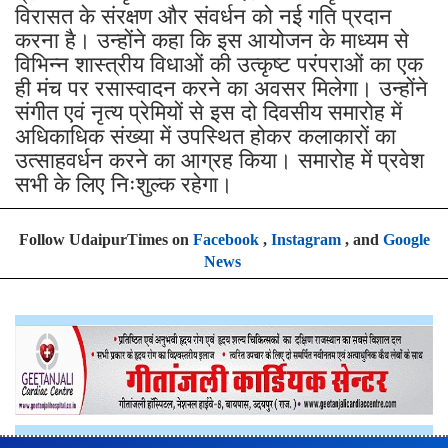
विरासत के संरक्षण और संवर्धन को नई गति प्रदान
करना है। उन्होंने कहा कि इस आयोजन के माध्यम से
विभिन्न शास्त्रीय विधाओं की उत्कृष्ट परंपराओं का एक
ही मंच पर रसास्वादन करने का अवसर मिलेगा। उन्होंने
संगीत एवं नृत्य प्रेमियों से इस दो दिवसीय समारोह में
अधिकाधिक संख्या में उपस्थित होकर कलाकारों का
उत्साहवर्धन करने का आग्रह किया। समारोह में प्रवेश
सभी के लिए निःशुल्क रहेगा।
Follow UdaipurTimes on
Facebook
,
Instagram
, and
Google
News