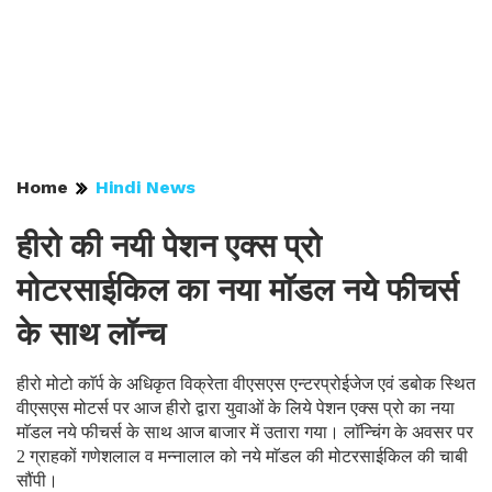
Home
Hindi News
हीरो की नयी पेशन एक्स प्रो
मोटरसाईकिल का नया माॅडल नये फीचर्स
के साथ लाॅन्च
हीरो मोटो काॅर्प के अधिकृत विक्रेता वीएसएस एन्टरप्रोईजेज एवं डबोक स्थित
वीएसएस मोटर्स पर आज हीरो द्वारा युवाओं के लिये पेशन एक्स प्रो का नया
माॅडल नये फीचर्स के साथ आज बाजार में उतारा गया। लाॅन्चिंग के अवसर पर
2 ग्राहकों गणेशलाल व मन्नालाल को नये माॅडल की मोटरसाईकिल की चाबी
सौंपी।