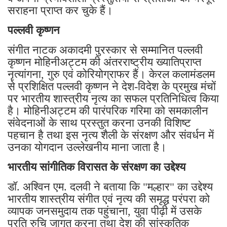
सराहना प्राप्त कर चुके हैं।
पल्लवी कृष्णन
संगीत नाटक अकादमी पुरस्कार से सम्मानित पल्लवी
कृष्णन मोहिनीअट्टम की अंतरराष्ट्रीय ख्यातिप्राप्त
नृत्यांगना, गुरु एवं कोरियोग्राफर हैं। केरल कलामंडलम
से प्रशिक्षित पल्लवी कृष्णन ने देश-विदेश के प्रमुख मंचों
पर भारतीय शास्त्रीय नृत्य का सफल प्रतिनिधित्व किया
है। मोहिनीअट्टम की पारंपरिक गरिमा को समकालीन
संवेदनाओं के साथ प्रस्तुत करना उनकी विशिष्ट
पहचान है तथा इस नृत्य शैली के संरक्षण और संवर्धन में
उनका योगदान उल्लेखनीय माना जाता है।
भारतीय सांगीतिक विरासत के संरक्षण का उद्देश्य
डॉ. अश्विन एम. दलवी ने बताया कि "मल्हार" का उद्देश्य
भारतीय शास्त्रीय संगीत एवं नृत्य की समृद्ध परंपरा को
व्यापक जनसमुदाय तक पहुंचाना, युवा पीढ़ी में उसके
प्रति रुचि जागृत करना तथा देश की सांस्कृतिक