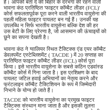
है। आपको बता दें की बिहार के दरभंगा की रहने वाली
भावना कंठ प्रतिष्ठित 'फाइटर कॉम्बैट लीडर (FCL)'
कोर्स सफलतापूर्वक पूरा करने वाली भारतीय वायुसेना की
पहली महिला फाइटर पायलट बन गई हैं। उनकी यह
उपलब्धि न सिर्फ भारतीय वायुसेना बल्कि देश की हर
उस बेटी के लिए प्रेरणा है, जो आसमान की ऊंचाइयों को
छूने का सपना देखती है।
भावना कंठ ने ग्वालियर स्थित टैक्टिक्स एंड एयर कॉम्बैट
डेवलपमेंट एस्टेब्लिशमेंट ( TACDE ) में 20 सप्ताह का
प्रतिष्ठित फाइटर कॉम्बैट लीडर (FCL) कोर्स पूरा
किया। इसे भारतीय वायुसेना के सबसे कठिन एडवांस्ड
कॉम्बैट कोर्स में गिना जाता है। इस प्रशिक्षण के बाद
पायलट जटिल हवाई अभियानों का नेतृत्व करने और
फ्रंटलाइन कॉम्बैट टैक्टिशियन के रूप में जिम्मेदारी
निभाने के योग्य हो जाते हैं।
TACDE को भारतीय वायुसेना का प्रमुख फाइटर
टैक्टिक्स संस्थान माना जाता है और इसकी तुलना