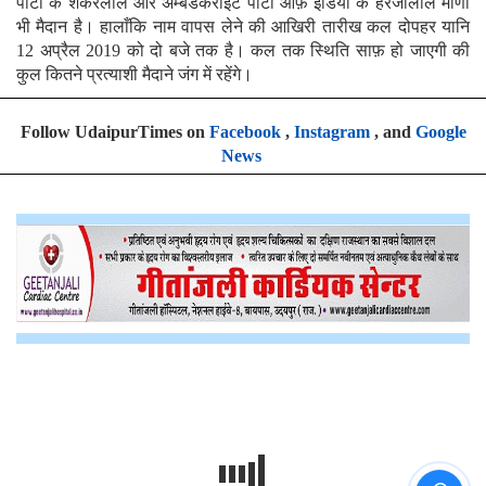
पार्टी के शंकरलाल और अम्बेडकराईट पार्टी ऑफ़ इंडिया के हरजीलाल मीणा
भी मैदान है। हालाँकि नाम वापस लेने की आखिरी तारीख कल दोपहर यानि
12 अप्रैल 2019 को दो बजे तक है। कल तक स्थिति साफ़ हो जाएगी की
कुल कितने प्रत्याशी मैदाने जंग में रहेंगे।
Follow UdaipurTimes on
Facebook
,
Instagram
, and
Google
News