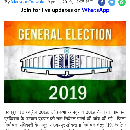
By
Mansoor Orawala
|
Apr 11, 2019, 12:05 IST
Join for live updates on
WhatsApp
उदयपुर, 10 अप्रेल 2019, लोकसभा आमचुनाव 2019 के तहत नामांकन
प्रक्रिया के पश्चात बुधवार को नाम निर्देशन पत्रों की जांच की गई। जिला
निर्वाचन अधिकारी के अनुसार उदयपुर लोकसभा निर्वाचन क्षेत्र (19) के लिए