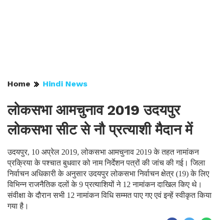
Home
Hindi News
लोकसभा आमचुनाव 2019 उदयपुर
लोकसभा सीट से नौ प्रत्याशी मैदान में
उदयपुर, 10 अप्रेल 2019, लोकसभा आमचुनाव 2019 के तहत नामांकन
प्रक्रिया के पश्चात बुधवार को नाम निर्देशन पत्रों की जांच की गई। जिला
निर्वाचन अधिकारी के अनुसार उदयपुर लोकसभा निर्वाचन क्षेत्र (19) के लिए
विभिन्न राजनैतिक दलों के 9 प्रत्याशियों ने 12 नामांकन दाखिल किए थे।
संवीक्षा के दौरान सभी 12 नामांकन विधि सम्मत पाए गए एवं इन्हें स्वीकृत किया
गया है।