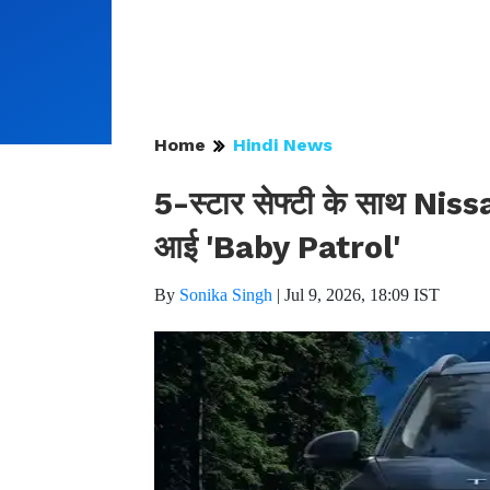
Home
Hindi News
5-स्टार सेफ्टी के साथ Nis
आई 'Baby Patrol'
By
Sonika Singh
|
Jul 9, 2026, 18:09 IST