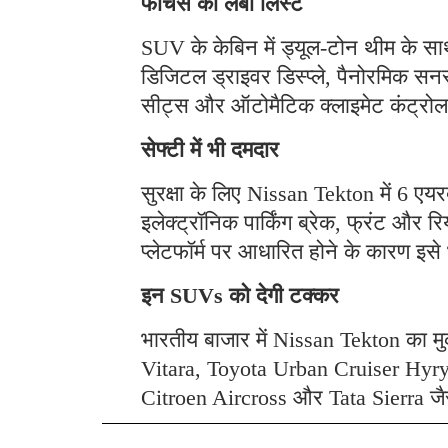
फीचर्स की लंबी लिस्ट
SUV के केबिन में ड्यूल-टोन थीम के सा
डिजिटल ड्राइवर डिस्प्ले, पैनोरमिक सनरू
सीट्स और ऑटोमैटिक क्लाइमेट कंट्रोल 
सेफ्टी में भी दमदार
सुरक्षा के लिए Nissan Tekton में 6 एय
इलेक्ट्रॉनिक पार्किंग ब्रेक, फ्रंट और र
प्लेटफॉर्म पर आधारित होने के कारण इसे 
इन SUVs को देगी टक्कर
भारतीय बाजार में Nissan Tekton का 
Vitara, Toyota Urban Cruiser Hy
Citroen Aircross और Tata Sierra ज