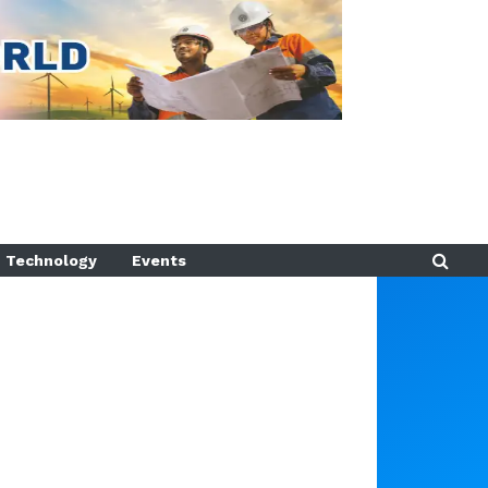
Technology
Events