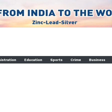
istration
Education
Sports
Crime
Business