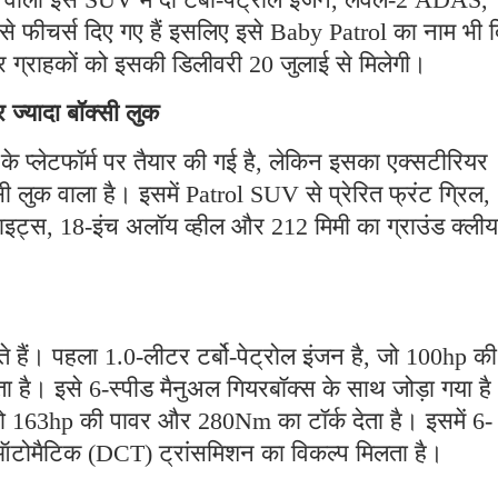
े फीचर्स दिए गए हैं इसलिए इसे Baby Patrol का नाम भी द
और ग्राहकों को इसकी डिलीवरी 20 जुलाई से मिलेगी।
ज्यादा बॉक्सी लुक
 प्लेटफॉर्म पर तैयार की गई है, लेकिन इसका एक्सटीरियर
 लुक वाला है। इसमें Patrol SUV से प्रेरित फ्रंट ग्रिल,
स, 18-इंच अलॉय व्हील और 212 मिमी का ग्राउंड क्लीयर
े हैं। पहला 1.0-लीटर टर्बो-पेट्रोल इंजन है, जो 100hp की
है। इसे 6-स्पीड मैनुअल गियरबॉक्स के साथ जोड़ा गया ह
, जो 163hp की पावर और 280Nm का टॉर्क देता है। इसमें 6-
 ऑटोमैटिक (DCT) ट्रांसमिशन का विकल्प मिलता है।