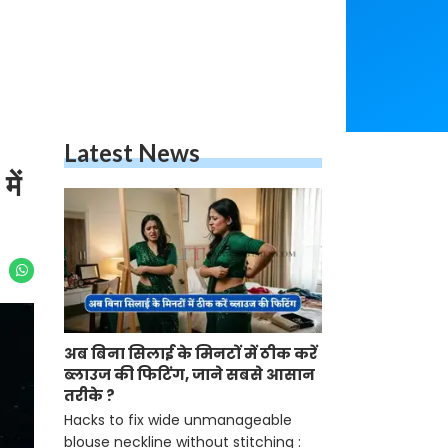
Latest News
ें
अब बिना सिलाई के मिनटों में ठीक करें
ब्लाउज की फिटिंग, जाने सबसे आसान
तरीके ?
Hacks to fix wide unmanageable
blouse neckline without stitching :