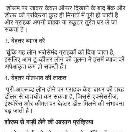
शोरूम पर जाकर केवल ऑफर दिखाने के बाद बैंक और
डीलर की प्रक्रिया कुछ ही मिनटों में पूरी हो जाती है
और ग्राहक अपनी बाइक या स्कूटर तुरंत घर ले जा
सकता है।
3. बेहतर ब्याज दरें
चूंकि यह लोन भरोसेमंद ग्राहकों को दिया जाता है,
इसलिए आम टू-व्हीलर लोन की तुलना में इसमें ब्याज दरें
अपेक्षाकृत कम हो सकती हैं।
4. बेहतर मोलभाव की ताकत
प्री-अप्रूव्ड लोन होने पर ग्राहक कैश बायर की तरह
डीलर से बातचीत कर सकता है, जिससे एक्सेसरीज़,
इंश्योरेंस और कीमत पर बेहतर डील मिलने की संभावना
बढ़ जाती है।
शोरूम से गाड़ी लेने की आसान प्रक्रिया