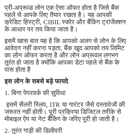
प्री-अप्रूव्ड लोन एक ऐसा ऑफर होता है जिसे बैंक
पहले से आपके लिए तैयार रखता है। यह आपकी
क्रेडिट हिस्ट्री, CIBIL स्कोर और बैंकिंग ट्रांजैक्शन
के आधार पर तय किया जाता है।
इसमें खास बात यह है कि आपको अलग से लोन के लिए
आवेदन नहीं करना पड़ता, बैंक खुद आपको तय लिमिट
का लोन ऑफर करता है और लोन अप्रूवल लगभग
तुरंत हो जाता है क्योंकि आपका डेटा पहले से बैंक के
पास होता है
इस लोन के सबसे बड़े फायदे
1. बिना पेपरवर्क की सुविधा
इसमें सैलरी स्लिप, ITR या गारंटर जैसे दस्तावेजों की
जरूरत नहीं होती। पूरी प्रक्रिया डिजिटल तरीके से
मोबाइल ऐप या नेट बैंकिंग के जरिए पूरी हो जाती है।
2. तुरंत गाड़ी की डिलीवरी