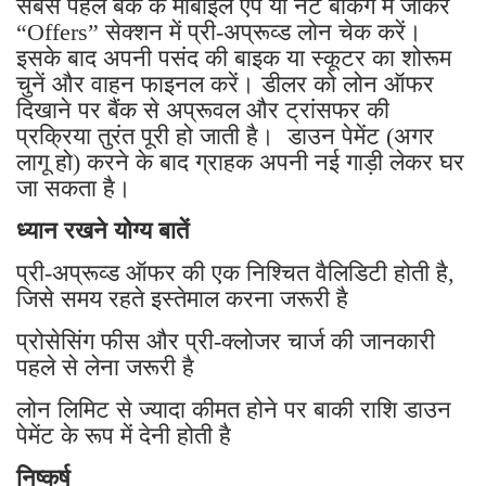
सबसे पहले बैंक के मोबाइल ऐप या नेट बैंकिंग में जाकर
“Offers” सेक्शन में प्री-अप्रूव्ड लोन चेक करें।
इसके बाद अपनी पसंद की बाइक या स्कूटर का शोरूम
चुनें और वाहन फाइनल करें। डीलर को लोन ऑफर
दिखाने पर बैंक से अप्रूवल और ट्रांसफर की
प्रक्रिया तुरंत पूरी हो जाती है। डाउन पेमेंट (अगर
लागू हो) करने के बाद ग्राहक अपनी नई गाड़ी लेकर घर
जा सकता है।
ध्यान रखने योग्य बातें
प्री-अप्रूव्ड ऑफर की एक निश्चित वैलिडिटी होती है,
जिसे समय रहते इस्तेमाल करना जरूरी है
प्रोसेसिंग फीस और प्री-क्लोजर चार्ज की जानकारी
पहले से लेना जरूरी है
लोन लिमिट से ज्यादा कीमत होने पर बाकी राशि डाउन
पेमेंट के रूप में देनी होती है
निष्कर्ष