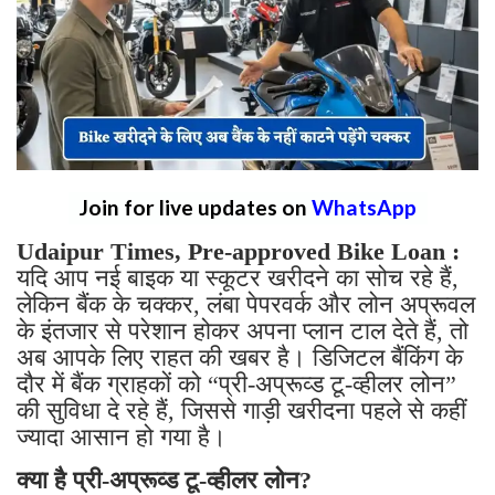
Join for live updates on
WhatsApp
Udaipur Times, Pre-approved Bike Loan :
यदि आप नई बाइक या स्कूटर खरीदने का सोच रहे हैं,
लेकिन बैंक के चक्कर, लंबा पेपरवर्क और लोन अप्रूवल
के इंतजार से परेशान होकर अपना प्लान टाल देते हैं, तो
अब आपके लिए राहत की खबर है। डिजिटल बैंकिंग के
दौर में बैंक ग्राहकों को “प्री-अप्रूव्ड टू-व्हीलर लोन”
की सुविधा दे रहे हैं, जिससे गाड़ी खरीदना पहले से कहीं
ज्यादा आसान हो गया है।
क्या है प्री-अप्रूव्ड टू-व्हीलर लोन?