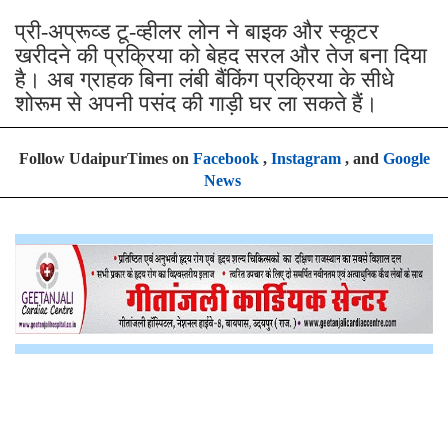
प्री-अप्रूव्ड टू-व्हीलर लोन ने बाइक और स्कूटर
खरीदने की प्रक्रिया को बेहद सरल और तेज बना दिया
है। अब ग्राहक बिना लंबी बैंकिंग प्रक्रिया के सीधे
शोरूम से अपनी पसंद की गाड़ी घर ला सकते हैं।
Follow UdaipurTimes on
Facebook
,
Instagram
, and
Google
News