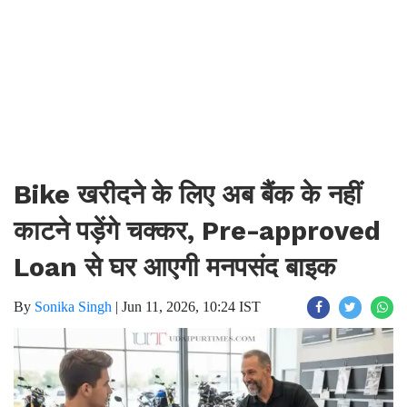
Bike खरीदने के लिए अब बैंक के नहीं
काटने पड़ेंगे चक्कर, Pre-approved
Loan से घर आएगी मनपसंद बाइक
By
Sonika Singh
|
Jun 11, 2026, 10:24 IST