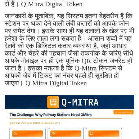
से है। Q Mitra Digital Token
जानकारी के मुताबिक, यह सिस्टम इतना बेहतरीन है कि
स्टेशन पर थका देने वाली लंबी कतारों को आपके फोन
पर समेट देगा। इसके साथ ही यह दलालों के खेल पर भी
हमेशा के लिए ताला लगा सकता है। आसान शब्दों में यह
रेलवे की एक डिजिटल कतार व्यवस्था है, जहां आधार
कार्ड और चेहरे की पहचान जैसी तकनीक के जरिए सीधे
आपके मोबाइल पर ही एक यूनिक QR टोकन जनरेट हो
जाता है। इसका मतलब है कि Q-Mitra सिस्टम से
आपकी जेब में टिकट का नंबर पहले ही सुरक्षित हो
जाएगा। Q Mitra Digital Token