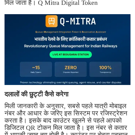
मिल जाता है। Q Mitra Digital Token
दलालों की छुट्टी कैसे करेगा
मिली जानकारी के अनुसार, सबसे पहले यात्री मोबाइल
नंबर और आधार के जरिए इस सिस्टम पर रजिस्ट्रेशन
करता है। इसके बाद काउंटर खुलने से पहले आपको
डिजिटल QR टोकन मिल जाता है। इस नंबर से कतार
में आपकी जगह तय होती है। काउंटर पर चेहरा पहचान