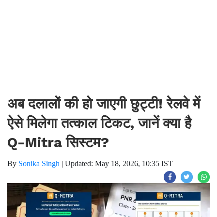
अब दलालों की हो जाएगी छुट्टी! रेलवे में
ऐसे मिलेगा तत्काल टिकट, जानें क्या है
Q-Mitra सिस्टम?
By
Sonika Singh
|
Updated: May 18, 2026, 10:35 IST