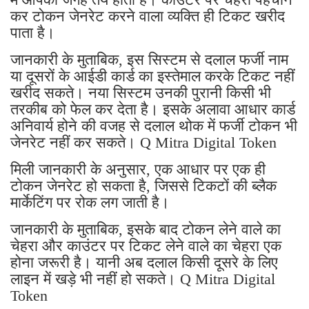
कर टोकन जेनरेट करने वाला व्यक्ति ही टिकट खरीद
पाता है।
जानकारी के मुताबिक, इस सिस्टम से दलाल फर्जी नाम
या दूसरों के आईडी कार्ड का इस्तेमाल करके टिकट नहीं
खरीद सकते। नया सिस्टम उनकी पुरानी किसी भी
तरकीब को फेल कर देता है। इसके अलावा आधार कार्ड
अनिवार्य होने की वजह से दलाल थोक में फर्जी टोकन भी
जेनरेट नहीं कर सकते। Q Mitra Digital Token
मिली जानकारी के अनुसार, एक आधार पर एक ही
टोकन जेनरेट हो सकता है, जिससे टिकटों की ब्लैक
मार्केटिंग पर रोक लग जाती है।
जानकारी के मुताबिक, इसके बाद टोकन लेने वाले का
चेहरा और काउंटर पर टिकट लेने वाले का चेहरा एक
होना जरूरी है। यानी अब दलाल किसी दूसरे के लिए
लाइन में खड़े भी नहीं हो सकते। Q Mitra Digital
Token