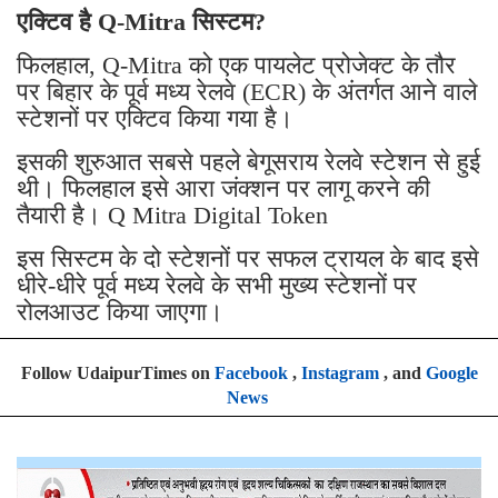
एक्टिव है Q-Mitra सिस्टम?
फिलहाल, Q-Mitra को एक पायलेट प्रोजेक्ट के तौर
पर बिहार के पूर्व मध्य रेलवे (ECR) के अंतर्गत आने वाले
स्टेशनों पर एक्टिव किया गया है।
इसकी शुरुआत सबसे पहले बेगूसराय रेलवे स्टेशन से हुई
थी। फिलहाल इसे आरा जंक्शन पर लागू करने की
तैयारी है। Q Mitra Digital Token
इस सिस्टम के दो स्टेशनों पर सफल ट्रायल के बाद इसे
धीरे-धीरे पूर्व मध्य रेलवे के सभी मुख्य स्टेशनों पर
रोलआउट किया जाएगा।
Follow UdaipurTimes on
Facebook
,
Instagram
, and
Google
News