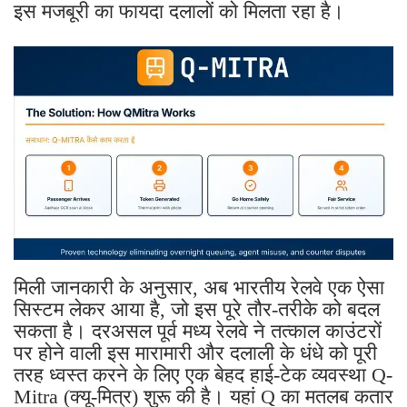
इस मजबूरी का फायदा दलालों को मिलता रहा है।
मिली जानकारी के अनुसार, अब भारतीय रेलवे एक ऐसा
सिस्टम लेकर आया है, जो इस पूरे तौर-तरीके को बदल
सकता है। दरअसल पूर्व मध्य रेलवे ने तत्काल काउंटरों
पर होने वाली इस मारामारी और दलाली के धंधे को पूरी
तरह ध्वस्त करने के लिए एक बेहद हाई-टेक व्यवस्था Q-
Mitra (क्यू-मित्र) शुरू की है। यहां Q का मतलब कतार