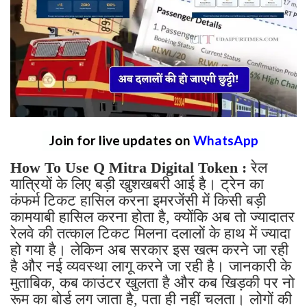
Join for live updates on
WhatsApp
How To Use Q Mitra Digital Token :
रेल
यात्रियों के लिए बड़ी खुशखबरी आई है। ट्रेन का
कंफर्म टिकट हासिल करना इमरजेंसी में किसी बड़ी
कामयाबी हासिल करना होता है, क्योंकि अब तो ज्यादातर
रेलवे की तत्काल टिकट मिलना दलालों के हाथ में ज्यादा
हो गया है। लेकिन अब सरकार इस खत्म करने जा रही
है और नई व्यवस्था लागू करने जा रही है। जानकारी के
मुताबिक, कब काउंटर खुलता है और कब खिड़की पर नो
रूम का बोर्ड लग जाता है, पता ही नहीं चलता। लोगों की