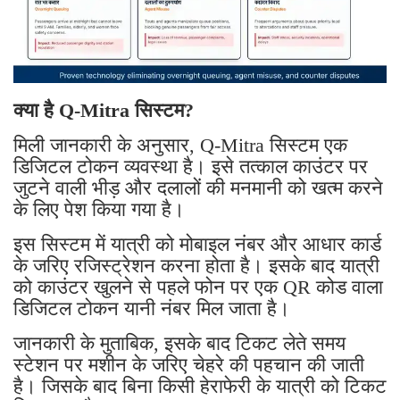
क्या है Q-Mitra सिस्टम?
मिली जानकारी के अनुसार, Q-Mitra सिस्टम एक
डिजिटल टोकन व्यवस्था है। इसे तत्काल काउंटर पर
जुटने वाली भीड़ और दलालों की मनमानी को खत्म करने
के लिए पेश किया गया है।
इस सिस्टम में यात्री को मोबाइल नंबर और आधार कार्ड
के जरिए रजिस्ट्रेशन करना होता है। इसके बाद यात्री
को काउंटर खुलने से पहले फोन पर एक QR कोड वाला
डिजिटल टोकन यानी नंबर मिल जाता है।
जानकारी के मुताबिक, इसके बाद टिकट लेते समय
स्टेशन पर मशीन के जरिए चेहरे की पहचान की जाती
है। जिसके बाद बिना किसी हेराफेरी के यात्री को टिकट