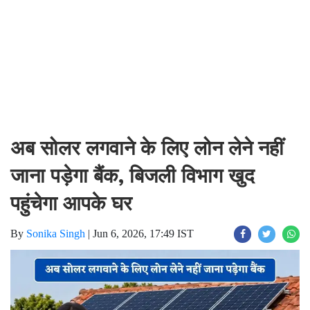
अब सोलर लगवाने के लिए लोन लेने नहीं
जाना पड़ेगा बैंक, बिजली विभाग खुद
पहुंचेगा आपके घर
By
Sonika Singh
|
Jun 6, 2026, 17:49 IST