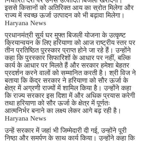
निर्धारित दरों पर उनसे उत्पादित बिजली खरीदेगी।
इससे किसानों को अतिरिक्त आय का स्रोत मिलेगा और
राज्य में स्वच्छ ऊर्जा उत्पादन को भी बढ़ावा मिलेगा।
Haryana News
प्रधानमंत्री सूर्य घर मुफ्त बिजली योजना के उत्कृष्ट
क्रियान्वयन के लिए हरियाणा को आज राष्ट्रीय स्तर पर
तीन प्रतिष्ठित पुरस्कार प्राप्त होने जा रहे हैं। उन्होंने
कहा कि पुरस्कार सिफारिशों के आधार पर नहीं, बल्कि
कार्य के आधार पर मिलते हैं और सरकार हमेशा बेहतर
प्रदर्शन करने वालों को सम्मानित करती है। श्री विज ने
बताया कि केंद्र सरकार ने हरियाणा को सौर ऊर्जा के
क्षेत्र में अग्रणी राज्यों में शामिल किया है। उन्होंने कहा
कि राज्य सरकार इस दिशा में और अधिक प्रयास करेगी
तथा हरियाणा को सौर ऊर्जा के क्षेत्र में पूर्णतः
आत्मनिर्भर बनाने का लक्ष्य लेकर आगे बढ़ रही है।
Haryana News
उन्हें सरकार में जहां भी जिम्मेदारी दी गई, उन्होंने पूरी
निष्ठा और समर्पण के साथ कार्य किया। उन्होंने कहा कि