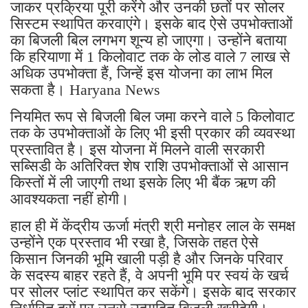
जाकर प्रक्रिया पूरी करेंगे और उनकी छतों पर सोलर
सिस्टम स्थापित करवाएंगे। इसके बाद ऐसे उपभोक्ताओं
का बिजली बिल लगभग शून्य हो जाएगा। उन्होंने बताया
कि हरियाणा में 1 किलोवाट तक के लोड वाले 7 लाख से
अधिक उपभोक्ता हैं, जिन्हें इस योजना का लाभ मिल
सकता है। Haryana News
नियमित रूप से बिजली बिल जमा करने वाले 5 किलोवाट
तक के उपभोक्ताओं के लिए भी इसी प्रकार की व्यवस्था
प्रस्तावित है। इस योजना में मिलने वाली सरकारी
सब्सिडी के अतिरिक्त शेष राशि उपभोक्ताओं से आसान
किस्तों में ली जाएगी तथा इसके लिए भी बैंक ऋण की
आवश्यकता नहीं होगी।
हाल ही में केंद्रीय ऊर्जा मंत्री श्री मनोहर लाल के समक्ष
उन्होंने एक प्रस्ताव भी रखा है, जिसके तहत ऐसे
किसान जिनकी भूमि खाली पड़ी है और जिनके परिवार
के सदस्य बाहर रहते हैं, वे अपनी भूमि पर स्वयं के खर्च
पर सोलर प्लांट स्थापित कर सकेंगे। इसके बाद सरकार