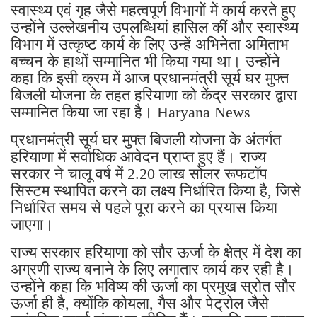
स्वास्थ्य एवं गृह जैसे महत्वपूर्ण विभागों में कार्य करते हुए
उन्होंने उल्लेखनीय उपलब्धियां हासिल कीं और स्वास्थ्य
विभाग में उत्कृष्ट कार्य के लिए उन्हें अभिनेता अमिताभ
बच्चन के हाथों सम्मानित भी किया गया था। उन्होंने
कहा कि इसी क्रम में आज प्रधानमंत्री सूर्य घर मुफ्त
बिजली योजना के तहत हरियाणा को केंद्र सरकार द्वारा
सम्मानित किया जा रहा है। Haryana News
प्रधानमंत्री सूर्य घर मुफ्त बिजली योजना के अंतर्गत
हरियाणा में सर्वाधिक आवेदन प्राप्त हुए हैं। राज्य
सरकार ने चालू वर्ष में 2.20 लाख सोलर रूफटॉप
सिस्टम स्थापित करने का लक्ष्य निर्धारित किया है, जिसे
निर्धारित समय से पहले पूरा करने का प्रयास किया
जाएगा।
राज्य सरकार हरियाणा को सौर ऊर्जा के क्षेत्र में देश का
अग्रणी राज्य बनाने के लिए लगातार कार्य कर रही है।
उन्होंने कहा कि भविष्य की ऊर्जा का प्रमुख स्रोत सौर
ऊर्जा ही है, क्योंकि कोयला, गैस और पेट्रोल जैसे