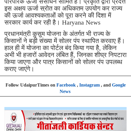
पारंपरिक ऊर्जा संसाधन सीमित हैं। प्रकृति द्वारा प्रदत्त
इस अक्षय ऊर्जा स्रोत का अधिकतम उपयोग कर राज्य
की ऊर्जा आवश्यकताओं को पूरा करने की दिशा में
सरकार कार्य कर रही है। Haryana News
प्रधानमंत्री कुसुम योजना के अंतर्गत भी राज्य के
किसानों ने बड़ी संख्या में सोलर पंप स्थापित करवाए हैं।
हाल ही में योजना का पोर्टल बंद किया गया है, लेकिन
अभी भी हजारों आवेदन लंबित हैं, जिनका शीघ्र निपटारा
किया जाएगा और पात्र किसानों को सोलर पंप उपलब्ध
कराए जाएंगे।
Follow UdaipurTimes on
Facebook
,
Instagram
, and
Google
News