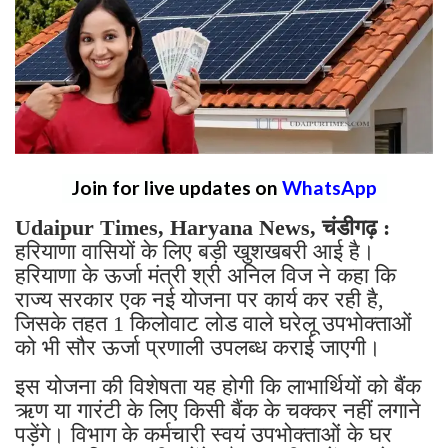
Join for live updates on
WhatsApp
Udaipur Times, Haryana News, चंडीगढ़ :
हरियाणा वासियों के लिए बड़ी खुशखबरी आई है।
हरियाणा के ऊर्जा मंत्री श्री अनिल विज ने कहा कि
राज्य सरकार एक नई योजना पर कार्य कर रही है,
जिसके तहत 1 किलोवाट लोड वाले घरेलू उपभोक्ताओं
को भी सौर ऊर्जा प्रणाली उपलब्ध कराई जाएगी।
इस योजना की विशेषता यह होगी कि लाभार्थियों को बैंक
ऋण या गारंटी के लिए किसी बैंक के चक्कर नहीं लगाने
पड़ेंगे। विभाग के कर्मचारी स्वयं उपभोक्ताओं के घर