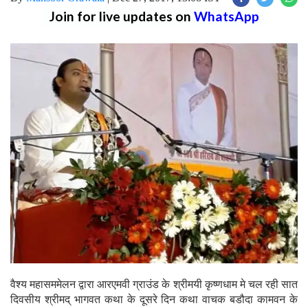
Join for live updates on
WhatsApp
वैश्य महासममेलन द्वारा आरएमवी ग्राउंड के श्रीमयी कृष्णधाम मे चल रही सात
दिवसीय श्रीमद् भागवत कथा के दूसरे दिन कथा वाचक बडौदा कामवन के