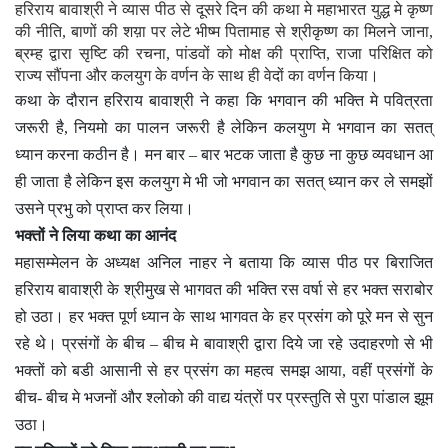
हरिराय बावाश्री ने व्यास पीठ से दूसरे दिन की कथा मे महाभारत युद्ध मे कृष्ण
की नीति, बाणों की शय़ा पर लेटे भीष्म पितामाह से श्रीकृष्ण का मिलने जाना,
ब्रम्ह द्वारा सृष्टि की रचना, पांडवों को मोक्ष की प्राप्ति, राजा परिक्षित को
राज्य सौंपना और कलयुग के वर्णन के साथ ही वेदों का वर्णन किया।
कथा के दौरान हरिराय बावाश्री ने कहा कि भगवान की भक्ति मे पवित्रता
जरूरी है, नियमो का पालन जरूरी है लेकिन कलयुण मे भगवान का सतत्
ध्यान करना कठीन है। मन बार – बार भटक जाता है कुछ ना कुछ व्यवधान आ
ही जाता है लेकिन इस कलयुग मे भी जो भगवान का सतत् ध्यान कर ले समझों
उसने प्रभु को प्राप्त कर लिया।
भक्तों ने लिया कथा का आनंद
महासम्मेलन के अध्यक्ष अनिल नाहर ने बताया कि व्यास पीठ पर बिराजित
हरिराय बावाश्री के श्रीमुख से भागवत की भक्ति रस वर्षा से हर भक्त सराबोर
हो उठा। हर भक्त पूर्ण ध्यान के साथ भागवत के हर प्रसंग को पूरे मन से सुन
रहे थे। प्रसंगों के बीच – बीच मे बावाश्री द्वारा दिये जा रहे उदाहरणो से भी
भक्तों को बडी आसानी से हर प्रसंग का महत्व समझ आया, वहीं प्रसंगों के
बीच- बीच मे भजनों और श्लोको की वाद्य यंत्रों पर प्रस्तुति से पुरा पांडाल झूम
उठा।