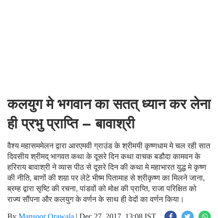
कलयुग मे भगवान का सतत् ध्यान कर लेना
ही प्रभु प्राप्ति – बावाश्री
वैश्य महासममेलन द्वारा आरएमवी ग्राउंड के श्रीमयी कृष्णधाम मे चल रही सात
दिवसीय श्रीमद् भागवत कथा के दूसरे दिन कथा वाचक बडौदा कामवन के
हरिराय बावाश्री ने व्यास पीठ से दूसरे दिन की कथा मे महाभारत युद्ध मे कृष्ण
की नीति, बाणों की शय़ा पर लेटे भीष्म पितामाह से श्रीकृष्ण का मिलने जाना,
ब्रम्ह द्वारा सृष्टि की रचना, पांडवों को मोक्ष की प्राप्ति, राजा परिक्षित को
राज्य सौंपना और कलयुग के वर्णन के साथ ही वेदों का वर्णन किया।
By
Mansoor Orawala
|
Dec 27, 2017, 13:08 IST