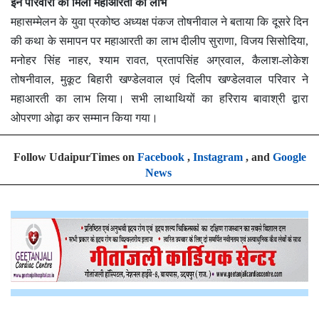
इन परिवारों को मिला महाआरती का लाभ
महासम्मेलन के युवा प्रकोष्ठ अध्यक्ष पंकज तोषनीवाल ने बताया कि दूसरे दिन
की कथा के समापन पर महाआरती का लाभ दीलीप सुराणा, विजय सिसोदिया,
मनोहर सिंह नाहर, श्याम रावत, प्रतापसिंह अग्रवाल, कैलाश-लोकेश
तोषनीवाल, मुकूट बिहारी खण्डेलवाल एवं दिलीप खण्डेलवाल परिवार ने
महाआरती का लाभ लिया। सभी लाथाथियों का हरिराय बावाश्री द्वारा
ओपरणा ओढ़ा कर सम्मान किया गया।
Follow UdaipurTimes on
Facebook
,
Instagram
, and
Google
News