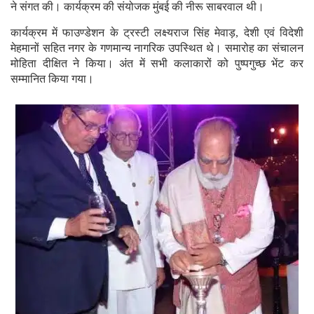
ने संगत की। कार्यक्रम की संयोजक मुंबई की नीरू साबरवाल थी।
कार्यक्रम में फाउण्डेशन के ट्रस्टी लक्ष्यराज सिंह मेवाड़, देशी एवं विदेशी
मेहमानों सहित नगर के गणमान्य नागरिक उपस्थित थे। समारोह का संचालन
मोहिता दीक्षित ने किया। अंत में सभी कलाकारों को पुष्पगुच्छ भेंट कर
सम्मानित किया गया।