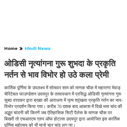
Home
Hindi News
ओडिसी नृत्यांगना गुरू शुभदा के प्रकृति
नर्तन से भाव विभोर हो उठे कला प्रेमी
कार्तिक पूर्णिमा के उपलक्ष्य में सोमवार शाम को माणक चौक में महाराणा मेवाड़
चेरिटेबल फाउण्डेशन उदयपुर के तत्वावधान में प्रसिद्ध ओडिसी नृत्यांगना गुरू
सुब्दा वरदकर द्वारा ब्रह्मा की आराधना में नृत्य श्रृंखला प्रकृति नर्तन का भाव-
विभोर प्रदर्शन किया गया। करीब 70 दशक बाद आकाश में दिखे भव्य चांद की
अद्भुत चांदनी की किरणें जब ऐतिहासिक सिटी पैलेस के माणक चौक पर
बिखरी तो एचआरएच ग्रुप ऑफ होटल्स उदयपुर द्वारा आयोजित इस कार्तिक
पूर्णिमा महोत्सव को भी मानो चार चांद लग गए।