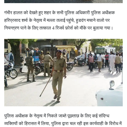
गंभीर हालत को देखते हुए शहर के सभी पुलिस अधिकारी पुलिस अधीक्षक
हरिप्रसाद शर्मा के नेतृत्व में मल्ला तलाई पहुंचे, हुडदंग मचाने वालो पर
नियन्त्रण पाने के लिए तत्काल 4 रिजर्व फ़ोर्स को मौके पर बुलाया गया।
पुलिस अधीक्षक के नेतृत्व में निकले जाब्ते पूछताछ के लिए कई संदिग्ध
व्यक्तियों को हिरासत में लिया, पुलिस द्वारा चल रही इस कार्यवाही के विरोध में