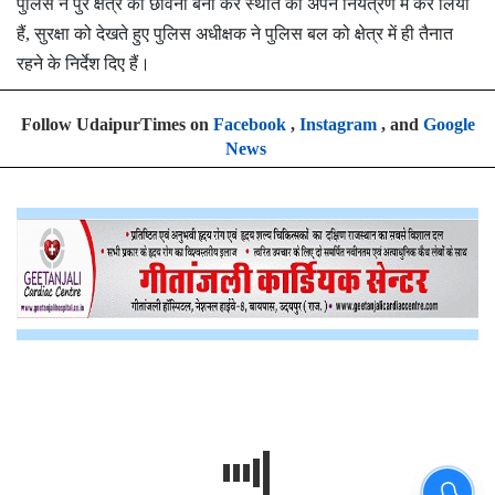
पुलिस ने पुरे क्षेत्र को छावनी बना कर स्थति को अपने नियंत्रण में कर लिया
हैं, सुरक्षा को देखते हुए पुलिस अधीक्षक ने पुलिस बल को क्षेत्र में ही तैनात
रहने के निर्देश दिए हैं।
Follow UdaipurTimes on
Facebook
,
Instagram
, and
Google
News