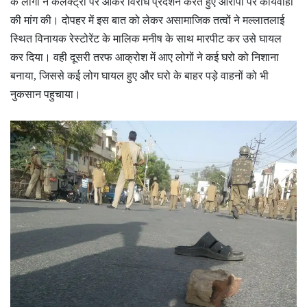
के लोगों ने कलेक्ट्री पर आकर विरोध प्रदर्शन करते हुए आरोपी पर कार्यवाही
की मांग की। दोपहर में इस बात को लेकर असामाजिक तत्वों ने मल्लातलाई
स्थित विनायक रेस्टोरेंट के मालिक मनीष के साथ मारपीट कर उसे घायल
कर दिया। वही दूसरी तरफ आक्रोश में आए लोगों ने कई घरो को निशाना
बनाया, जिससे कई लोग घायल हुए और घरो के बाहर पड़े वाहनों को भी
नुकसान पहुचाया।