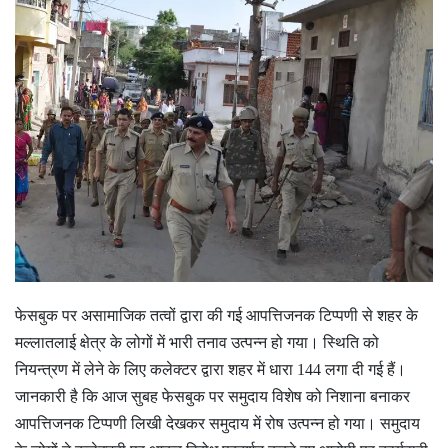
फेसबुक पर असामाजिक तत्वों द्वारा की गई आपत्तिजनक टिप्पणी से शहर के
मल्लातलाई क्षेत्र के लोगों में भारी तनाव उत्पन्न हो गया। स्थिति को
नियन्त्रण में लेने के लिए कलेक्टर द्वारा शहर में धारा 144 लगा दी गई हैं।
जानकारी है कि आज सुबह फेसबुक पर समुदाय विशेष को निशाना बनाकर
आपत्तिजनक टिप्पणी लिखी देखकर समुदाय में रोष उत्पन्न हो गया। समुदाय