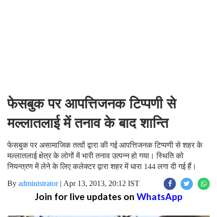
फेसबुक पर आपत्तिजनक टिप्पणी से
मल्लातलाई में तनाव के बाद शान्ति
फेसबुक पर असामाजिक तत्वों द्वारा की गई आपत्तिजनक टिप्पणी से शहर के
मल्लातलाई क्षेत्र के लोगों में भारी तनाव उत्पन्न हो गया। स्थिति को
नियन्त्रण में लेने के लिए कलेक्टर द्वारा शहर में धारा 144 लगा दी गई हैं।
By
administrator
|
Apr 13, 2013, 20:12 IST
Join for live updates on
WhatsApp