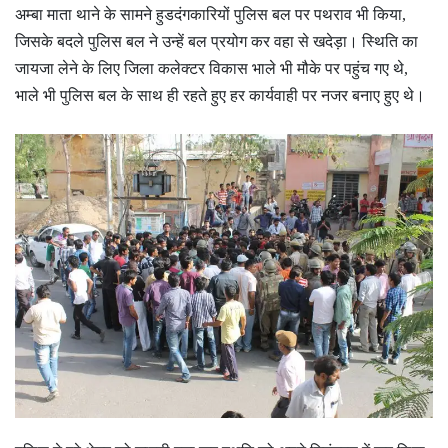
अम्बा माता थाने के सामने हुडदंगकारियों पुलिस बल पर पथराव भी किया,
जिसके बदले पुलिस बल ने उन्हें बल प्रयोग कर वहा से खदेड़ा। स्थिति का
जायजा लेने के लिए जिला कलेक्टर विकास भाले भी मौके पर पहुंच गए थे,
भाले भी पुलिस बल के साथ ही रहते हुए हर कार्यवाही पर नजर बनाए हुए थे।