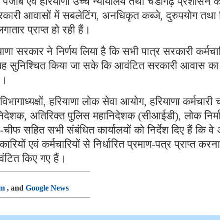
, पंजाब एवं हरियाणा उच्च न्यायालय तथा चंडीगढ़ प्रशासन क
कारी आवासों में सबलेटिंग, अनधिकृत कब्जे, दुरुपयोग तथा 
गातार प्राप्त हो रही हैं।
याणा सरकार ने निर्णय लिया है कि सभी पात्र सरकारी कर्मचार
कि यह सुनिश्चित किया जा सके कि आवंटित सरकारी आवास का
ै।
िभागाध्यक्षों, हरियाणा लोक सेवा आयोग, हरियाणा कर्मचारी
िदेशक, अतिरिक्त पुलिस महानिदेशक (सीआईडी), लोक निर्म
ीफ सहित सभी संबंधित कार्यालयों को निर्देश दिए हैं कि वे
यों एवं कर्मचारियों से निर्धारित प्रमाण-पत्र प्राप्त करना
वंटित किए गए हैं।
am
, and
Google News