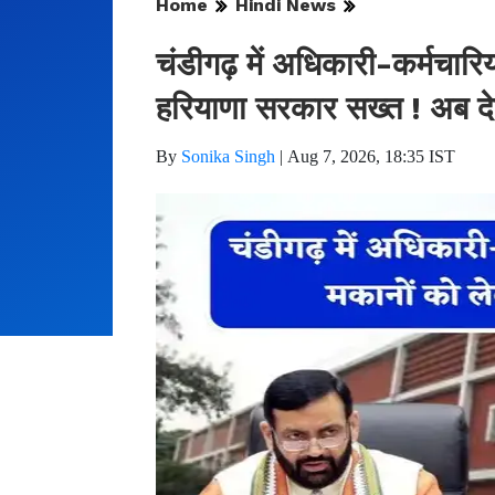
Home
Hindi News
चंडीगढ़ में अधिकारी-कर्मचारि
हरियाणा सरकार सख्त ! अब देन
By
Sonika Singh
|
Aug 7, 2026, 18:35 IST