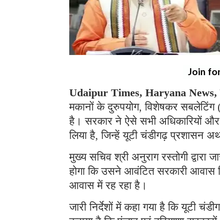
Join fo
Udaipur Times, Haryana News, 
मकानों के दुरुपयोग, विशेषकर सबलेटिंग (
है। सरकार ने ऐसे सभी अधिकारियों और कर
लिया है, जिन्हें यूटी चंडीगढ़ प्रशासन
मुख्य सचिव श्री अनुराग रस्तोगी द्वारा ज
होगा कि उसने आवंटित सरकारी आवास किसी
आवास में रह रहा है।
जारी निर्देशों में कहा गया है कि यूटी