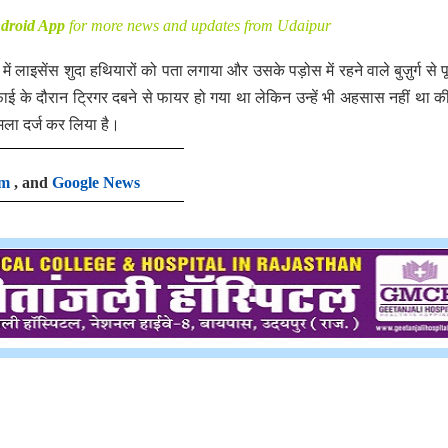
droid App
for more news and updates from Udaipur
 लाइसेंस शुदा हथियारों को पता लगाया और उसके पड़ोस में रहने वाले बुज़ुर्ग से 
के दौरान ट्रिगर दबने से फायर हो गया था लेकिन उन्हें भी अहसास नहीं था क
ामला दर्ज कर लिया है।
am
, and
Google News