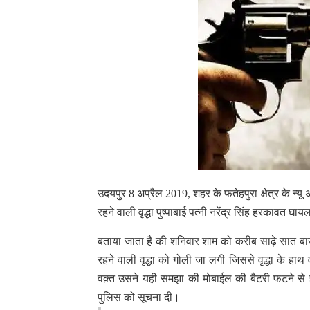
उदयपुर 8 अप्रैल 2019, शहर के फतेहपुरा क्षेत्र के न्
रहने वाली वृद्धा पुष्पाबाई पत्नी नरेंद्र सिंह हरकावत घ
बताया जाता है की शनिवार शाम को करीब साढ़े सात बाजे
रहने वाली वृद्धा को गोली जा लगी जिससे वृद्धा के ह
वक़्त उसने यही समझा की मोबाईल की बैटरी फटने से 
पुलिस को सूचना दी।