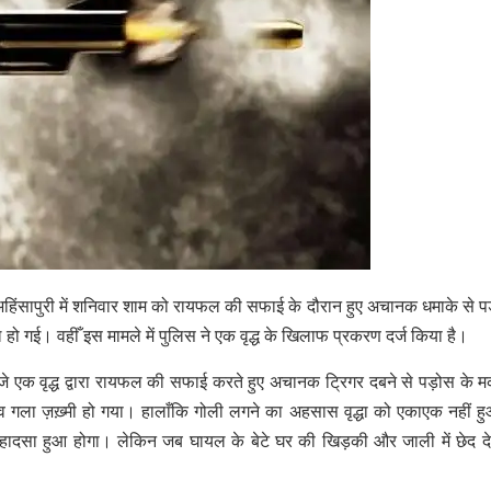
यू अहिंसापुरी में शनिवार शाम को रायफल की सफाई के दौरान हुए अचानक धमाके से पड़
ायल हो गई। वहीँ इस मामले में पुलिस ने एक वृद्ध के खिलाफ प्रकरण दर्ज किया है।
 एक वृद्ध द्वारा रायफल की सफाई करते हुए अचानक ट्रिगर दबने से पड़ोस के मक
ाथ व गला ज़ख़्मी हो गया। हालाँकि गोली लगने का अहसास वृद्धा को एकाएक नहीं 
हादसा हुआ होगा। लेकिन जब घायल के बेटे घर की खिड़की और जाली में छेद द