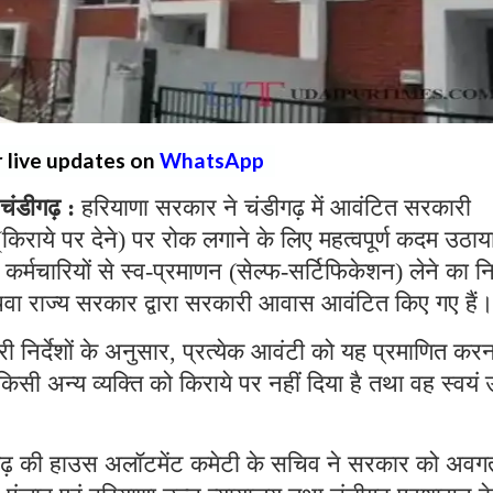
r live updates on
WhatsApp
चंडीगढ़ :
हरियाणा सरकार ने चंडीगढ़ में आवंटित सरकारी
किराये पर देने) पर रोक लगाने के लिए महत्वपूर्ण कदम उठाय
्मचारियों से स्व-प्रमाणन (सेल्फ-सर्टिफिकेशन) लेने का नि
 अथवा राज्य सरकार द्वारा सरकारी आवास आवंटित किए गए हैं
ारी निर्देशों के अनुसार, प्रत्येक आवंटी को यह प्रमाणित कर
 अन्य व्यक्ति को किराये पर नहीं दिया है तथा वह स्वयं
 चंडीगढ़ की हाउस अलॉटमेंट कमेटी के सचिव ने सरकार को अवग