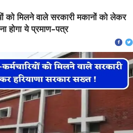
यों को मिलने वाले सरकारी मकानों को लेकर
ा होगा ये प्रमाण-पत्र