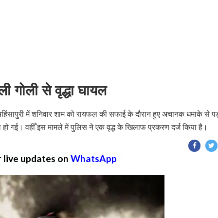
 गोली से वृद्धा घायल
यू अहिंसापुरी में शनिवार शाम को रायफल की सफाई के दौरान हुए अचानक धमाके से पड़
ायल हो गई। वहीँ इस मामले में पुलिस ने एक वृद्ध के खिलाफ प्रकरण दर्ज किया है।
r live updates on
WhatsApp