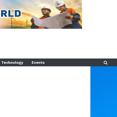
Technology
Events