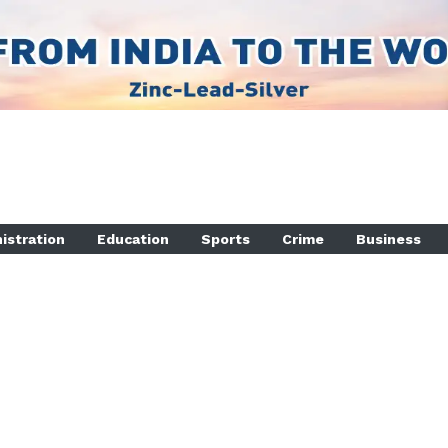
istration
Education
Sports
Crime
Business