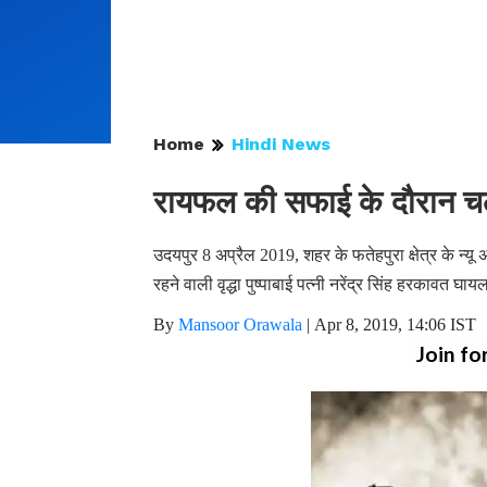
Home
Hindi News
रायफल की सफाई के दौरान चली
उदयपुर 8 अप्रैल 2019, शहर के फतेहपुरा क्षेत्र के न्
रहने वाली वृद्धा पुष्पाबाई पत्नी नरेंद्र सिंह हरकावत घ
By
Mansoor Orawala
|
Apr 8, 2019, 14:06 IST
Join fo