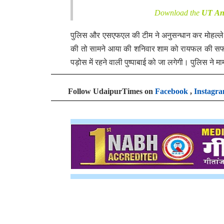
Download the
UT An
पुलिस और एसएफएल की टीम ने अनुसन्धान कर मोहल्ले में
की तो सामने आया की शनिवार शाम को रायफल की सफाई 
पड़ोस में रहने वाली पुष्पाबाई को जा लगेगी। पुलिस ने म
Follow UdaipurTimes on
Facebook
,
Instagr