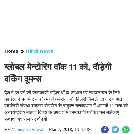
Home
Hindi News
ग्लोबल मेन्टोरिंग वाॅक 11 को, दौड़ेगी
वर्किंग वूमन्स
देश में हर वर्ग की कामकाजी महिलाओं के उत्थान एवं स्वावलम्बन के लिये
कार्यरत वीमन मेन्टर्स फोरम एवं अमेरीका की हिलेरी क्लिटंन द्वारा स्थापित
स्वयंसेवी संस्था वाईटल वाॅयसेस के संयुक्त तत्वावधान में आगामी 11 मार्च को
अन्तर्राष्ट्रीय महिला दिवस के उपलक्ष में कामकाजी प्रोफेशनल महिलाएं
फतहसागर पाल पर दौड़ेगी।
By
Mansoor Orawala
|
Mar 7, 2018, 19:47 IST