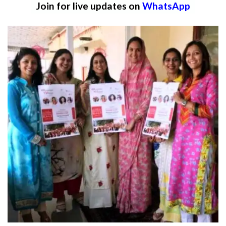
Join for live updates on
WhatsApp