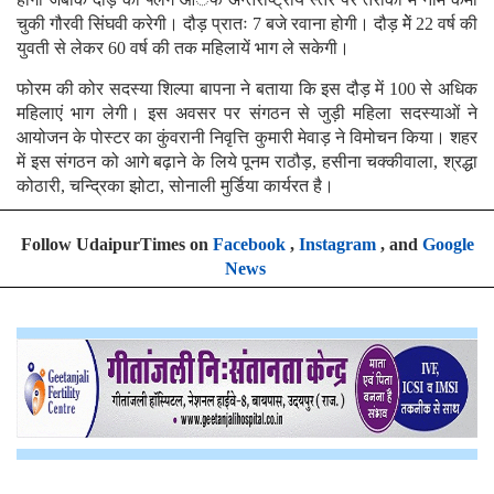
चुकी गौरवी सिंघवी करेगी। दौड़ प्रातः 7 बजे रवाना होगी। दौड़ मेें 22 वर्ष की
युवती से लेकर 60 वर्ष की तक महिलायें भाग ले सकेगी।
फोरम की कोर सदस्या शिल्पा बापना ने बताया कि इस दौड़ में 100 से अधिक
महिलाएं भाग लेगी। इस अवसर पर संगठन से जुड़ी महिला सदस्याओं ने
आयोजन के पोस्टर का कुंवरानी निवृत्ति कुमारी मेवाड़ ने विमोचन किया। शहर
में इस संगठन को आगे बढ़ाने के लिये पूनम राठौड़, हसीना चक्कीवाला, श्रद्धा
कोठारी, चन्द्रिका झोटा, सोनाली मुर्डिया कार्यरत है।
Follow UdaipurTimes on
Facebook
,
Instagram
, and
Google
News