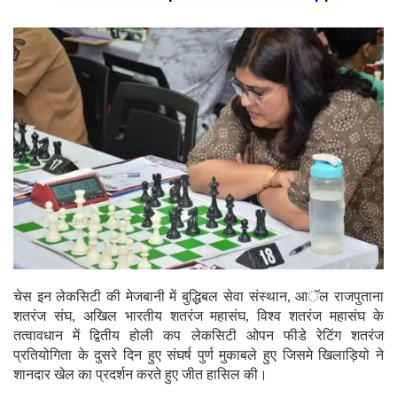
चेस इन लेकसिटी की मेजबानी में बुद्धिबल सेवा संस्थान, आॅल राजपुताना
शतरंज संघ, अखिल भारतीय शतरंज महासंघ, विश्व शतरंज महासंघ के
तत्वावधान में द्वितीय होली कप लेकसिटी ओपन फीडे रेटिंग शतरंज
प्रतियोगिता के दुसरे दिन हुए संघर्ष पुर्ण मुकाबले हुए जिसमे खिलाड़ियो ने
शानदार खेल का प्रदर्शन करते हुए जीत हासिल की।