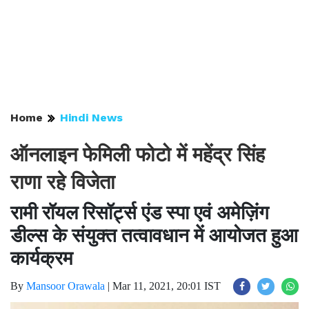
Home
Hindi News
ऑनलाइन फेमिली फोटो में महेंद्र सिंह
राणा रहे विजेता
रामी रॉयल रिसॉर्ट्स एंड स्पा एवं अमेज़िंग
डील्स के संयुक्त तत्वावधान में आयोजत हुआ
कार्यक्रम
By
Mansoor Orawala
|
Mar 11, 2021, 20:01 IST