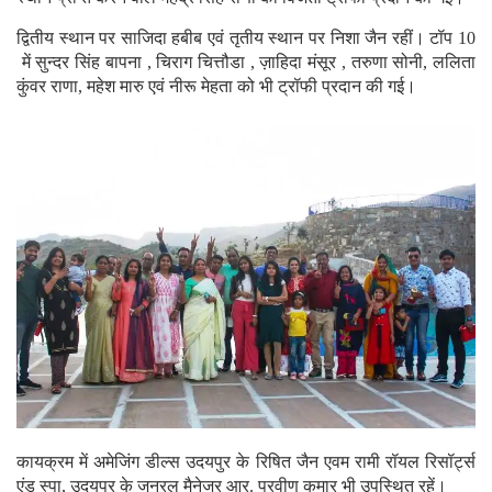
द्वितीय स्थान पर साजिदा हबीब एवं तृतीय स्थान पर निशा जैन रहीं। टॉप 10
में सुन्दर सिंह बापना , चिराग चित्तौडा , ज़ाहिदा मंसूर , तरुणा सोनी, ललिता
कुंवर राणा, महेश मारु एवं नीरू मेहता को भी ट्रॉफी प्रदान की गई।
कायक्रम में अमेजिंग डील्स उदयपुर के रिषित जैन एवम रामी रॉयल रिसॉर्ट्स
एंड स्पा, उदयपुर के जनरल मैनेजर आर. प्रवीण कुमार भी उपस्थित रहें।