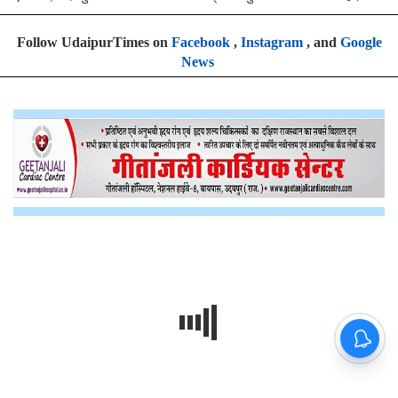
Follow UdaipurTimes on
Facebook
,
Instagram
, and
Google
News