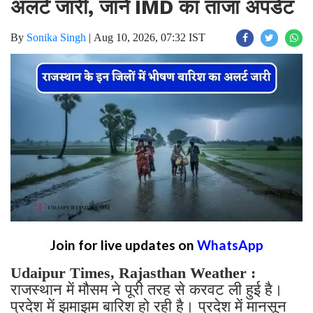
अलर्ट जारी, जाने IMD का ताजा अपडेट ​​​​​​​
By
Sonika Singh
|
Aug 10, 2026, 07:32 IST
Join for live updates on
WhatsApp
Udaipur Times, Rajasthan Weather :
राजस्थान में मौसम ने पूरी तरह से करवट ली हुई है।
प्रदेश में झमाझम बारिश हो रही है। प्रदेश में मानसून