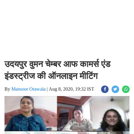
उदयपुर वुमन चेम्बर आफ कामर्स एंड
इंडस्ट्रीज की ऑनलाइन मीटिंग
By
Mansoor Orawala
|
Aug 8, 2020, 19:32 IST