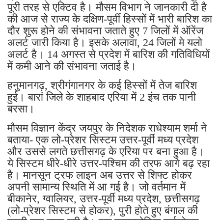
पूरी तरह से एक्टिव है। मौसम विभाग ने जानकारी दी है
की आज से राज्य के दक्षिण-पूर्वी हिस्सों में भारी बारिश का
दौर शुरू होने की संभावना जताते हुए 7 जिलों में ऑरेंज
अलर्ट जारी किया है। इसके अलावा, 24 जिलों मे यलो
अलर्ट है। 14 अगस्त से प्रदेश में बारिश की गतिविधियों
में कमी आने की संभावना जताई है।
हनुमानगढ़, श्रीगंगानगर के कई हिस्सों में तेज बारिश
हुई। बारां जिले के शाहबाद एरिया में 2 इंच तक पानी
बरसा।
मौसम विज्ञान केंद्र जयपुर के निदेशक राधेश्याम शर्मा ने
बताया- एक लो-प्रेशर सिस्टम उत्तर-पूर्वी मध्य प्रदेश
और उससे लगते छत्तीसगढ़ के एरिया पर बना हुआ है।
ये सिस्टम धीरे-धीरे उत्तर-पश्चिम की तरफ आगे बढ़ रहा
है। मानसून ट्रफ लाइन अब उत्तर से शिफ्ट होकर
अपनी सामान्य स्थिति में आ गई है। जो वर्तमान में
बीकानेर, ग्वालियर, उत्तर-पूर्वी मध्य प्रदेश, छत्तीसगढ़
(लो-प्रेशर सिस्टम से होकर), पुरी होते हुए बंगाल की