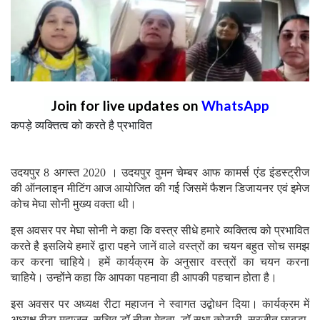
Join for live updates on
WhatsApp
कपड़े व्यक्तित्व को करते है प्रभावित
उदयपुर 8 अगस्त 2020 । उदयपुर वुमन चेम्बर आफ कामर्स एंड इंडस्ट्रीज
की ऑनलाइन मीटिंग आज आयोजित की गई जिसमें फैशन डिजायनर एवं इमेज
कोच मेघा सोनी मुख्य वक्ता थी।
इस अवसर पर मेघा सोनी ने कहा कि वस्त्र सीधे हमारे व्यक्तित्व को प्रभावित
करते है इसलिये हमारें द्वारा पहने जानें वाले वस्त्रों का चयन बहुत सोच समझ
कर करना चाहिये। हमें कार्यक्रम के अनुसार वस्त्रों का चयन करना
चाहिये। उन्होंने कहा कि आपका पहनावा ही आपकी पहचान होता है।
इस अवसर पर अध्यक्ष रीटा महाजन ने स्वागत उद्बोधन दिया। कार्यक्रम में
अध्यक्ष रीटा महाजन, सचिव डॉ नीता मेहता, डॉ सुधा कोठारी, सुरजीत छाबड़ा,