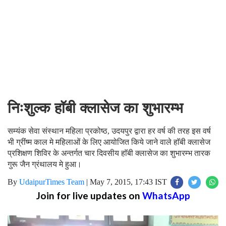
निःशुल्क हाॅबी क्लासेज का शुभारम्भ
सम्यंक सेवा संस्थान महिला प्रकोष्ठ, उदयपुर द्वारा हर वर्ष की तरह इस वर्ष
भी ग्रींष्म काल मे महिलाओं के लिए आयोजित किये जाने वाले हाॅबी क्लासेज
प्रशिक्षण शिविर के अन्तर्गत चार दिवसीय हाॅबी क्लासेज का शुभारम्भ तारक
गुरू जैन ग्रंथालय मे हुआ।
By
UdaipurTimes Team
|
May 7, 2015, 17:43 IST
Join for live updates on
WhatsApp