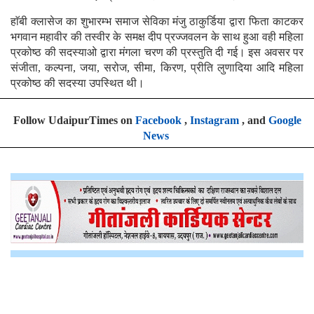
हाॅबी क्लासेज का शुभारम्भ समाज सेविका मंजु ठाकुर्डिया द्वारा फिता काटकर
भगवान महावीर की तस्वीर के समक्ष दीप प्रज्जवलन के साथ हुआ वही महिला
प्रकोष्ठ की सदस्याओ द्वारा मंगला चरण की प्रस्तुति दी गई। इस अवसर पर
संजीता, कल्पना, जया, सरोज, सीमा, किरण, प्रीति लुणादिया आदि महिला
प्रकोष्ठ की सदस्या उपस्थित थी।
Follow UdaipurTimes on
Facebook
,
Instagram
, and
Google
News