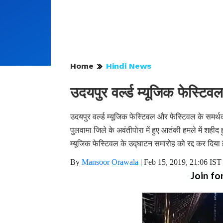
Home
Hindi News
उदयपुर वर्ल्ड म्यूजिक फेस्टि
उदयपुर वर्ल्ड म्यूजिक फेस्टिवल और फेस्टिवल के समर्थकों
पुलवामा जिले के अवंतीपोरा में हुए आतंकी हमले में शहीद 
म्यूजिक फेस्टिवल के उद्घाटन समारोह को रद्द कर दिया 
By
Mansoor Orawala
|
Feb 15, 2019, 21:06 IST
Join fo