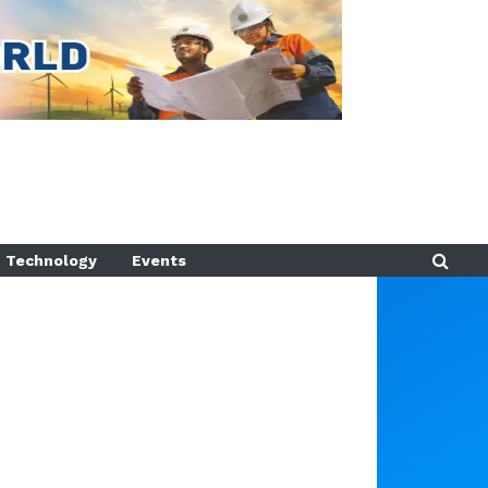
Technology
Events