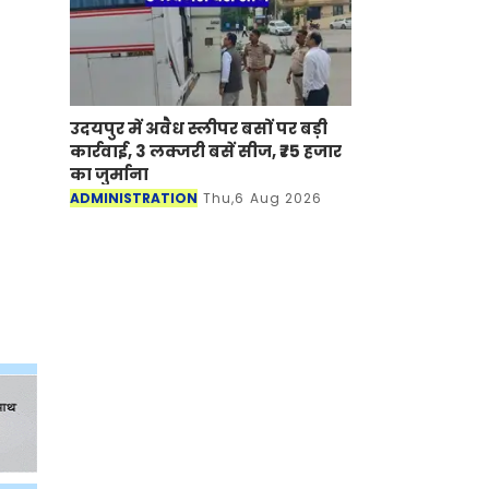
उदयपुर में अवैध स्लीपर बसों पर बड़ी
कार्रवाई, 3 लक्जरी बसें सीज, ₹75 हजार
का जुर्माना
ADMINISTRATION
Thu,6 Aug 2026