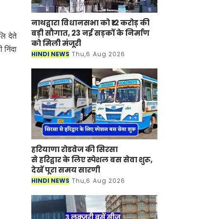
नाथद्वारा विधानसभा को ₹12 करोड़ की
बड़ी सौगात, 23 नई सड़कों के निर्माण
लि देते
को मिली मंजूरी
 निंदा
HINDI NEWS
Thu,6 Aug 2026
हरियाणा रोडवेज की सिरसा
से हरिद्वार के लिए स्पेशल बस सेवा शुरू,
देखें पूरा समय सारणी
HINDI NEWS
Thu,6 Aug 2026