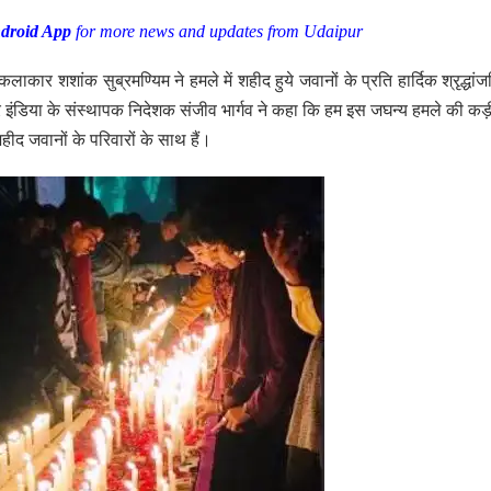
droid App
for more news and updates from Udaipur
लाकार शशांक सुब्रमण्यिम ने हमले में शहीद हुये जवानों के प्रति हार्दिक श्रृद्धांज
सहर इंडिया के संस्थापक निदेशक संजीव भार्गव ने कहा कि हम इस जघन्य हमले की कड़ी
हीद जवानों के परिवारों के साथ हैं।