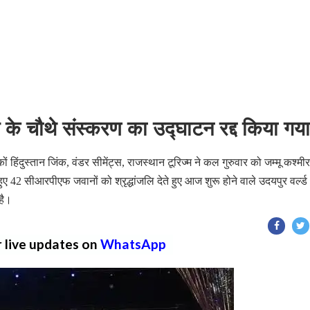
वल के चौथे संस्करण का उद्घाटन रद्द किया गया
 हिंदुस्तान जिंक, वंडर सीमेंट्स, राजस्थान टूरिज्म ने कल गुरुवार को जम्मू कश्मीर
हुए 42 सीआरपीएफ जवानों को श्रृद्धांजलि देते हुए आज शुरू होने वाले उदयपुर वर्ल्ड
है।
r live updates on
WhatsApp