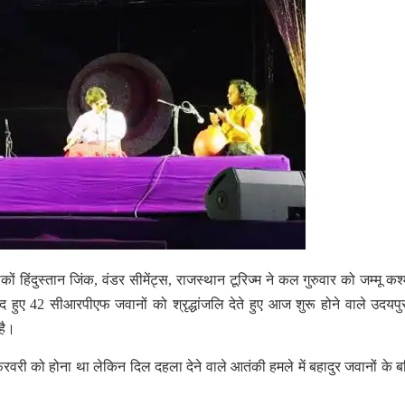
ों हिंदुस्तान जिंक, वंडर सीमेंट्स, राजस्थान टूरिज्म ने कल गुरुवार को जम्मू कश्
ीद हुए 42 सीआरपीएफ जवानों को श्रृद्धांजलि देते हुए आज शुरू होने वाले उदयपुर 
है।
रवरी को होना था लेकिन दिल दहला देने वाले आतंकी हमले में बहादुर जवानों के 