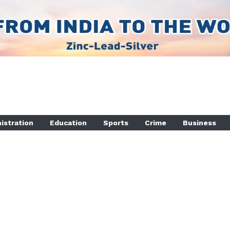
istration
Education
Sports
Crime
Business