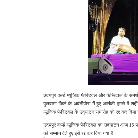
उदयपुर वर्ल्ड म्यूजिक फेस्टिवल और फेस्टिवल के समर्थक
पुलवामा जिले के अवंतीपोरा में हुए आतंकी हमले में शह
म्यूजिक फेस्टिवल के उद्घाटन समारोह को रद्द कर दिया 
उदयपुर वर्ल्ड म्यूजिक फेस्टिवल का उद्घाटन आज 15 फ
को सम्मान देते हुए इसे रद्द कर दिया गया है।