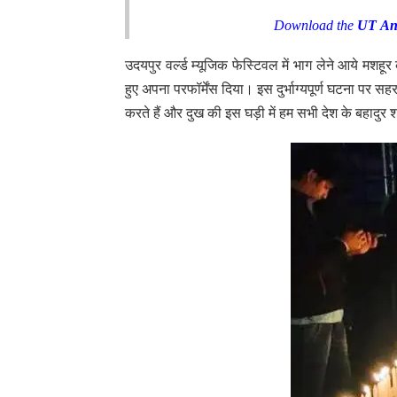
Download the
UT An
उदयपुर वर्ल्ड म्यूजिक फेस्टिवल में भाग लेने आये मशहूर क
हुए अपना परफॉर्मेंस दिया। इस दुर्भाग्यपूर्ण घटना पर 
करते हैं और दुख की इस घड़ी में हम सभी देश के बहादुर श