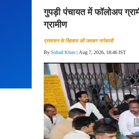
गुपड़ी पंचायत में फॉलोअप ग्राम
ग्रामीण
प्रशासन के खिलाफ की जमकर नारेबाजी
By
Sohail Khan
|
Aug 7, 2026, 18:46 IST