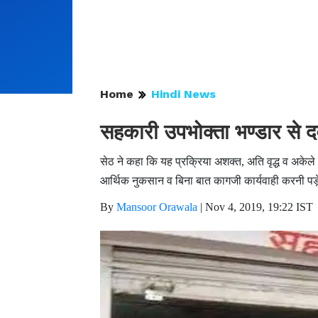
Home
Hindi News
सहकारी उपभोक्ता भण्डार से द
सेठ ने कहा कि यह प्रक्रिया अशक्त, अति वृद्ध व अकेले र
आर्थिक नुकसान व बिना बात कागजी कार्यवाही करनी पड़े
By
Mansoor Orawala
|
Nov 4, 2019, 19:22 IST