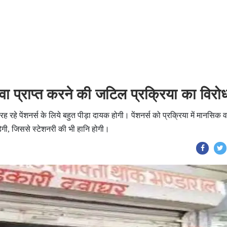
वा प्राप्त करने की जटिल प्रक्रिया का विरो
ह रहे पेंशनर्स के लिये बहुत पीड़ा दायक होगी। पेंशनर्स को प्रक्रिया में मानसिक व
गी, जिससे स्टेशनरी की भी हानि होगी।