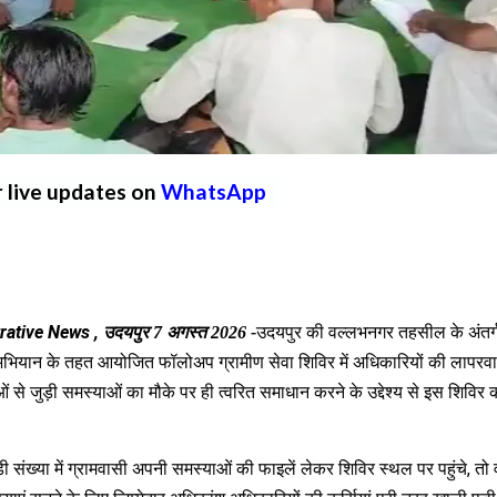
r live updates on
WhatsApp
rative News ,
उदयपुर की वल्लभनगर तहसील के अंतर्
उदयपुर
7
अगस्त
2026 -
संग अभियान के तहत आयोजित फॉलोअप ग्रामीण सेवा शिविर में अधिकारियों की लापरव
ं से जुड़ी समस्याओं का मौके पर ही त्वरित समाधान करने के उद्देश्य से इस शिविर 
ी संख्या में ग्रामवासी अपनी समस्याओं की फाइलें लेकर शिविर स्थल पर पहुंचे
,
तो 