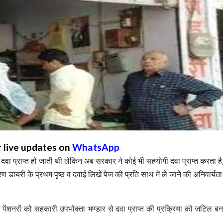
r live updates on
WhatsApp
दवा प्राप्त हो जाती थी लेकिन अब सरकार ने कोई भी सहयोगी दवा प्राप्त करता है
रण डायरी के प्रथम पृष्ठ व दवाई लिखे पेज की प्रति साथ में ले जाने की अनिवार्यत
 पेंशनरों को सहकारी उपभोक्ता भण्डार से दवा प्राप्त की प्रक्रिया को जटिल बन