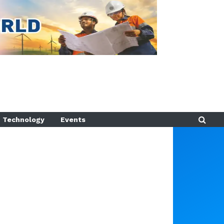
Technology
Events