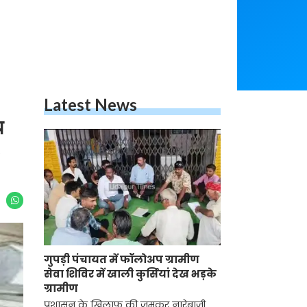
Latest News
ध
गुपड़ी पंचायत में फॉलोअप ग्रामीण
सेवा शिविर में खाली कुर्सियां देख भड़के
ग्रामीण
प्रशासन के खिलाफ की जमकर नारेबाजी