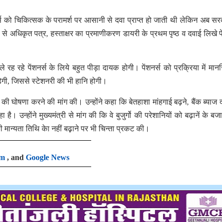
्स को चिकित्सक के परामर्श पर आसानी से दवा प्राप्त हो जाती थी लेकिन अब सर
्स से अधिकृत पत्र, हस्ताक्षर का प्रमाणीकरण डायरी के प्रथम पृष्ठ व दवाई लिखे 
े रह रहे पेंशनर्स के लिये बहुत पीड़ा दायक होगी। पेंशनर्स को प्रक्रिया में मा
गी, जिससे स्टेशनरी की भी हानि होगी।
े की घोषणा करने की मांग की। उन्होंने कहा कि बेतहाशा मांहगाई बढ़ने, बैंक ब्याज
है। उन्होंने मुख्यमंत्री से मांग की कि वे बुजुर्गो की परेशानियों को बढ़ानें के ब
 की मान्यता तिथि केा नहीं बढ़़ाने पर भी चिन्ता प्रकट की।
am
, and
Google News