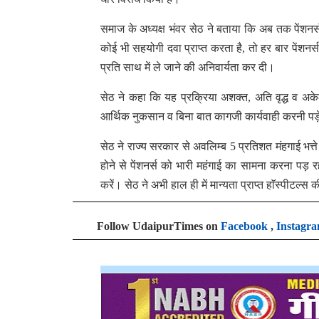
समाज के अध्यक्ष भंवर सेठ ने बताया कि अब तक पेंशनर
कोई भी सहयोगी दवा प्राप्त करता है, तो हर बार पेंशनर
प्रति साथ में ले जाने की अनिवार्यता कर दी।
सेठ ने कहा कि यह प्रक्रिया अशक्त, अति वृद्ध व अकेल
आर्थिक नुकसान व बिना बात कागजी कार्यवाही करनी पड़े
सेठ ने राज्य सरकार से अवलिम्ब 5 प्रतिशत मंहगाई भत्त
होने से पेंशनर्स को भारी महंगाई का सामना करना पड़ रहा 
करें। सेठ ने अभी हाल ही में मान्यता प्राप्त हाॅस्पीटल्स
Follow UdaipurTimes on
Facebook
,
Instagr