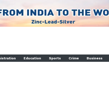
istration
Education
Sports
Crime
Business