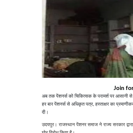
Join fo
अब तक पेंशनर्स को चिकित्सक के परामर्श पर आसानी से 
हर बार पेंशनर्स से अधिकृत पत्र, हस्ताक्षर का प्रमाणीक
दी।
उदयपुर। राजस्थान पेंशनर समाज ने राज्य सरकार द्वारा
घोर विरोध किया है।