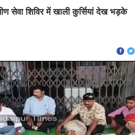
ीण सेवा शिविर में खाली कुर्सियां देख भड़के