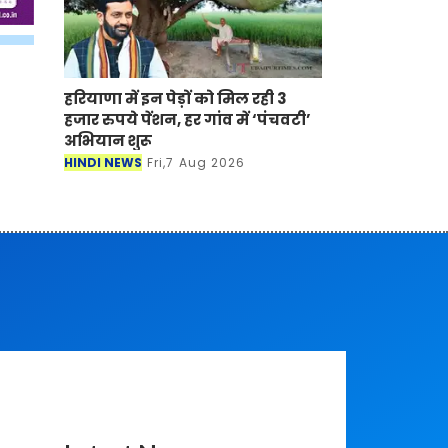
हरियाणा में इन पेड़ों को मिल रही 3
हजार रुपये पेंशन, हर गांव में ‘पंचवटी’
अभियान शुरू
HINDI NEWS
Fri,7 Aug 2026