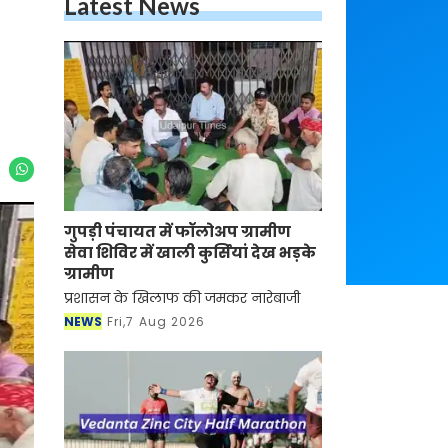
Latest News
गुपड़ी पंचायत में फॉलोअप ग्रामीण
सेवा शिविर में खाली कुर्सियां देख भड़के
ग्रामीण
प्रशासन के खिलाफ की जमकर नारेबाजी
NEWS
Fri,7 Aug 2026