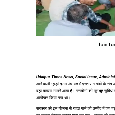
Join fo
Udaipur Times News, Social Issue, Administ
आने वाली गुपड़ी ग्राम पंचायत में प्रशासन गांवों के 
बड़ा मामला सामने आया है। ग्रामीणों की मूलभूत सुविधाओ
आयोजन किया गया था।
सरकार की इस योजना से राहत पाने की उम्मीद में जब बड़