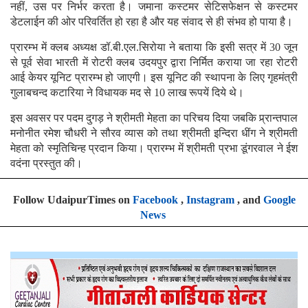
नहीं, उस पर निर्भर करता है। जमाना कस्टमर सेटिसफेक्षन से कस्टमर
डेटलाईन की ओर परिवर्तित हो रहा है और यह संवाद से ही संभव हो पाया है।
प्रारम्भ में क्लब अध्यक्ष डॉ.बी.एल.सिरोया ने बताया कि इसी सत्र में 30 जून
से पूर्व सेवा भारती में रोटरी क्लब उदयपुर द्वारा निर्मित कराया जा रहा रोटरी
आई केयर यूनिट प्रारम्भ हो जाएगी। इस यूनिट की स्थापना के लिए गृहमंत्री
गुलाबचन्द कटारिया ने विधायक मद से 10 लाख रूपयें दिये थे।
इस अवसर पर पदम दुगड़ ने श्रीमती मेहता का परिचय दिया जबकि प्र्रान्तपाल
मनोनीत रमेश चौधरी ने सौरव व्यास को तथा श्रीमती इन्दिरा धींग ने श्रीमती
मेहता को स्मृतिचिन्ह प्रदान किया। प्रारम्भ में श्रीमती प्रभा डूंगरवाल ने ईश
वदंना प्रस्तुत की।
Follow UdaipurTimes on
Facebook
,
Instagram
, and
Google
News