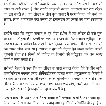
रूप में बोल रही थी। उन्होंने कहा कि एक सफल लीडर हमेशा अपने उद्देश्य को
अपने से आगे रखता है और उसके अनुयायी उसका अनुसरण कर उस उद्देश्य
को पूरा करते है। एक लीडर में तीन गुणों संवाद में प्रभावीकता की उर्जा का
संचार, लोगों में विश्वास पैदा करना एंव इन्टेनशन की एनर्जी का होना आवश्यक
है।
उन्होंने कहा कि मनुष्य समाज से दूर होता है,ऐसे में एक लीडर ही उसे पुन:
समाज से जोड़ता है। धरती पर सही प्रबन्धन के लिए भगवान श्रीकृष्ण का
अध्ययन करना चाहिये कि उन्होनें किस प्रकार एक सफल लीडर से सभी को
एक साथ जोड़े रखा था। समाज व देश को नेतृत्व देने वाला व्यक्ति काफी
प्रभावी होता है। किसी भी व्यक्ति के विचारों को परिवॢतत कर उसे अच्छे
कार्यो मे लगा सकते है।
श्रीमती मेहता ने कहा कि एक लीडर के पास सफल नेतृत्व देने के तीन मोर्चे,
कम्यूनिकेशन कल्चर इन द ओर्गेनाईजेशन,बदलते समय अनुशासन के नियमों में
बदलाव आवश्यक तथा लीडरशीप के कम्यूनिकेशन में बदलाव, होते है। एक
लीडर के पास भाषा पर कमाण्ड, विशालकाय शब्दकोष, शब्दों का सही चयन
तथा इन्टेनशन की ईमानदारी का होना जरूरी है।
उन्होंने कहा कि एक सफल नेतृत्व क्षमता तभी प्रभावी होती है जब उसके द्वारा
किया गया कैसे व कब किया गया संवाद क्या वह वॉव में परिवर्तित हो रहा है या