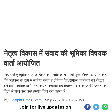
नेतृत्व विकास में संवाद की भूमिका विषयक
वार्ता आयोजित
मेक्सप्रो एज्यूकेशन फाउण्डेशन की निदेशक श्रीमती पूनम मेहता व्यास ने कहा
कि आइकन के रूप में व्यक्ति मरता है लेकिन देश,समाज,कारोबार को नेतृत्व
देने वाला व्यक्ति कभी नहीं करता क्योंकि वह बेहतर संवाद के जरिये जनता के
दिलों में राज कर उन्हें हमेशा दिशा देता रहता है।
By
UdaipurTimes Team
|
May 22, 2015, 18:32 IST
Join for live updates on