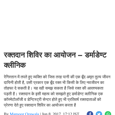
रक्तदान शिविर का आयोजन – डर्माडेण्ट
क्लीनिक
रेगिस्तान में तपते हुए व्यक्ति को जिस तरह पानी की एक बूँद अमृत तुल्य जीवन
दायिनी होती है, उसी प्रकार एक बूँद रक्त भी किसी के लिए नवजीवन का
तोहफा दे सकती है। यह वही समझ सकता है जिसे रक्त की आवश्यकता
पड़ती है। रक्तदान के इसी महत्व को समझते हुए डर्माडेण्ट क्लीनिक एक
कॉस्मेटोलॉजी व डेन्टिस्ट्री सेन्टर होते हुए भी प्रतिवर्ष रक्तदाताओं को
प्रेरणा देते हुए रक्तदान शिविर का आयोजन करता है
By
Mansoor Orawala
|
Jun 8, 2017, 17:12 IST