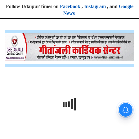
Follow UdaipurTimes on
Facebook
,
Instagram
, and
Google
News