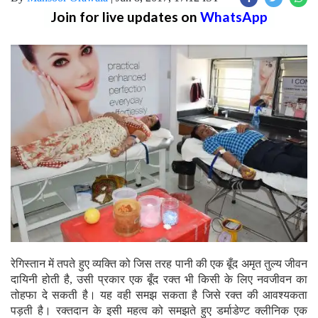
Join for live updates on
WhatsApp
रेगिस्तान में तपते हुए व्यक्ति को जिस तरह पानी की एक बूँद अमृत तुल्य जीवन
दायिनी होती है, उसी प्रकार एक बूँद रक्त भी किसी के लिए नवजीवन का
तोहफा दे सकती है। यह वही समझ सकता है जिसे रक्त की आवश्यकता
पड़ती है। रक्तदान के इसी महत्व को समझते हुए डर्माडेण्ट क्लीनिक एक