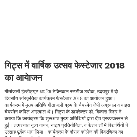
गिट्स में वार्षिक उत्सव फेस्टेजार 2018
का आयेाजन
गीतांजली इंस्टीट्यूट आॅफ टेक्निकल स्टडीज डबोक, उदयपुर में दो
दिवसीय सांस्कृतिक कार्यक्रम फेस्टेजार 2018 का आयोजन हुआ।
कार्यक्रम में मुख्य अतिथि गीतांजली ग्रुप के चैयरमेन जेपी अग्रवाल व वाइस
चैयरमेन कपिल अग्रवाल थे। गिट्स के डायरेक्टर डाॅ. विकास मिश्र ने
बताया कि कार्यक्रम कि शुरूआत मुख्य अतिथियों द्वारा दीप प्रज्जवल्लन से
हुई। तत्पश्चात नृत्य गायन, नाट्य प्रतियोगिता, व फेशन शाॅ में विद्यार्थियोें ने
उत्साह पूर्वक भाग लिया। कार्यक्रम के दौरान काॅलेज की विवरणिका का