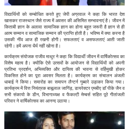
विद्यार्थियों को सम्बोधित करते हुए जेपी अग्रवाल ने कहा कि भारत देश
खासकर राजस्थान जैसे राज्य में अवसर की असिमित सम्भावनाएं है। जीवन में
किताबी ज्ञान के अलावा सामाजिक ज्ञान का होना बहुत जरूरी है ज्ञान से ही
आत्म सम्मान व सामाजिक सम्मान की प्राप्ति होती है। भविष्य में क्या करना है
उसकी नींव आज ही रखनी होगी। सफलताएं व असफलताएं आती जाती
रहेगी। हमें अपना धैर्य नहीं खोना है।
कार्यक्रम संयोजक राजीव माथुर ने कहा कि विद्यार्थी जीवन में वार्षिकोत्सव का
विशेष महत्व है। क्योंकि ऐसे उत्सवों के आयोजन से विद्यार्थियों को अपनी
प्रतिभा प्रदर्शन, अभिव्यक्ति और दायित्व की भावना से वर्हिमुखी होकर
विकसित होने का पूरा अवसर मिलता है। कार्यक्रम का संचालन अंजली
धाबाई ने किया। समारोह का समापन लैन्टर्न गुब्बारे उड़ाकर किया गया।
कार्यक्रम में वित्त नियंत्रक बाबूलाल जागिंड़, डायरेक्टर एमबीए डाॅ पीके जैन व
सभी संकायो के डीन, विभागाध्यक्ष व फैकल्टी मेम्बर्स सहित पूरे गीतांजली
परिवार ने वार्षिकोत्सव का आनन्द उठाया।