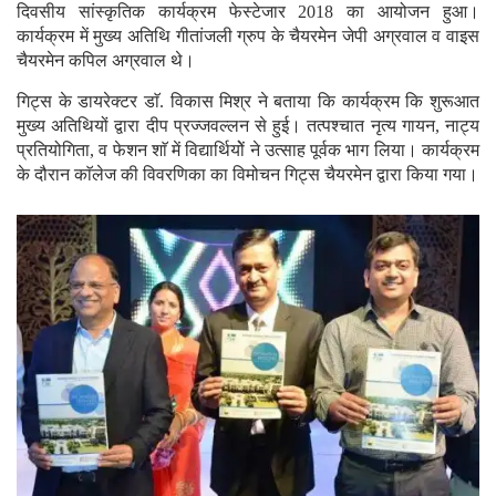
दिवसीय सांस्कृतिक कार्यक्रम फेस्टेजार 2018 का आयोजन हुआ।
कार्यक्रम में मुख्य अतिथि गीतांजली ग्रुप के चैयरमेन जेपी अग्रवाल व वाइस
चैयरमेन कपिल अग्रवाल थे।
गिट्स के डायरेक्टर डाॅ. विकास मिश्र ने बताया कि कार्यक्रम कि शुरूआत
मुख्य अतिथियों द्वारा दीप प्रज्जवल्लन से हुई। तत्पश्चात नृत्य गायन, नाट्य
प्रतियोगिता, व फेशन शाॅ में विद्यार्थियोें ने उत्साह पूर्वक भाग लिया। कार्यक्रम
के दौरान काॅलेज की विवरणिका का विमोचन गिट्स चैयरमेन द्वारा किया गया।