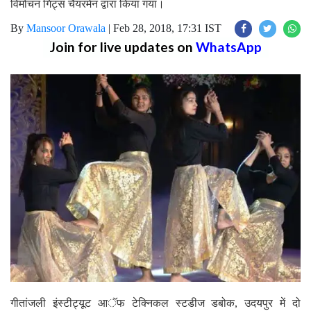
विमोचन गिट्स चैयरमेन द्वारा किया गया।
By
Mansoor Orawala
|
Feb 28, 2018, 17:31 IST
Join for live updates on
WhatsApp
गीतांजली इंस्टीट्यूट आॅफ टेक्निकल स्टडीज डबोक, उदयपुर में दो