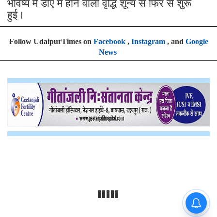
भविष्य में डीए में होने वाली वृद्धि शून्य से फिर से शुरू
हुई।
Follow UdaipurTimes on
Facebook
,
Instagram
, and
Google
News