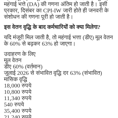
महंगाई भत्ते (DA) की गणना अंतिम हो जाती है। इसी
प्रकार, दिसंबर का CPI-IW जारी होते ही जनवरी के
संशोधन की गणना पूरी हो जाती है।
इस वेतन वृद्धि के बाद कर्मचारियों को क्या मिलेगा?
यदि मंजूरी मिल जाती है, तो महंगाई भत्ता (डीए) मूल वेतन
के 60% से बढ़कर 63% हो जाएगा।
उदाहरण के लिए
मूल वेतन
डीए 60% (वर्तमान)
जुलाई 2026 से संभावित वृद्धि दर 63% (संभावित)
मासिक वृद्धि
18,000 रुपये
10,800 रुपये
11,340 रुपये
540 रुपये
35,400 रुपये
21,240 रुपये