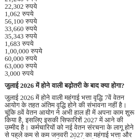
22,302 रुपये
1,062 रुपये
56,100 रुपये
33,660 रुपये
35,343 रुपये
1,683 रुपये
1,00,000 रुपये
60,000 रुपये
63,000 रुपये
3,000 रुपये
जुलाई 2026 में होने वाली बढ़ोतरी के बाद क्या होगा?
जुलाई 2026 में होने वाली महंगाई भत्ता वृद्धि 7वें वेतन
आयोग के तहत अंतिम वृद्धि होने की संभावना नहीं है।
चूंकि 8वें वेतन आयोग ने अभी हाल ही में अपना काम शुरू
किया है, इसलिए इसकी सिफारिशें 2027 में आने की
उम्मीद है। कर्मचारियों को नई वेतन संरचना के लागू होने
से पहले कम से कम जनवरी 2027 का महंगाई भत्ता और