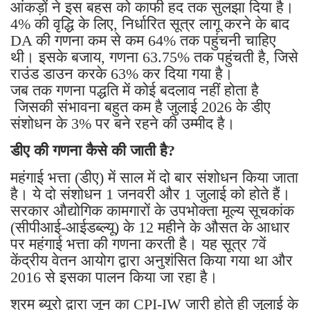
आंकड़ों ने इस बहस को काफी हद तक सुलझा दिया है।
4% की वृद्धि के लिए, निर्धारित सूत्र लागू करने के बाद
DA की गणना कम से कम 64% तक पहुंचनी चाहिए
थी। इसके बजाय, गणना 63.75% तक पहुंचती है, जिसे
राउंड डाउन करके 63% कर दिया गया है।
जब तक गणना पद्धति में कोई बदलाव नहीं होता है
जिसकी संभावना बहुत कम है जुलाई 2026 के डीए
संशोधन के 3% पर बने रहने की उम्मीद है।
डीए की गणना कैसे की जाती है?
महंगाई भत्ता (डीए) में साल में दो बार संशोधन किया जाता
है। ये दो संशोधन 1 जनवरी और 1 जुलाई को होते हैं।
सरकार औद्योगिक कामगारों के उपभोक्ता मूल्य सूचकांक
(सीपीआई-आईडब्ल्यू) के 12 महीने के औसत के आधार
पर महंगाई भत्ता की गणना करती है। यह सूत्र 7वें
केंद्रीय वेतन आयोग द्वारा अनुशंसित किया गया था और
2016 से इसका पालन किया जा रहा है।
श्रम ब्यूरो द्वारा जून का CPI-IW जारी होते ही जुलाई के