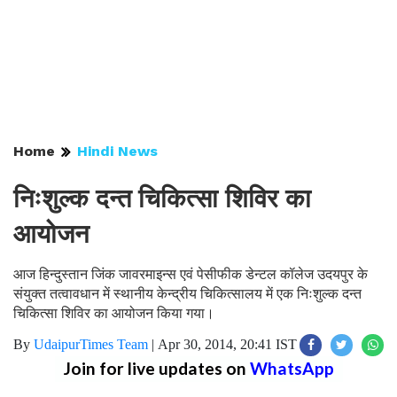
Home
Hindi News
निःशुल्क दन्त चिकित्सा शिविर का
आयोजन
आज हिन्दुस्तान जिंक जावरमाइन्स एवं पेसीफीक डेन्टल कॉलेज उदयपुर के
संयुक्त तत्वावधान में स्थानीय केन्द्रीय चिकित्सालय में एक निःशुल्क दन्त
चिकित्सा शिविर का आयोजन किया गया।
By
UdaipurTimes Team
|
Apr 30, 2014, 20:41 IST
Join for live updates on
WhatsApp