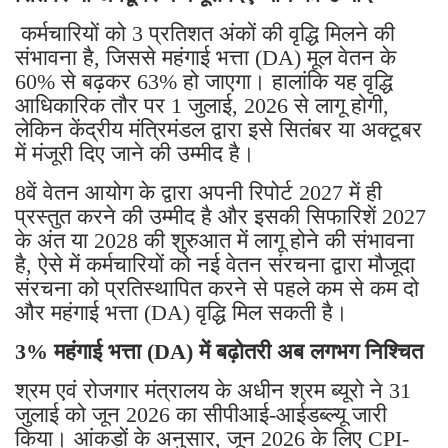
कर्मचारियों को 3 प्रतिशत अंकों की वृद्धि मिलने की
संभावना है, जिससे महंगाई भत्ता (DA) मूल वेतन के
60% से बढ़कर 63% हो जाएगा। हालांकि यह वृद्धि
आधिकारिक तौर पर 1 जुलाई, 2026 से लागू होगी,
लेकिन केंद्रीय मंत्रिमंडल द्वारा इसे सितंबर या अक्टूबर
में मंजूरी दिए जाने की उम्मीद है।
8वें वेतन आयोग के द्वारा अपनी रिपोर्ट 2027 में ही
प्रस्तुत करने की उम्मीद है और इसकी सिफारिशें 2027
के अंत या 2028 की शुरुआत में लागू होने की संभावना
है, ऐसे में कर्मचारियों को नई वेतन संरचना द्वारा मौजूदा
संरचना को प्रतिस्थापित करने से पहले कम से कम दो
और महंगाई भत्ता (DA) वृद्धि मिल सकती है।
3% महंगाई भत्ता (DA) में बढ़ोतरी अब लगभग निश्चित
श्रम एवं रोजगार मंत्रालय के अधीन श्रम ब्यूरो ने 31
जुलाई को जून 2026 का सीपीआई-आईडब्ल्यू जारी
किया। आंकड़ों के अनुसार, जून 2026 के लिए CPI-