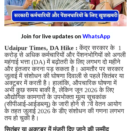
Join for live updates on
WhatsApp
Udaipur Times, DA Hike :
केंद्र सरकार के 1
करोड़ से अधिक कर्मचारियों और पेंशनभोगियों को अगली
महंगाई भत्ता (DA) में बढ़ोतरी के लिए लगभग दो महीने
और इंतजार करना पड़ सकता है। आमतौर पर सरकार
जुलाई में संशोधन की घोषणा दिवाली से पहले सितंबर या
अक्टूबर में करती है। हालांकि, औपचारिक घोषणा में
अभी कुछ समय बाकी है, लेकिन जून 2026 के लिए
औद्योगिक कामगारों के उपभोक्ता मूल्य सूचकांक
(सीपीआई-आईडब्ल्यू) के जारी होने से 7वें वेतन आयोग
के तहत जुलाई 2026 के डीए संशोधन की गणना लगभग
तय हो चुकी है।
सितंबर या अक्टूबर में मंजूरी दिए जाने की उम्मीद