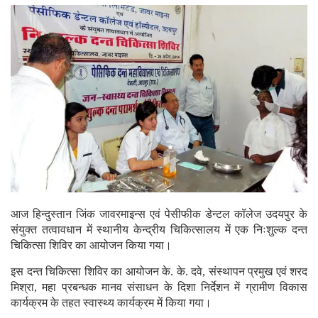
आज हिन्दुस्तान जिंक जावरमाइन्स एवं पेसीफीक डेन्टल कॉलेज उदयपुर के
संयुक्त तत्वावधान में स्थानीय केन्द्रीय चिकित्सालय में एक निःशुल्क दन्त
चिकित्सा शिविर का आयोजन किया गया।
इस दन्त चिकित्सा शिविर का आयोजन के. के. दवे, संस्थापन प्रमुख एवं शरद
मिश्रा, महा प्रबन्धक मानव संसाधन के दिशा निर्देशन में ग्रामीण विकास
कार्यक्रम के तहत स्वास्थ्य कार्यक्रम में किया गया।