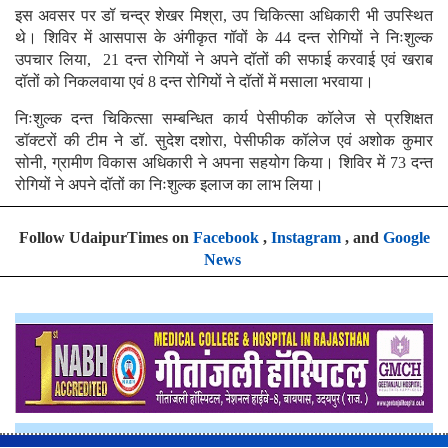
इस अवसर पर डॉ चन्द्र शेखर मिश्रा, उप चिकित्सा अधिकारी भी उपस्थित
थे। शिविर में आसपास के अंगीकृत गॉवों के 44 दन्त रोगियों ने निःशुल्क
उपचार लिया, 21 दन्त रोगियों ने अपने दॉतों की सफाई करवाई एवं खराब
दॉतों को निकलवाया एवं 8 दन्त रोगियों ने दॉतों में मसाला भरवाया।
निःशुल्क दन्त चिकित्सा सम्बन्धित कार्य पेसीफीक कॉलेज से प्रशिक्षत
डॉक्टरों की टीम ने डॉ. सुदेश दशोरा, पेसीफीक कॉलेज एवं अशोक कुमार
सोनी, ग्रामीण विकास अधिकारी ने अपना सहयोग किया। शिविर में 73 दन्त
रोगियों ने अपने दॉतों का निःशुल्क इलाज का लाभ लिया।
Follow UdaipurTimes on
Facebook
,
Instagram
, and
Google
News