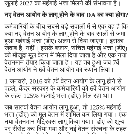
जुलाई 2027 का महंगाई भत्ता मिलने की संभावना है।
नए वेतन आयोग के लागू होने के बाद DA का क्या होगा?
कर्मचारियों के बीच सबसे बड़े सवालों में से एक यह है कि
क्या नए वेतन आयोग के लागू होने के बाद सालों से जमा
हुआ महंगाई भत्ता (डीए) अलग से दिया जाएगा। इसका
जवाब है, नहीं। इसके बजाय, संचित महंगाई भत्ता (डीए)
को मौजूदा मूल वेतन में मिला दिया जाता है और एक नया
वेतनमान तैयार किया जाता है। यह तब हुआ जब 7वें
वेतन आयोग ने 6वें वेतन आयोग का स्थान लिया।
1 जनवरी, 2016 को 7वें वेतन आयोग के लागू होने से
पहले, केंद्र सरकार के कर्मचारियों को 6वें वेतन आयोग
के तहत 125% महंगाई भत्ता (डीए) मिल रहा था।
जब सातवां वेतन आयोग लागू हुआ, तो 125% महंगाई
भत्ता (डीए) को मूल वेतन में शामिल कर लिया गया। एक
नया वेतनमान मैट्रिक्स लागू किया गया। डीए को शून्य
पर रीसेट कर दिया गया और नई वेतन संरचना के तहत