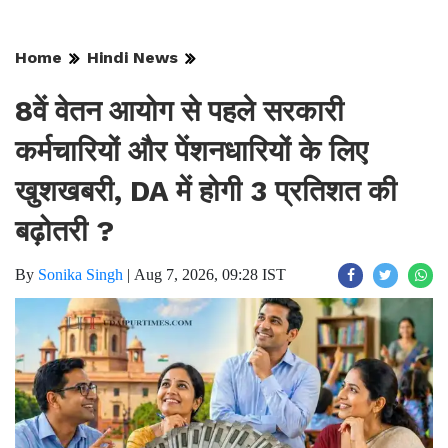
Home
Hindi News
8वें वेतन आयोग से पहले सरकारी
कर्मचारियों और पेंशनधारियों के लिए
खुशखबरी, DA में होगी 3 प्रतिशत की
बढ़ोतरी ?
By
Sonika Singh
|
Aug 7, 2026, 09:28 IST