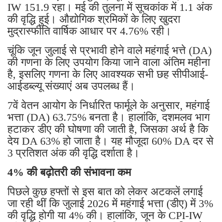
IW 151.9 रहा। मई की तुलना में सूचकांक में 1.1 अंक
की वृद्धि हुई। औद्योगिक श्रमिकों के लिए खुदरा
मुद्रास्फीति वार्षिक आधार पर 4.76% रही।
चूंकि जून जुलाई से प्रभावी होने वाले महंगाई भत्ते (DA)
की गणना के लिए उपयोग किया जाने वाला अंतिम महीना
है, इसलिए गणना के लिए आवश्यक सभी छह सीपीआई-
आईडब्ल्यू संख्याएं अब उपलब्ध हैं।
7वें वेतन आयोग के निर्धारित फार्मूले के अनुसार, महंगाई
भत्ता (DA) 63.75% बनता है। हालांकि, दशमलव भाग
हटाकर डीए की घोषणा की जाती है, जिसका अर्थ है कि
देय DA 63% हो जाता है। यह मौजूदा 60% DA दर से
3 प्रतिशत अंक की वृद्धि दर्शाता है।
4% की बढ़ोतरी की संभावना कम
पिछले कुछ हफ्तों से इस बात को लेकर अटकलें लगाई
जा रही थीं कि जुलाई 2026 में महंगाई भत्ता (डीए) में 3%
की वृद्धि होगी या 4% की। हालांकि, जून के CPI-IW