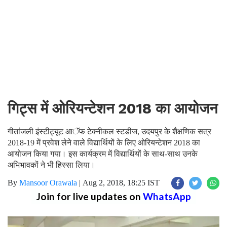
गिट्स में ओरियन्टेशन 2018 का आयोजन
गीतांजली इंस्टीट्यूट आॅफ टेक्नीकल स्टडीज, उदयपुर के शैक्षणिक सत्र
2018-19 में प्रवेश लेने वाले विद्यार्थियों के लिए ओरियन्टेशन 2018 का
आयोजन किया गया। इस कार्यक्रम में विद्यार्थियों के साथ-साथ उनके
अभिभावकों ने भी हिस्सा लिया।
By
Mansoor Orawala
|
Aug 2, 2018, 18:25 IST
Join for live updates on
WhatsApp