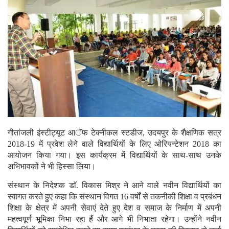
गीतांजली इंस्टीट्यूट आॅफ टेक्नीकल स्टडीज, उदयपुर के शैक्षणिक सत्र
2018-19 में प्रवेश लेने वाले विद्यार्थियों के लिए ओरियन्टेशन 2018 का
आयोजन किया गया। इस कार्यक्रम में विद्यार्थियों के साथ-साथ उनके
अभिभावकों ने भी हिस्सा लिया।
संस्थान के निदेशक डाॅ. विकास मिश्र ने आने वाले नवीन विद्यार्थियों का
स्वागत करते हुए कहा कि संस्थान विगत 16 वर्षों से तकनीकी शिक्षा व प्रबंधन
शिक्षा के क्षेत्र में अपनी सेवाएं देते हुए देश व समाज के निर्माण में अपनी
महत्वपूर्ण भूमिका निभा रहा हैं और आगे भी निभाता रहेगा। उन्होंने नवीन