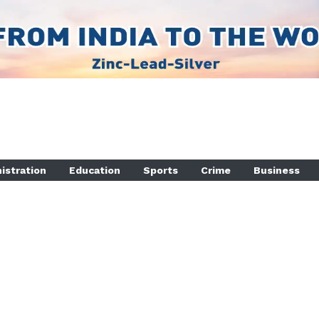
istration
Education
Sports
Crime
Business