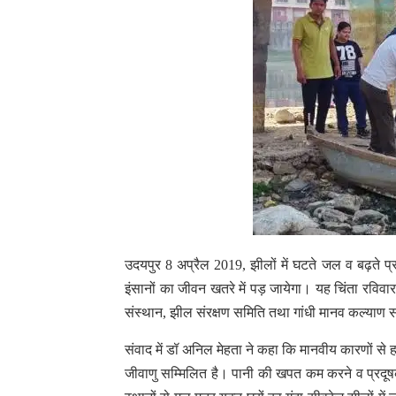
उदयपुर 8 अप्रैल 2019, झीलों में घटते जल व बढ़ते प्र
इंसानों का जीवन खतरे में पड़ जायेगा। यह चिंता रविव
संस्थान, झील संरक्षण समिति तथा गांधी मानव कल्याण 
संवाद में डॉ अनिल मेहता ने कहा कि मानवीय कारणों से हर
जीवाणु सम्मिलित है। पानी की खपत कम करने व प्रदूष