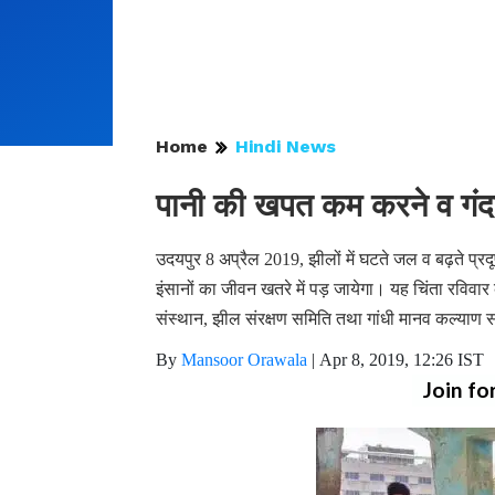
Home
Hindi News
पानी की खपत कम करने व गंदग
उदयपुर 8 अप्रैल 2019, झीलों में घटते जल व बढ़ते प्रदू
इंसानों का जीवन खतरे में पड़ जायेगा। यह चिंता रविव
संस्थान, झील संरक्षण समिति तथा गांधी मानव कल्याण 
By
Mansoor Orawala
|
Apr 8, 2019, 12:26 IST
Join fo