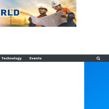
Technology
Events