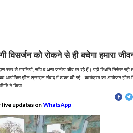
ी विसर्जन को रोकने से ही बचेगा हमारा जीव
षण स्तर से मछलियाँ, साँप व अन्य जलीय जीव मर रहे हैं। यही स्थिति निरंतर रही 
ार को आयोजित झील श्रमदान संवाद में व्यक्त की गई। कार्यक्रम का आयोजन झील म
समिति ने किया।
r live updates on
WhatsApp