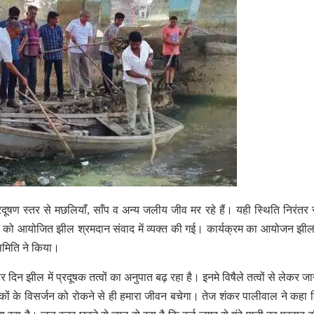
दूषण स्तर से मछलियाँ, साँप व अन्य जलीय जीव मर रहे हैं। यही स्थिति निरंतर 
ार को आयोजित झील श्रमदान संवाद में व्यक्त की गई। कार्यक्रम का आयोजन झील
समिति ने किया।
 दिन झील में प्रदूषक तत्वों का अनुपात बढ़ रहा है। इनमे विषैले तत्वों से लेकर जा
कों के विसर्जन को रोकने से ही हमारा जीवन बचेगा। तेज शंकर पालीवाल ने कहा