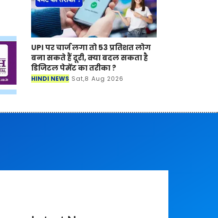
UPI पर चार्ज लगा तो 53 प्रतिशत लोग
बना सकते हैं दूरी, क्या बदल सकता है
डिजिटल पेमेंट का तरीका ?
HINDI NEWS
Sat,8 Aug 2026