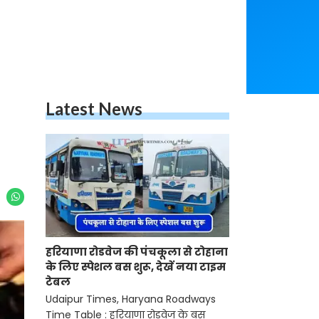
Latest News
हरियाणा रोडवेज की पंचकूला से टोहाना
के लिए स्पेशल बस शुरू, देखें नया टाइम
टेबल
Udaipur Times, Haryana Roadways
Time Table : हरियाणा रोडवेज के बस