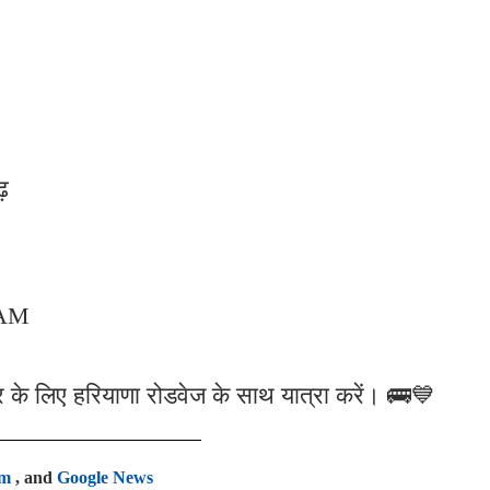
़
 AM
के लिए हरियाणा रोडवेज के साथ यात्रा करें। 🚌💙
am
, and
Google News