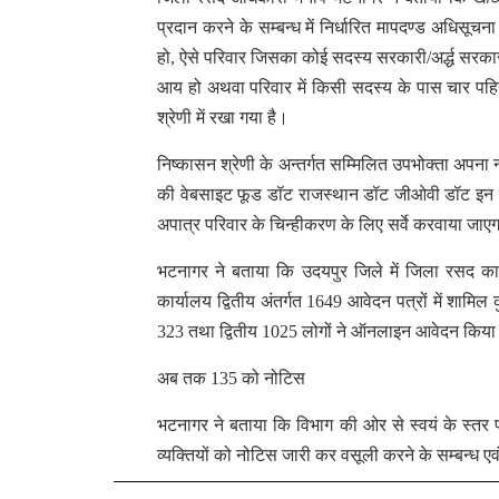
प्रदान करने के सम्बन्ध में निर्धारित मापदण्ड अधिसूच
हो, ऐसे परिवार जिसका कोई सदस्य सरकारी/अर्द्ध सरकार
आय हो अथवा परिवार में किसी सदस्य के पास चार पहिय
श्रेणी में रखा गया है।
निष्कासन श्रेणी के अन्तर्गत सम्मिलित उपभोक्ता अपना
की वेबसाइट फूड डॉट राजस्थान डॉट जीओवी डॉट इन पर
अपात्र परिवार के चिन्हीकरण के लिए सर्वे करवाया जाएगा
भटनागर ने बताया कि उदयपुर जिले में जिला रसद कार
कार्यालय द्वितीय अंतर्गत 1649 आवेदन पत्रों में शाम
323 तथा द्वितीय 1025 लोगों ने ऑनलाइन आवेदन किया
अब तक 135 को नोटिस
भटनागर ने बताया कि विभाग की ओर से स्वयं के स्तर 
व्यक्तियों को नोटिस जारी कर वसूली करने के सम्बन्ध एव