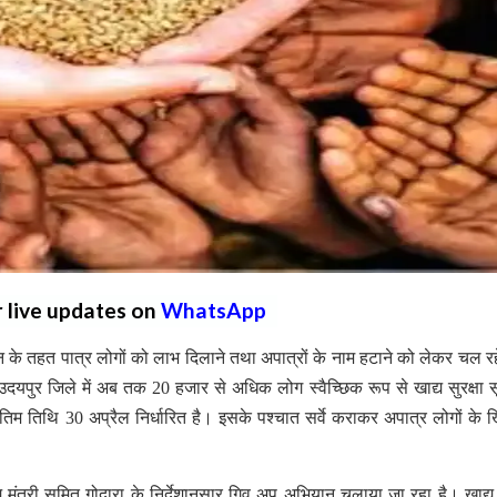
r live updates on
WhatsApp
ान के तहत पात्र लोगों को लाभ दिलाने तथा अपात्रों के नाम हटाने को लेकर चल रह
पुर जिले में अब तक 20 हजार से अधिक लोग स्वैच्छिक रूप से खाद्य सुरक्षा स
अंतिम तिथि 30 अप्रैल निर्धारित है। इसके पश्चात सर्वे कराकर अपात्र लोगों के
त्री सुमित गोदारा के निर्देशानुसार गिव अप अभियान चलाया जा रहा है। खाद्य स