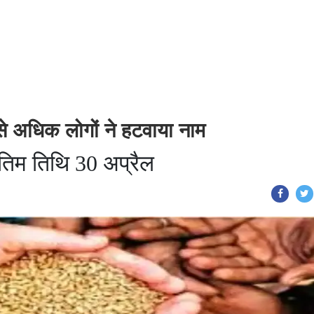
से अधिक लोगों ने हटवाया नाम
अंतिम तिथि 30 अप्रैल