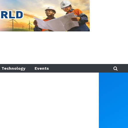
Technology
Events