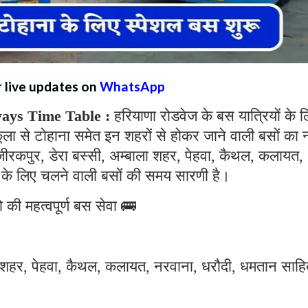
r live updates on
WhatsApp
ays Time Table :
हरियाणा रोडवेज के बस यात्रियों के 
ा से टोहाना समेत इन शहरों से होकर जाने वाली बसों का 
 जीरकपुर, डेरा बस्सी, अम्बाला शहर, पेहवा, कैथल, कलायत,
के लिए चलने वाली बसों की समय सारणी है।
 की महत्वपूर्ण बस सेवा 🚌
ला शहर, पेहवा, कैथल, कलायत, नरवाना, धरौदी, धमतान साहि