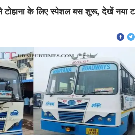
 टोहाना के लिए स्पेशल बस शुरू, देखें नया 