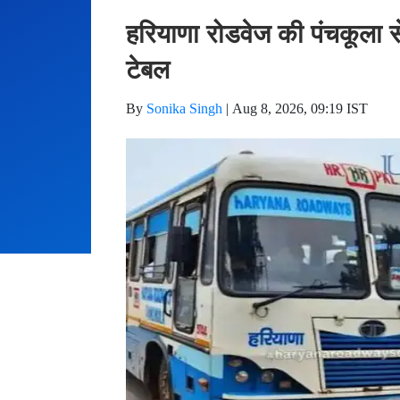
हरियाणा रोडवेज की पंचकूला से
टेबल
By
Sonika Singh
|
Aug 8, 2026, 09:19 IST