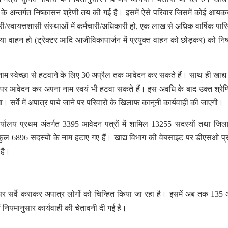
ना के अन्तर्गत निष्कासन श्रेणी तय की गई है। इसमें ऐसे परिवार जिसमें कोई आयक
ी/स्वायत्तशासी संस्थाओं में कर्मचारी/अधिकारी हो, एक लाख से अधिक वार्षिक पार
ा वाहन हो (ट्रेक्टर आदि आजीविकापार्जन में प्रयुक्त वाहन को छोड़कर) को नि
 नाम स्वेच्छा से हटवाने के लिए 30 अप्रैल तक आवेदन कर सकते हैं। साथ ही खाद्य
 आवेदन कर अपना नाम स्वयं भी हटवा सकते हैं। इस अवधि के बाद उक्त श्रेणि
। सर्वे में अपात्र पाये जाने पर परिवारों के खिलाफ कानूनी कार्यवाही की जाएगी।
्यालय प्रथम अंतर्गत 3395 आवेदन पत्रों में शामिल 13255 सदस्यों तथा जि
िल कुल 6896 सदस्यों के नाम हटाए गए हैं। खाद्य विभाग की वेबसाइट पर डीएसओ प्र
 है।
पर सर्वे कराकर अपात्र लोगों को चिन्हित किया जा रहा है। इसमें अब तक 135 
ं नियमानुसार कार्यवाही की चेतावनी दी गई है।