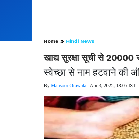
Home
Hindi News
खाद्य सुरक्षा सूची से 20000 
स्वेच्छा से नाम हटवाने की 
By
Mansoor Orawala
|
Apr 3, 2025, 18:05 IST