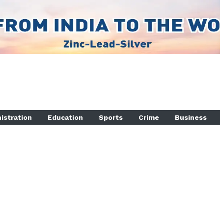
istration
Education
Sports
Crime
Business