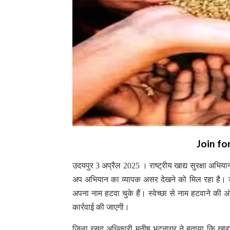
Join fo
उदयपुर 3 अप्रैल 2025 । राष्ट्रीय खाद्य सुरक्षा अभिय
अप अभियान का व्यापक असर देखने को मिल रहा है। उदय
अपना नाम हटवा चुके हैं। स्वेच्छा से नाम हटवाने की 
कार्रवाई की जाएगी।
जिला रसद अधिकारी मनीष भटनागर ने बताया कि खाद्य मं