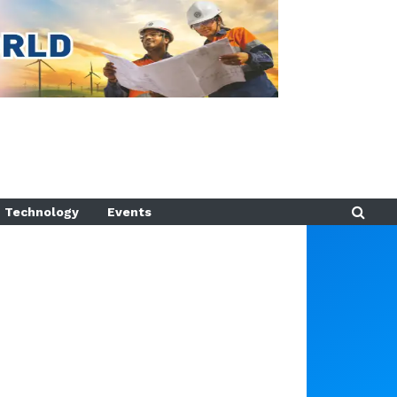
Technology
Events