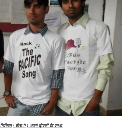
निखिल ( बीच में ) अपने दोस्तों के साथ