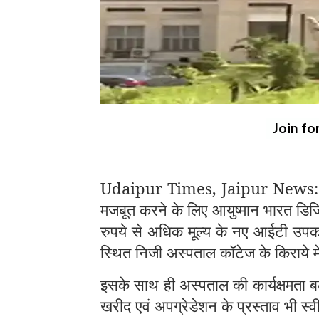
Join fo
Udaipur Times, Jaipur News: जयप
मजबूत करने के लिए आयुष्मान भारत डिज
रुपये से अधिक मूल्य के नए आईटी उपकर
स्थित निजी अस्पताल कॉटेज के किराये म
इसके साथ ही अस्पताल की कार्यक्षमता बढ
खरीद एवं अपग्रेडेशन के प्रस्ताव भी स