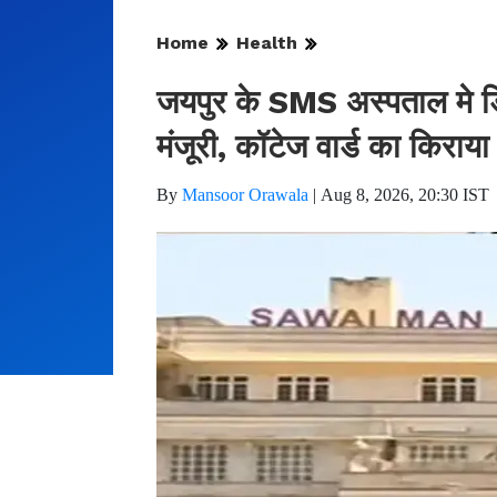
Home
Health
जयपुर के SMS अस्पताल मे ड
मंजूरी, कॉटेज वार्ड का किराया
By
Mansoor Orawala
|
Aug 8, 2026, 20:30 IST