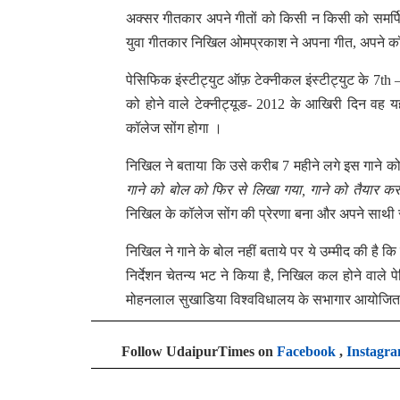
अक्सर गीतकार अपने गीतों को किसी न किसी को समर्पि
युवा गीतकार निखिल ओमप्रकाश ने अपना गीत, अपने कॉल
पेसिफिक इंस्टीट्युट ऑफ़ टेक्नीकल इंस्टीट्युट के 7th 
को होने वाले टेक्नीट्यूङ- 2012 के आखिरी दिन वह
कॉलेज सोंग होगा ।
निखिल ने बताया कि उसे करीब 7 महीने लगे इस गाने को
गाने को बोल को फिर से लिखा गया, गाने को तैयार कर
निखिल के कॉलेज सोंग की प्रेरणा बना और अपने साथ
निखिल ने गाने के बोल नहीं बताये पर ये उम्मीद की 
निर्देशन चेतन्य भट ने किया है, निखिल कल होने वाले प
मोहनलाल सुखाडिया विश्वविधालय के सभागार आयोजित हो
Follow UdaipurTimes on
Facebook
,
Instagr