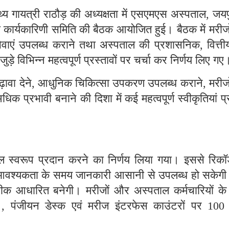
्य गायत्री राठौड़ की अध्यक्षता में एसएमएस अस्पताल
जयपु
,
कार्यकारिणी समिति की बैठक आयोजित हुई। बैठक में मरीजो
्थ्य सेवाएं उपलब्ध कराने तथा अस्पताल की प्रशासनिक
वित्ती
,
े विभिन्न महत्वपूर्ण प्रस्तावों पर चर्चा कर निर्णय लिए गए
़ावा देने
आधुनिक चिकित्सा उपकरण उपलब्ध कराने
मरीज
,
,
धिक प्रभावी बनाने की दिशा में कई महत्वपूर्ण स्वीकृतियां प
ल स्वरूप प्रदान करने का निर्णय लिया गया। इससे रिकॉर्
ाथ आवश्यकता के समय जानकारी आसानी से उपलब्ध हो सकेगी
क आधारित बनेगी। मरीजों और अस्पताल कर्मचारियों के
ी
पंजीयन डेस्क एवं मरीज इंटरफेस काउंटरों पर
,
10