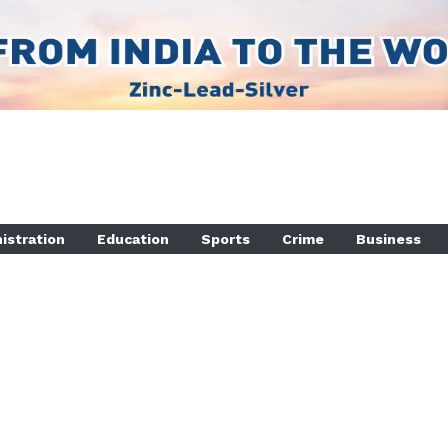
istration
Education
Sports
Crime
Business