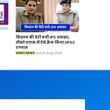
किसान की बेटी बनी IPS अफसर,
तीसरे प्रयास में ऐसे क्रैक किया UPSC
एग्जाम
HINDI NEWS
Sat,8 Aug 2026