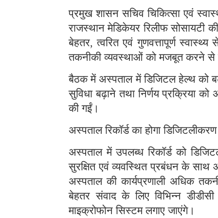
प्रमुख शासन सचिव चिकित्सा एवं स्वास्थ
राजस्थान मेडिकेयर रिलीफ सोसायटी की 
बेहतर
त्वरित एवं गुणवत्तापूर्ण स्वास
,
तकनीकी व्यवस्थाओं को मजबूत करने से जुड़
बैठक में अस्पताल में डिजिटल हेल्थ को बढ
सुविधा बढ़ाने तथा निर्णय प्रक्रिया को अ
की गईं।
अस्पताल रिकॉर्ड का होगा डिजिटलीकरण
अस्पताल में उपलब्ध रिकॉर्ड को डिजिट
सुरक्षित एवं व्यवस्थित प्रबंधन के स
अस्पताल की कार्यप्रणाली अधिक तकनी
बेहतर संवाद के लिए विभिन्न डीडीस
माइक्रोफोन सिस्टम लगाए जाएंगे।