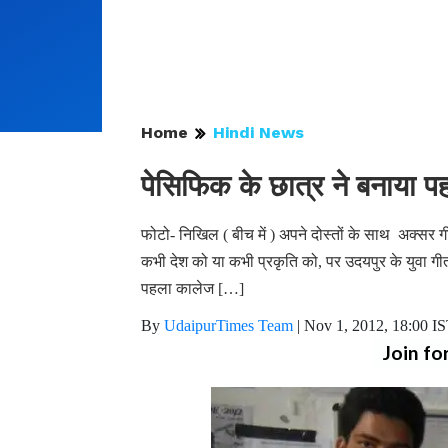
Home
Hindi News
पेसिफिक के छात्र ने बनाया प
फोटो- निखिल ( बीच में ) अपने दोस्तों के साथ अक्सर 
कभी देश को या कभी प्रकृति को, पर उदयपुर के युवा 
पहला कालेज […]
By
UdaipurTimes Team
|
Nov 1, 2012, 18:00 I
Join fo