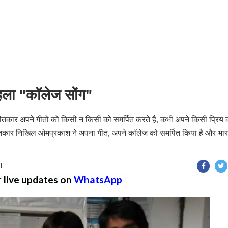
हला "कॉलेज सोंग"
गीतकार अपने गीतों को किसी न किसी को समर्पित करते है, कभी अपने किसी प्रिय 
गीतकार निखिल ओमप्रकाश ने अपना गीत, अपने कॉलेज को समर्पित किया है और भा
ST
r live updates on
WhatsApp