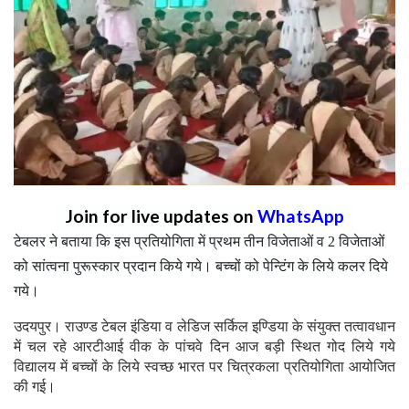
Join for live updates on
WhatsApp
टेबलर ने बताया कि इस प्रतियोगिता में प्रथम तीन विजेताओं व 2 विजेताओं
को सांत्वना पुरूस्कार प्रदान किये गये। बच्चों को पेन्टिंग के लिये कलर दिये
गये।
उदयपुर। राउण्ड टेबल इंडिया व लेडिज सर्किल इण्डिया के संयुक्त तत्वावधान
में चल रहे आरटीआई वीक के पांचवे दिन आज बड़ी स्थित गोद लिये गये
विद्यालय में बच्चों के लिये स्वच्छ भारत पर चित्रकला प्रतियोगिता आयोजित
की गई।