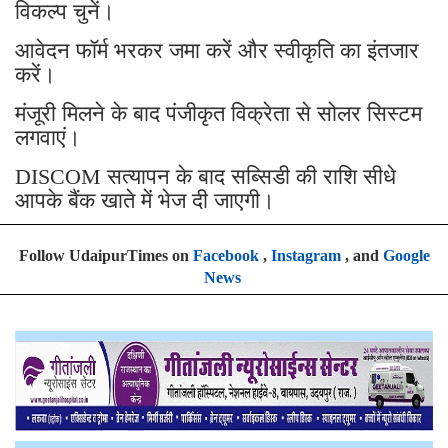
विकल्प चुनें।
आवेदन फॉर्म भरकर जमा करें और स्वीकृति का इंतजार
करें।
मंजूरी मिलने के बाद पंजीकृत विक्रेता से सोलर सिस्टम
लगवाएं।
DISCOM सत्यापन के बाद सब्सिडी की राशि सीधे
आपके बैंक खाते में भेज दी जाएगी।
Follow UdaipurTimes on
Facebook
,
Instagram
, and
Google
News