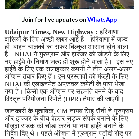
Join for live updates on
WhatsApp
Udaipur Times, New Highway :
हरियाणा
वासियों के लिए अच्छी खबर आई है। हरियाणा में जल्द
ही वाहन चालकों का सफर बिल्कुल आसान होने वाला
है। NHAI ने गुरुग्राम और झज्जर को जोड़ने के लिए
नए हाईवे के निर्माण जल्द ही शुरू होने वाला है। इस नए
हाईवे के लिए एक सलाहकार कंपनी ने तीन अलग-अलग
ऑप्शन तैयार किए हैं। इन प्रस्तावों को मंजूरी के लिए
NHAI की एलाइनमेंट अप्रूवल कमेटी के पास भेजा
गया है। किसी एक ऑप्शन पर सहमति बनने के बाद
विस्तृत परियोजना रिपोर्ट (DPR) तैयार की जाएगी।
जानकारी के मुताबिक, CM नायब सिंह सैनी ने गुरुग्राम
और झज्जर के बीच बेहतर सड़क संपर्क बनाने के लिए
मौजूदा सड़क को चौड़ा करने या नया हाईवे बनाने के
निर्देश दिए थे। पहले ऑप्शन में गुरुग्राम-पटौदी रोड पर