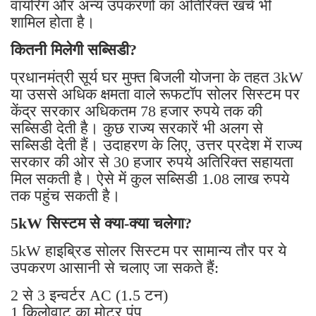
वायरिंग और अन्य उपकरणों का अतिरिक्त खर्च भी
शामिल होता है।
कितनी मिलेगी सब्सिडी?
प्रधानमंत्री सूर्य घर मुफ्त बिजली योजना के तहत 3kW
या उससे अधिक क्षमता वाले रूफटॉप सोलर सिस्टम पर
केंद्र सरकार अधिकतम 78 हजार रुपये तक की
सब्सिडी देती है। कुछ राज्य सरकारें भी अलग से
सब्सिडी देती हैं। उदाहरण के लिए, उत्तर प्रदेश में राज्य
सरकार की ओर से 30 हजार रुपये अतिरिक्त सहायता
मिल सकती है। ऐसे में कुल सब्सिडी 1.08 लाख रुपये
तक पहुंच सकती है।
5kW सिस्टम से क्या-क्या चलेगा?
5kW हाइब्रिड सोलर सिस्टम पर सामान्य तौर पर ये
उपकरण आसानी से चलाए जा सकते हैं:
2 से 3 इन्वर्टर AC (1.5 टन)
1 किलोवाट का मोटर पंप