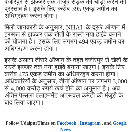
वजीरपुर से झज्जर तक मौजूद सड़क को चौड़ा करने का
प्रस्ताव है। इसके लिए करीब 395 एकड़ जमीन का
अधिग्रहण करना होगा।
मिली जानकारी के अनुसार, NHAI के दूसरे ऑप्शन में
हरसरू से झज्जर तक खेतों के रास्ते नया हाईवे बनाने
की योजना है। इसके लिए लगभग 494 एकड़ जमीन का
अधिग्रहण करना होगा।
इसके अलावा तीसरे ऑप्शन के तहत वजीरपुर से खेतों के
रास्ते झज्जर तक नया हाईवे बनाया जाएगा। इसके लिए
करीब 475 एकड़ जमीन का अधिग्रहण करना होगा।
अधिकारियों के अनुसार, तीनों ऑप्शन पर लगभग 3,000
से 4,000 करोड़ रुपये खर्च होने का अनुमान है। अब
अंतिम फैसला एलाइनमेंट अप्रूवल कमेटी की मंजूरी के
बाद लिया जाएगा।
Follow UdaipurTimes on
Facebook
,
Instagram
, and
Google
News