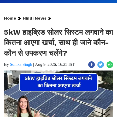
Home
Hindi News
5kW हाइब्रिड सोलर सिस्टम लगवाने का
कितना आएगा खर्चा, साथ ही जाने कौन-
कौन से उपकरण चलेंगे?
By
Sonika Singh
|
Aug 9, 2026, 16:25 IST