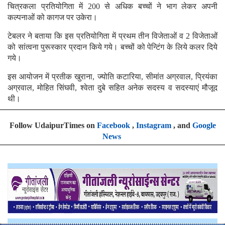
चित्रकला प्रतियोगिता में 200 से अधिक बच्चों ने भाग लेकर अपनी
कल्पनाओं को कागज पर उकेरा।
टेबलर ने बताया कि इस प्रतियोगिता में प्रथम तीन विजेताओं व 2 विजेताओं
को सांत्वना पुरूस्कार प्रदान किये गये। बच्चों को पेन्टिंग के लिये कलर दिये
गये।
इस आयोजन में प्रतीक खुराना, ज्योति कटारिया, सीमांत अग्रवाल, प्रियंका
अग्रवाल, मोहित सिंघवी, श्वेता दुबे सहित अनेक सदस्य व सदस्याएं मौजूद
थी।
Follow UdaipurTimes on
Facebook
,
Instagram
, and
Google
News