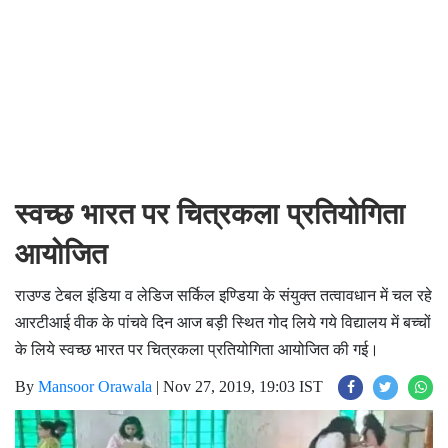
स्वच्छ भारत पर चित्रकला प्रतियोगिता
आयोजित
राउण्ड टेबल इंडिया व लेडिज सर्किल इण्डिया के संयुक्त तत्वावधान में चल रहे
आरटीआई वीक के पांचवे दिन आज बड़ी स्थित गोद लिये गये विद्यालय में बच्चों
के लिये स्वच्छ भारत पर चित्रकला प्रतियोगिता आयोजित की गई।
By
Mansoor Orawala
|
Nov 27, 2019, 19:03 IST