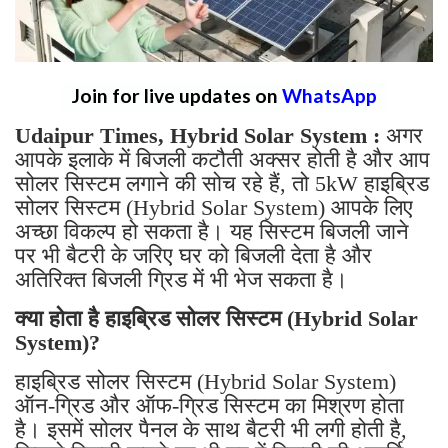
Join for live updates on
WhatsApp
Udaipur Times, Hybrid Solar System :
अगर
आपके इलाके में बिजली कटौती अक्सर होती है और आप
सोलर सिस्टम लगाने की सोच रहे हैं, तो 5kW हाइब्रिड
सोलर सिस्टम (Hybrid Solar System) आपके लिए
अच्छा विकल्प हो सकता है। यह सिस्टम बिजली जाने
पर भी बैटरी के जरिए घर को बिजली देता है और
अतिरिक्त बिजली ग्रिड में भी भेज सकता है।
क्या होता है हाइब्रिड सोलर सिस्टम (Hybrid Solar
System)?
हाइब्रिड सोलर सिस्टम (Hybrid Solar System)
ऑन-ग्रिड और ऑफ-ग्रिड सिस्टम का मिश्रण होता
है। इसमें सोलर पैनल के साथ बैटरी भी लगी होती है,