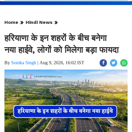
Home
Hindi News
हरियाणा के इन शहरों के बीच बनेगा
नया हाईवे, लोगों को मिलेगा बड़ा फायदा
By
Sonika Singh
|
Aug 9, 2026, 16:02 IST