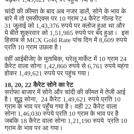
चांदी की कीमत के बाद अब नजर डालें, सोने के भाव के
बारे में तो एमसीएक्स पर 10 ग्राम 24 कैरेट गोल्ड रेट
31 जुलाई को 1,43,376 रुपये पर क्लोज हुआ था और
ये बीते शुक्रवार को 1,51,985 रुपये पर बंद हुआ। इस
हिसाब से MCX Gold Rate पांच दिन में 8,609 रुपये
प्रति 10 ग्राम उछला है।
वहीं आईबीजेए के मुताबिक, घरेलू मार्केट में 10 ग्राम 24
कैरेट वाला सोना 1,42,860 रुपये से 6,761 रुपये महंगा
होकर 1,49,621 रुपये पर पहुंच गया।
18, 20, 22 कैरेट सोने का रेट
सर्राफा बाजार में सोने और चांदी की कीमत में तेजी आई
है। शुद्ध सोना, 24 कैरेट 1,49,621 रुपये प्रति 10
ग्राम के भाव पर पहुँच गया है। वही 22 कैरेट वाला
सोना 1,46,030 रुपये प्रति 10 ग्राम के भाव पर है
जबकि 18 कैरेट वाला सोना 1,21,190 रुपये प्रति 10
ग्राम के भाव पर आ गया।