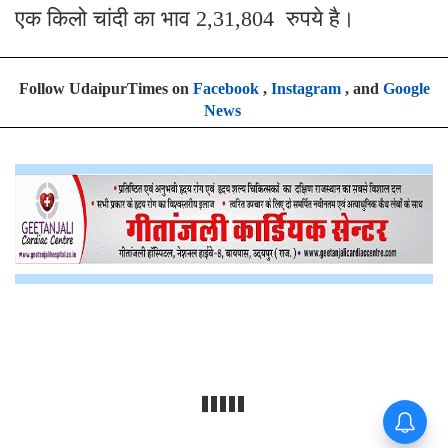
एक किलो चांदी का भाव 2,31,804 रुपये है।
Follow UdaipurTimes on
Facebook
,
Instagram
, and
Google
News