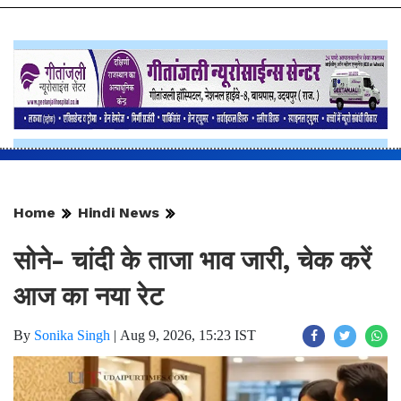
Home
Hindi News
सोने- चांदी के ताजा भाव जारी, चेक करें
आज का नया रेट
By
Sonika Singh
|
Aug 9, 2026, 15:23 IST