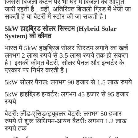
जिससे बिजली कटने पर भी घर में बिजली की आपूर्ति
जारी रहती है। वहीं, अतिरिक्त बिजली ग्रिड में भेजी जा
सकती है या बैटरी में स्टोर की जा सकती है।
5kW हाइब्रिड सोलर सिस्टम (Hybrid Solar
System) की कीमत
भारत में 5kW हाइब्रिड सोलर सिस्टम लगाने का खर्च
लगभग 2 लाख रुपये से 3.5 लाख रुपये तक हो सकता
है। इसकी कीमत बैटरी, सोलर पैनल और इन्वर्टर के
प्रकार पर निर्भर करती है।
5kW सोलर पैनल: लगभग 90 हजार से 1.5 लाख रुपये
5kW हाइब्रिड इन्वर्टर: लगभग 45 हजार से 95 हजार
रुपये
बैटरी: लीड-एसिड/ट्यूबलर बैटरी: लगभग 50 हजार
रुपये से शुरू लिथियम-आयन बैटरी: लगभग 1.2 लाख
रुपये तक