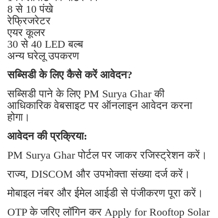
8 से 10 पंखे
रेफ्रिजरेटर
एयर कूलर
30 से 40 LED बल्ब
अन्य घरेलू उपकरण
सब्सिडी के लिए कैसे करें आवेदन?
सब्सिडी पाने के लिए PM Surya Ghar की
आधिकारिक वेबसाइट पर ऑनलाइन आवेदन करना
होगा।
आवेदन की प्रक्रिया:
PM Surya Ghar पोर्टल पर जाकर रजिस्ट्रेशन करें।
राज्य, DISCOM और उपभोक्ता संख्या दर्ज करें।
मोबाइल नंबर और ईमेल आईडी से पंजीकरण पूरा करें।
OTP के जरिए लॉगिन कर Apply for Rooftop Solar