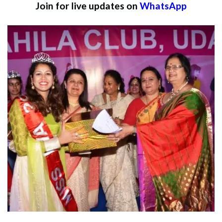
Join for live updates on
WhatsApp