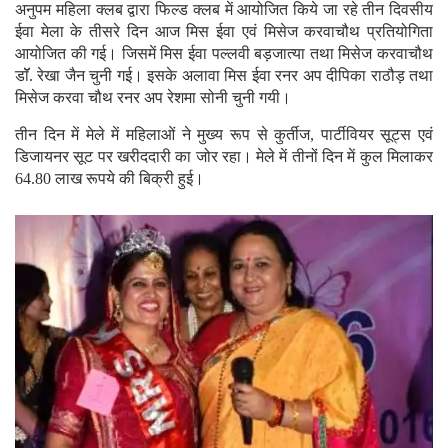
अनुपम महिला क्लब द्वारा फिल्ड क्लब में आयोजित किये जा रहे तीन दिवसीय
ईवा मेला के तीसरे दिन आज मिस ईवा एवं मिसेज करवाचौथ प्रतियोगिता
आयोजित की गई। जिसमें मिस ईवा पल्लवी बड़जात्या तथा मिसेज करवाचौथ
डॉॅ. रेखा जैन चुनी गई। इसके अलावा मिस ईवा रनर अप दीपिका राठौड़ तथा
मिसेज करवा चौथ रनर अप रेशमा सोनी चुनी गयी।
तीन दिन में मेले में महिलाओं ने मुख्य रूप से कुर्तीज, पार्टीवियर सूट्स एवं
डिजायनर सूट पर खरीददारी का जोर रहा। मेले में तीनों दिन में कुल मिलाकर
64.80 लाख रूपये की बिक्री हुई।