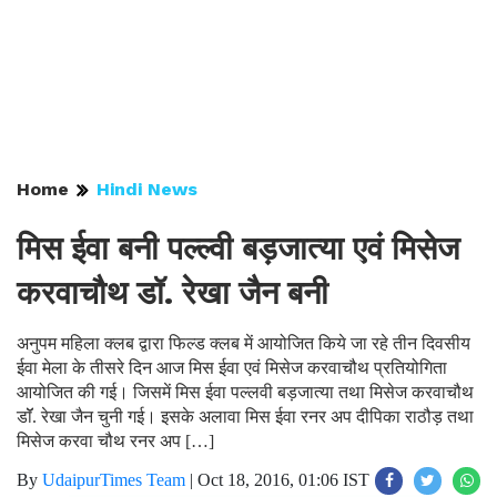
Home
Hindi News
मिस ईवा बनी पल्ल्वी बड़जात्या एवं मिसेज
करवाचौथ डॉ. रेखा जैन बनी
अनुपम महिला क्लब द्वारा फिल्ड क्लब में आयोजित किये जा रहे तीन दिवसीय
ईवा मेला के तीसरे दिन आज मिस ईवा एवं मिसेज करवाचौथ प्रतियोगिता
आयोजित की गई। जिसमें मिस ईवा पल्लवी बड़जात्या तथा मिसेज करवाचौथ
डॉॅ. रेखा जैन चुनी गई। इसके अलावा मिस ईवा रनर अप दीपिका राठौड़ तथा
मिसेज करवा चौथ रनर अप […]
By
UdaipurTimes Team
|
Oct 18, 2016, 01:06 IST