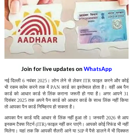
Join for live updates on
WhatsApp
नई दिल्ली 6 नवंबर 2025। लोन लेने से लेकर ITR फाइल करने और कोई
भी रकम क्लेम करने तक में PAN कार्ड का इस्तेमाल होता है। वहीं अब पैन
कार्ड को आधार कार्ड से लिंक कराना जरूरी हो गया है। अगर आपने 31
दिसंबर 2025 तक अपने पैन कार्ड को आधार कार्ड के साथ लिंक नहीं किया
तो आपका पैन कार्ड निष्क्रिय हो सकता है।
आपका पैन कार्ड यदि आधार से लिंक नहीं हुआ तो 1 जनवरी 2026 से आप
इनकम टैक्स रिटर्न (ITR) फाइल नहीं कर पाएंगे। आपको कोई रिफंड भी नहीं
मिलेगा। यहां तक कि आपकी सैलरी आने या SIP में पैसे डालने में भी दिक्कत