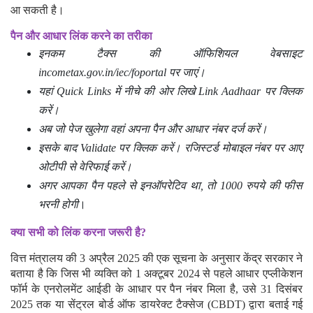
आ सकती है।
पैन और आधार लिंक करने का तरीका
इनकम टैक्स की ऑफिशियल वेबसाइट
incometax.gov.in/iec/foportal पर जाएं।
यहां Quick Links में नीचे की ओर लिखे Link Aadhaar पर क्लिक
करें।
अब जो पेज खुलेगा वहां अपना पैन और आधार नंबर दर्ज करें।
इसके बाद Validate पर क्लिक करें। रजिस्टर्ड मोबाइल नंबर पर आए
ओटीपी से वेरिफाई करें।
अगर आपका पैन पहले से इनऑपरेटिव था, तो 1000 रुपये की फीस
भरनी होगी
।
क्या सभी को लिंक करना जरूरी है?
वित्त मंत्रालय की 3 अप्रैल 2025 की एक सूचना के अनुसार केंद्र सरकार ने
बताया है कि जिस भी व्यक्ति को 1 अक्टूबर 2024 से पहले आधार एप्लीकेशन
फॉर्म के एनरोलमेंट आईडी के आधार पर पैन नंबर मिला है, उसे 31 दिसंबर
2025 तक या सेंट्रल बोर्ड ऑफ डायरेक्ट टैक्सेज (CBDT) द्वारा बताई गई