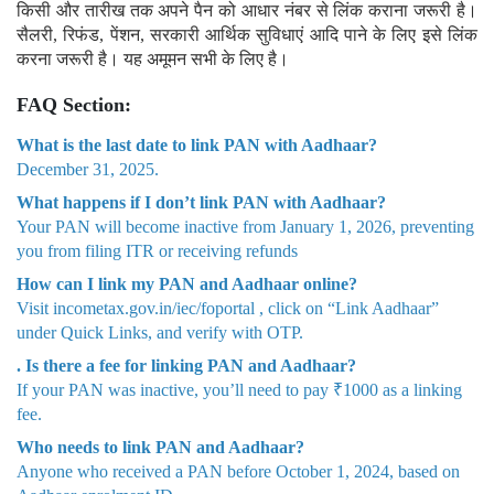
किसी और तारीख तक अपने पैन को आधार नंबर से लिंक कराना जरूरी है।
सैलरी, रिफंड, पेंशन, सरकारी आर्थिक सुविधाएं आदि पाने के लिए इसे लिंक
करना जरूरी है। यह अमूमन सभी के लिए है।
FAQ Section:
What is the last date to link PAN with Aadhaar?
December 31, 2025.
What happens if I don’t link PAN with Aadhaar?
Your PAN will become inactive from January 1, 2026, preventing
you from filing ITR or receiving refunds
How can I link my PAN and Aadhaar online?
Visit incometax.gov.in/iec/foportal , click on “Link Aadhaar”
under Quick Links, and verify with OTP.
. Is there a fee for linking PAN and Aadhaar?
If your PAN was inactive, you’ll need to pay ₹1000 as a linking
fee.
Who needs to link PAN and Aadhaar?
Anyone who received a PAN before October 1, 2024, based on