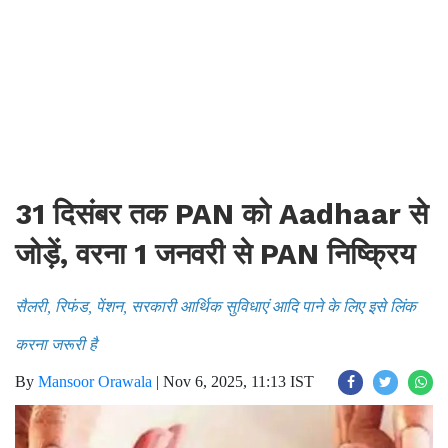
31 दिसंबर तक PAN को Aadhaar से
जोड़ें, वरना 1 जनवरी से PAN निष्क्रिय
सैलरी, रिफंड, पेंशन, सरकारी आर्थिक सुविधाएं आदि पाने के लिए इसे लिंक
करना जरूरी है
By
Mansoor Orawala
|
Nov 6, 2025, 11:13 IST