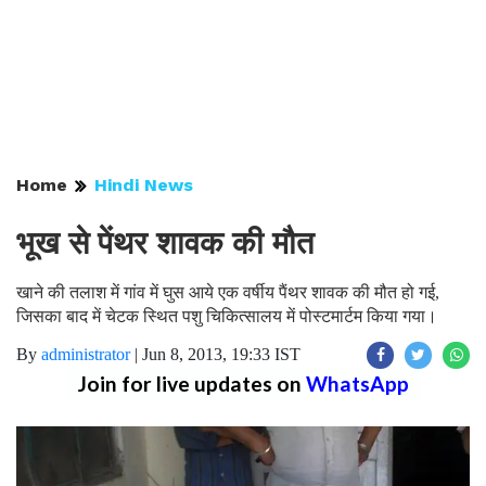
Home
Hindi News
भूख से पेंथर शावक की मौत
खाने की तलाश में गांव में घुस आये एक वर्षीय पैंथर शावक की मौत हो गई,
जिसका बाद में चेटक स्थित पशु चिकित्सालय में पोस्टमार्टम किया गया।
By
administrator
|
Jun 8, 2013, 19:33 IST
Join for live updates on
WhatsApp