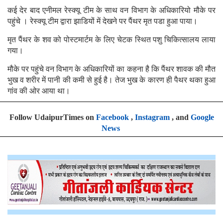
कई देर बाद एनीमल रेस्क्यू टीम के साथ वन विभाग के अधिकारियो मौके पर
पहुंचे । रेस्क्यू टीम द्वारा झाडियों में देखने पर पैंथर मृत पडा हुआ पाया।
मृत पैंथर के शव को पोस्टमार्टम के लिए चेटक स्थित पशु चिकित्सालय लाया
गया।
मौके पर पहुंचे वन विभाग के अधिकारियों का कहना है कि पैंथर शावक की मौत
भुख व शरीर में पानी की कमी से हुई है। तेज भुख के कारण ही पैथर थका हुआ
गांव की ओर आया था।
Follow UdaipurTimes on
Facebook
,
Instagram
, and
Google
News