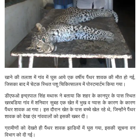
खाने की तलाश में गांव में घुस आये एक वर्षीय पैंथर शावक की मौत हो गई,
जिसका बाद में चेटक स्थित पशु चिकित्सालय में पोस्टमार्टम किया गया।
डीएफओ इन्द्रपाल सिंह मथारू ने बताया कि शहर के कानपुर के पास स्थित
खरबडिया गांव में शनिवार सुबह एक खेत में भुख व प्यास के कारण के कारण
पैंथर शावक आ गया। इस दौरान खेत के पास बच्चे खेल रहे थे, जिन्होंने पैंथर
शावक को देखा एंव गांववालों को इसकी खबर दी।
ग्रामीणों को देखते ही पैंथर शावक झाडियों में घुस गया, इसकी सूचना वन
विभाग को दी गई।